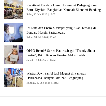
Reaktivasi Bandara Husein Disambut Pedagang Pasar
Baru, Diyakini Bangkitkan Kembali Ekonomi Bandung
Rabu, 22 Juli 2026 | 13:05
Ini Rute dan Enam Maskapai yang Akan Terbang di
Bandara Husein Sastranegara
Sabtu, 18 Juli 2026 | 15:49
OPPO Reno16 Series Hadir sebagai “Trendy Shoot
Bestie”, Bikin Konten Kreator Makin Betah
Jumat, 17 Juli 2026 | 15:58
Wastra Dewi Sambi Jadi Magnet di Pameran
Dekranasda, Banyak Diminati Pengunjung
Minggu, 12 Juli 2026 | 11:12