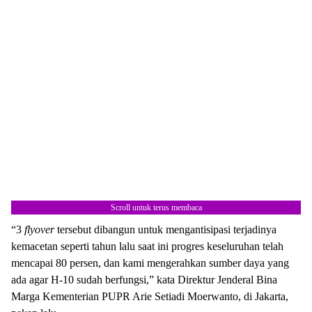
Scroll untuk terus membaca
“3
flyover
tersebut dibangun untuk mengantisipasi terjadinya
kemacetan seperti tahun lalu saat ini progres keseluruhan telah
mencapai 80 persen, dan kami mengerahkan sumber daya yang
ada agar H-10 sudah berfungsi,” kata Direktur Jenderal Bina
Marga Kementerian PUPR Arie Setiadi Moerwanto, di Jakarta,