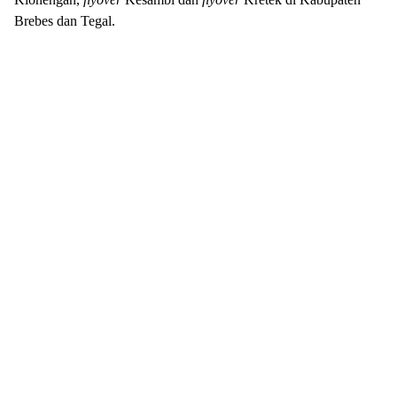
Brebes dan Tegal.