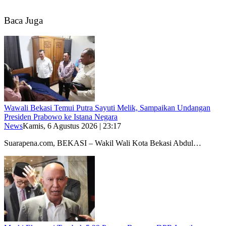
Baca Juga
Wawali Bekasi Temui Putra Sayuti Melik, Sampaikan Undangan
Presiden Prabowo ke Istana Negara
News
Kamis, 6 Agustus 2026 | 23:17
Suarapena.com, BEKASI – Wakil Wali Kota Bekasi Abdul…