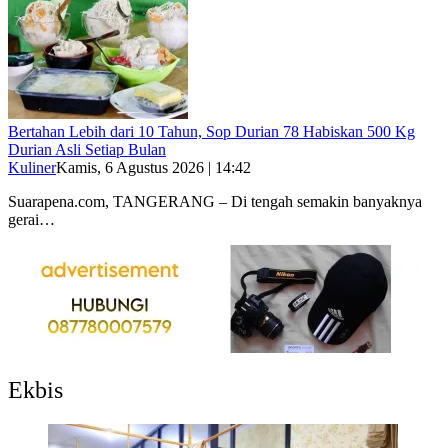
Bertahan Lebih dari 10 Tahun, Sop Durian 78 Habiskan 500 Kg
Durian Asli Setiap Bulan
Kuliner
Kamis, 6 Agustus 2026 | 14:42
Suarapena.com, TANGERANG – Di tengah semakin banyaknya
gerai…
Ekbis