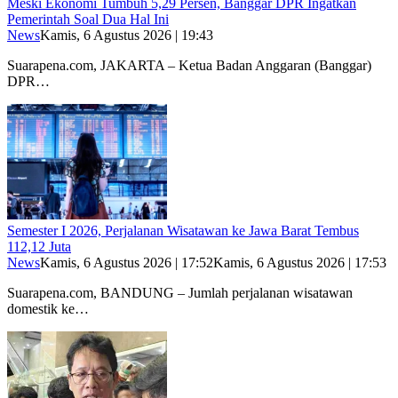
Meski Ekonomi Tumbuh 5,29 Persen, Banggar DPR Ingatkan
Pemerintah Soal Dua Hal Ini
News
Kamis, 6 Agustus 2026 | 19:43
Suarapena.com, JAKARTA – Ketua Badan Anggaran (Banggar)
DPR…
Semester I 2026, Perjalanan Wisatawan ke Jawa Barat Tembus
112,12 Juta
News
Kamis, 6 Agustus 2026 | 17:52
Kamis, 6 Agustus 2026 | 17:53
Suarapena.com, BANDUNG – Jumlah perjalanan wisatawan
domestik ke…