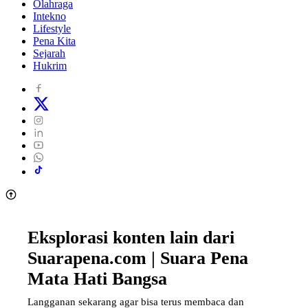
Olahraga
Intekno
Lifestyle
Pena Kita
Sejarah
Hukrim
Eksplorasi konten lain dari
Suarapena.com | Suara Pena
Mata Hati Bangsa
Langganan sekarang agar bisa terus membaca dan