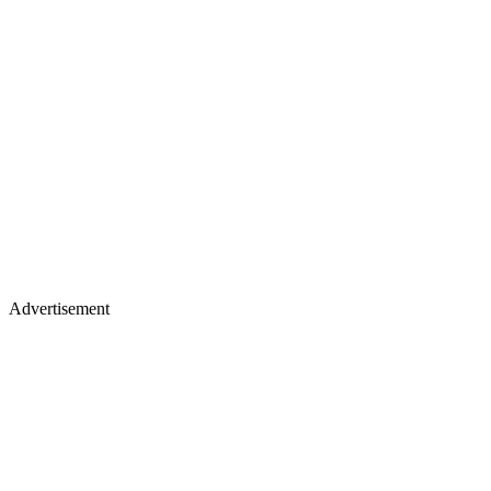
Advertisement