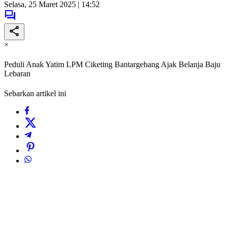
Selasa, 25 Maret 2025 | 14:52
×
Peduli Anak Yatim LPM Ciketing Bantargebang Ajak Belanja Baju
Lebaran
Sebarkan artikel ini