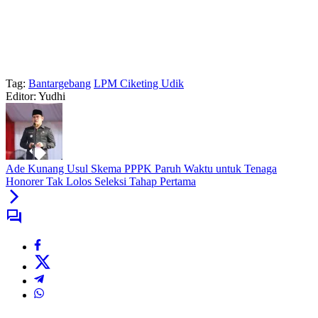
Tag:
Bantargebang
LPM Ciketing Udik
Editor: Yudhi
Ade Kunang Usul Skema PPPK Paruh Waktu untuk Tenaga
Honorer Tak Lolos Seleksi Tahap Pertama