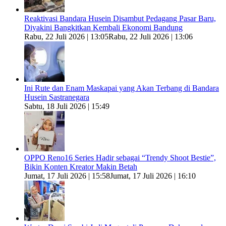
Reaktivasi Bandara Husein Disambut Pedagang Pasar Baru,
Diyakini Bangkitkan Kembali Ekonomi Bandung
Rabu, 22 Juli 2026 | 13:05
Rabu, 22 Juli 2026 | 13:06
Ini Rute dan Enam Maskapai yang Akan Terbang di Bandara
Husein Sastranegara
Sabtu, 18 Juli 2026 | 15:49
OPPO Reno16 Series Hadir sebagai “Trendy Shoot Bestie”,
Bikin Konten Kreator Makin Betah
Jumat, 17 Juli 2026 | 15:58
Jumat, 17 Juli 2026 | 16:10