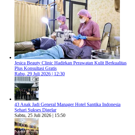
Jesica Beauty Clinic Hadirkan Perawatan Kulit Berkualitas
Plus Konsultasi Gratis
Rabu, 29 Juli 2026 | 12:30
43 Anak Jadi General Manager Hotel Santika Indonesia
Sehari Sukses Digelar
Sabtu, 25 Juli 2026 | 15:50