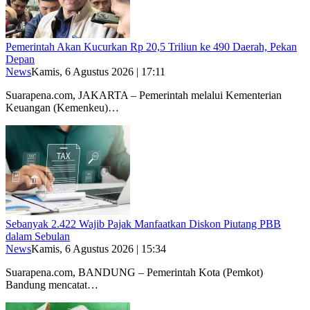
Pemerintah Akan Kucurkan Rp 20,5 Triliun ke 490 Daerah, Pekan
Depan
News
Kamis, 6 Agustus 2026 | 17:11
Suarapena.com, JAKARTA – Pemerintah melalui Kementerian
Keuangan (Kemenkeu)…
Sebanyak 2.422 Wajib Pajak Manfaatkan Diskon Piutang PBB
dalam Sebulan
News
Kamis, 6 Agustus 2026 | 15:34
Suarapena.com, BANDUNG – Pemerintah Kota (Pemkot)
Bandung mencatat…