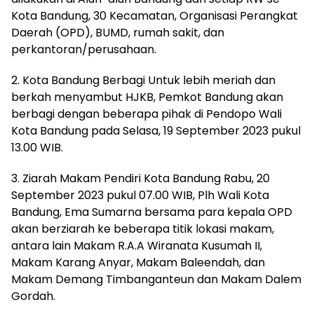
Kota Bandung, 30 Kecamatan, Organisasi Perangkat
Daerah (OPD), BUMD, rumah sakit, dan
perkantoran/perusahaan.
2. Kota Bandung Berbagi Untuk lebih meriah dan
berkah menyambut HJKB, Pemkot Bandung akan
berbagi dengan beberapa pihak di Pendopo Wali
Kota Bandung pada Selasa, 19 September 2023 pukul
13.00 WIB.
3. Ziarah Makam Pendiri Kota Bandung Rabu, 20
September 2023 pukul 07.00 WIB, Plh Wali Kota
Bandung, Ema Sumarna bersama para kepala OPD
akan berziarah ke beberapa titik lokasi makam,
antara lain Makam R.A.A Wiranata Kusumah II,
Makam Karang Anyar, Makam Baleendah, dan
Makam Demang Timbanganteun dan Makam Dalem
Gordah.