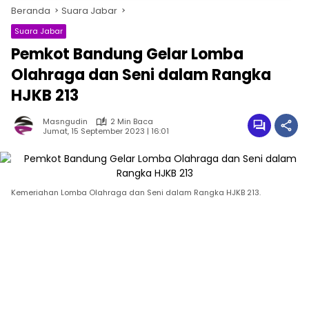
Beranda
Suara Jabar
Suara Jabar
Pemkot Bandung Gelar Lomba
Olahraga dan Seni dalam Rangka
HJKB 213
Masngudin
2 Min Baca
Jumat, 15 September 2023 | 16:01
Kemeriahan Lomba Olahraga dan Seni dalam Rangka HJKB 213.