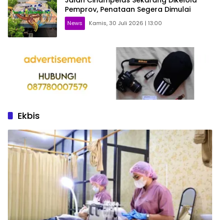
Jalan Cihampelas Sekarang Dikelola
Pemprov, Penataan Segera Dimulai
News
Kamis, 30 Juli 2026 | 13:00
Ekbis