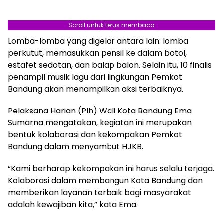
Scroll untuk terus membaca
Lomba-lomba yang digelar antara lain: lomba
perkutut, memasukkan pensil ke dalam botol,
estafet sedotan, dan balap balon. Selain itu, 10 finalis
penampil musik lagu dari lingkungan Pemkot
Bandung akan menampilkan aksi terbaiknya.
Pelaksana Harian (Plh) Wali Kota Bandung Ema
Sumarna mengatakan, kegiatan ini merupakan
bentuk kolaborasi dan kekompakan Pemkot
Bandung dalam menyambut HJKB.
“Kami berharap kekompakan ini harus selalu terjaga.
Kolaborasi dalam membangun Kota Bandung dan
memberikan layanan terbaik bagi masyarakat
adalah kewajiban kita,” kata Ema.