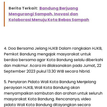
Berita Terkait:
Bandung Berjuang
Mengurangi Sampah, Inovasi dan
Kolaborasi Menuju Kota Bebas Sampah
4. Doa Bersama Jelang HJKB Dalam rangkaian HJKB,
Pemkot Bandung mengajak masyarakat untuk
berdoa bersama agar Kota Bandung selalu diberkahi
dan makmur. Acara ini dilaksanakan pada Jumat, 22
September 2023 pukul 13.30 WIB secara hibrid.
5. Penyiaran Pidato Wali Kota Bandung Menjelang
perayaan HJKB, Wali Kota Bandung akan
menyampaikan sambutan dan arahan untuk seluruh
masyarakat Kota Bandung. Rencananya, video
pidato Wali Kota Bandung ditayangkan secara