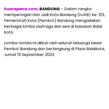
Suarapena.com
, BANDUNG
– Dalam rangka
memperingati Hari Jadi Kota Bandung (HJKB) ke-213,
Pemerintah Kota (Pemkot) Bandung mengadakan
berbagai lomba olahraga dan seni di kawasan Balai
Kota.
Lomba-lomba ini diikuti oleh seluruh keluarga besar
Pemkot Bandung dan berlangsung di Plaza Balaikota,
Jumat 15 September 2023.