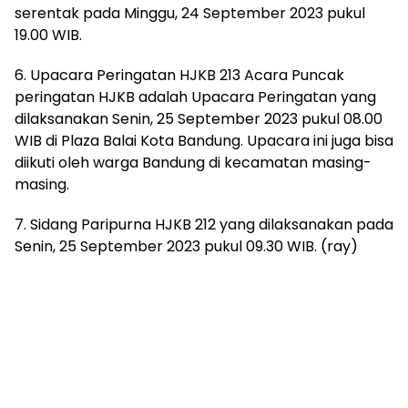
serentak pada Minggu, 24 September 2023 pukul
19.00 WIB.
6. Upacara Peringatan HJKB 213 Acara Puncak
peringatan HJKB adalah Upacara Peringatan yang
dilaksanakan Senin, 25 September 2023 pukul 08.00
WIB di Plaza Balai Kota Bandung. Upacara ini juga bisa
diikuti oleh warga Bandung di kecamatan masing-
masing.
7. Sidang Paripurna HJKB 212 yang dilaksanakan pada
Senin, 25 September 2023 pukul 09.30 WIB. (ray)