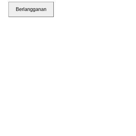
Berlangganan