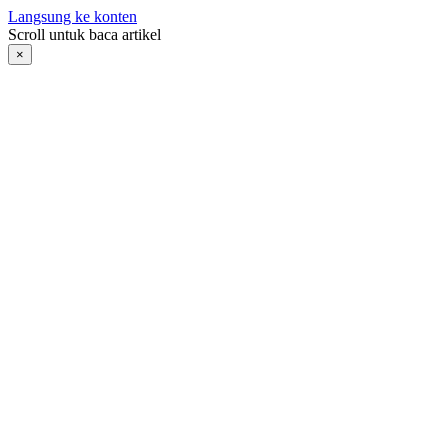
Langsung ke konten
Scroll untuk baca artikel
×