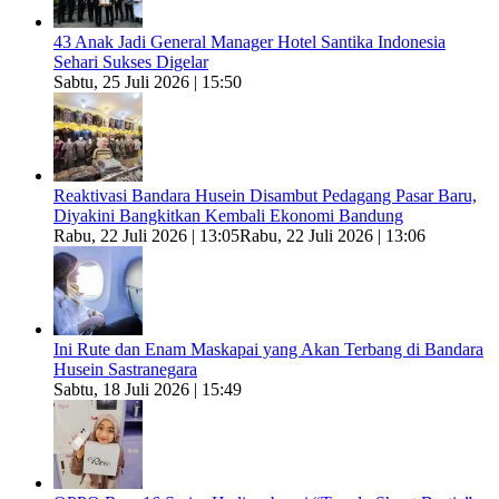
43 Anak Jadi General Manager Hotel Santika Indonesia
Sehari Sukses Digelar
Sabtu, 25 Juli 2026 | 15:50
Reaktivasi Bandara Husein Disambut Pedagang Pasar Baru,
Diyakini Bangkitkan Kembali Ekonomi Bandung
Rabu, 22 Juli 2026 | 13:05
Rabu, 22 Juli 2026 | 13:06
Ini Rute dan Enam Maskapai yang Akan Terbang di Bandara
Husein Sastranegara
Sabtu, 18 Juli 2026 | 15:49