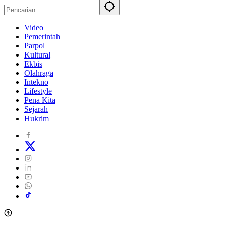
Video
Pemerintah
Parpol
Kultural
Ekbis
Olahraga
Intekno
Lifestyle
Pena Kita
Sejarah
Hukrim