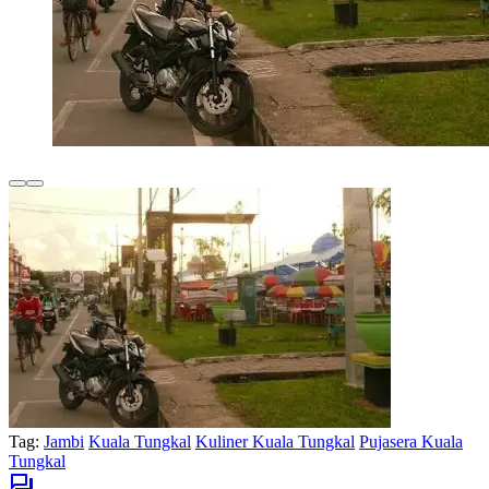
Tag:
Jambi
Kuala Tungkal
Kuliner Kuala Tungkal
Pujasera Kuala
Tungkal