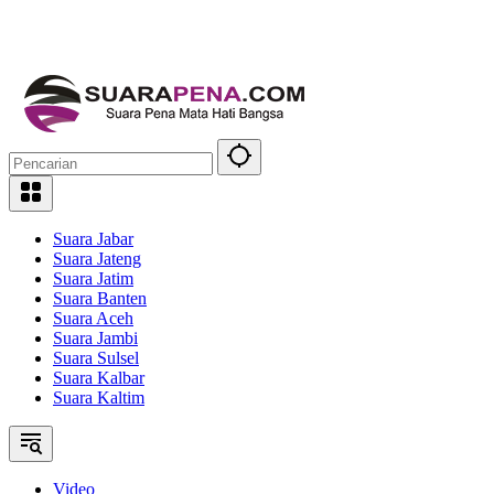
Suara Jabar
Suara Jateng
Suara Jatim
Suara Banten
Suara Aceh
Suara Jambi
Suara Sulsel
Suara Kalbar
Suara Kaltim
Video