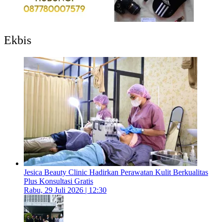
Ekbis
Jesica Beauty Clinic Hadirkan Perawatan Kulit Berkualitas
Plus Konsultasi Gratis
Rabu, 29 Juli 2026 | 12:30