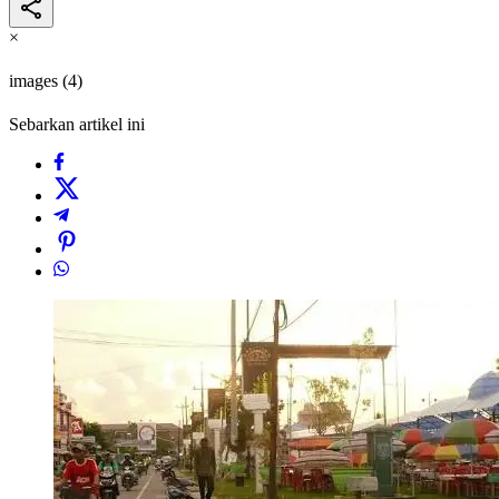
×
images (4)
Sebarkan artikel ini