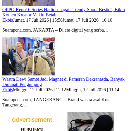
OPPO Reno16 Series Hadir sebagai “Trendy Shoot Bestie”, Bikin
Konten Kreator Makin Betah
Ekbis
Jumat, 17 Juli 2026 | 15:58
Jumat, 17 Juli 2026 | 16:10
Suarapena.com, JAKARTA – Di era digital yang serba…
Wastra Dewi Sambi Jadi Magnet di Pameran Dekranasda, Banyak
Diminati Pengunjung
Ekbis
Minggu, 12 Juli 2026 | 11:12
Minggu, 12 Juli 2026 | 11:14
Suarapena.com, TANGERANG – Brand wastra asal Kota
Tangerang,…