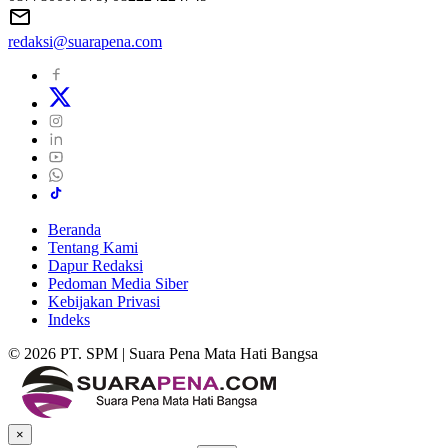
redaksi@suarapena.com
Beranda
Tentang Kami
Dapur Redaksi
Pedoman Media Siber
Kebijakan Privasi
Indeks
© 2026 PT. SPM | Suara Pena Mata Hati Bangsa
×