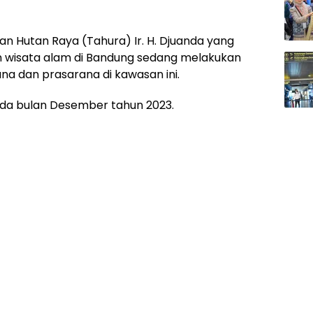
n Hutan Raya (Tahura) Ir. H. Djuanda yang
 wisata alam di Bandung sedang melakukan
ana dan prasarana di kawasan ini.
 pada bulan Desember tahun 2023.