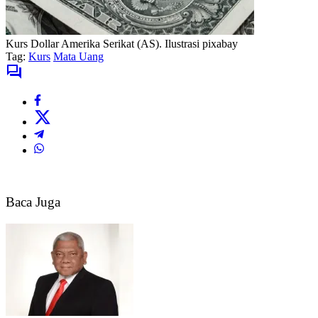
Kurs Dollar Amerika Serikat (AS). Ilustrasi pixabay
Tag:
Kurs
Mata Uang
Baca Juga