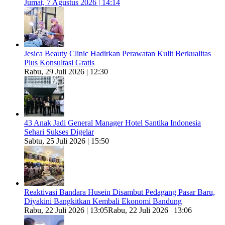
Jumat, 7 Agustus 2026 | 14:14
Jesica Beauty Clinic Hadirkan Perawatan Kulit Berkualitas
Plus Konsultasi Gratis
Rabu, 29 Juli 2026 | 12:30
43 Anak Jadi General Manager Hotel Santika Indonesia
Sehari Sukses Digelar
Sabtu, 25 Juli 2026 | 15:50
Reaktivasi Bandara Husein Disambut Pedagang Pasar Baru,
Diyakini Bangkitkan Kembali Ekonomi Bandung
Rabu, 22 Juli 2026 | 13:05
Rabu, 22 Juli 2026 | 13:06