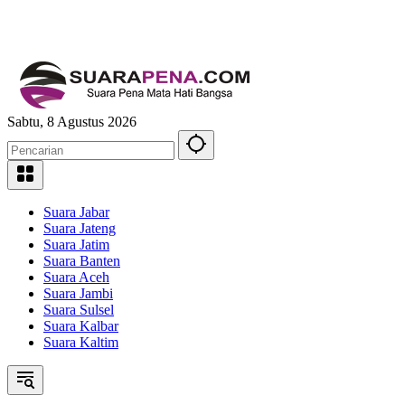
Sabtu, 8 Agustus 2026
Suara Jabar
Suara Jateng
Suara Jatim
Suara Banten
Suara Aceh
Suara Jambi
Suara Sulsel
Suara Kalbar
Suara Kaltim