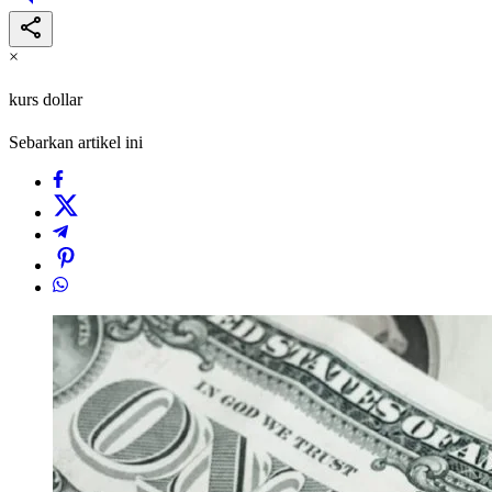
×
kurs dollar
Sebarkan artikel ini