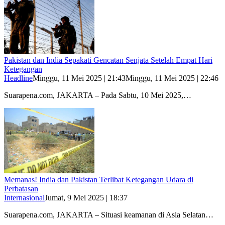
Pakistan dan India Sepakati Gencatan Senjata Setelah Empat Hari
Ketegangan
Headline
Minggu, 11 Mei 2025 | 21:43
Minggu, 11 Mei 2025 | 22:46
Suarapena.com, JAKARTA – Pada Sabtu, 10 Mei 2025,…
Memanas! India dan Pakistan Terlibat Ketegangan Udara di
Perbatasan
Internasional
Jumat, 9 Mei 2025 | 18:37
Suarapena.com, JAKARTA – Situasi keamanan di Asia Selatan…