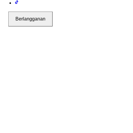
Berlangganan