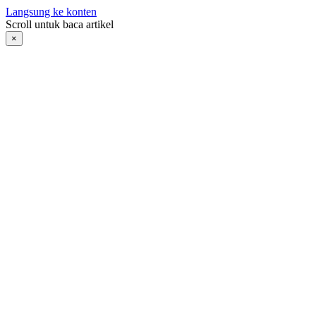
Langsung ke konten
Scroll untuk baca artikel
×