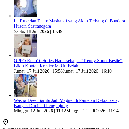
Ini Rute dan Enam Maskapai yang Akan Terbang di Bandara
Husein Sastranegara
Sabtu, 18 Juli 2026 | 15:49
OPPO Reno16 Series Hadir sebagai “Trendy Shoot Bestie”,
Bikin Konten Kreator Makin Betah
Jumat, 17 Juli 2026 | 15:58
Jumat, 17 Juli 2026 | 16:10
Wastra Dewi Sambi Jadi Magnet di Pameran Dekranasda,
Banyak Diminati Pengunjung
Minggu, 12 Juli 2026 | 11:12
Minggu, 12 Juli 2026 | 11:14