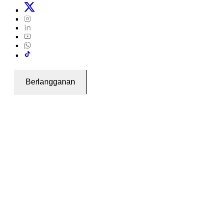
Berlangganan