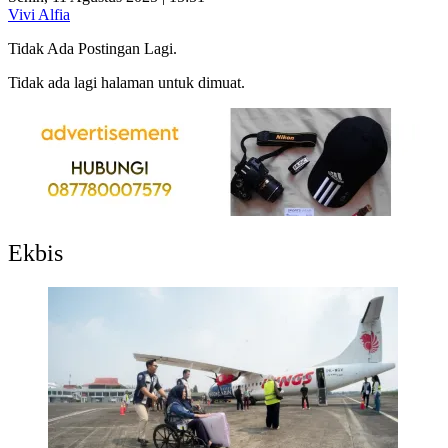
Vivi Alfia
Tidak Ada Postingan Lagi.
Tidak ada lagi halaman untuk dimuat.
Ekbis