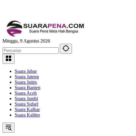
Minggu, 9 Agustus 2026
Suara Jabar
Suara Jateng
Suara Jatim
Suara Banten
Suara Aceh
Suara Jambi
Suara Sulsel
Suara Kalbar
Suara Kaltim