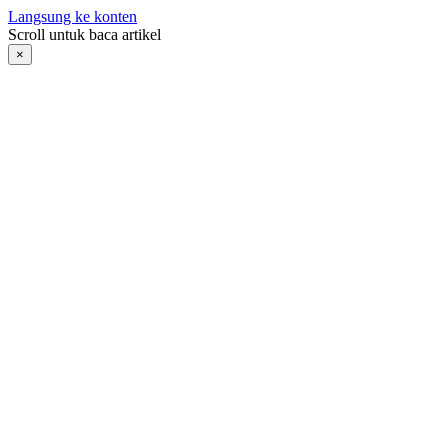
Langsung ke konten
Scroll untuk baca artikel
×