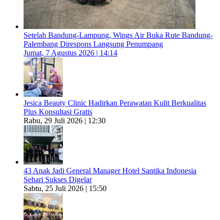
Setelah Bandung-Lampung, Wings Air Buka Rute Bandung-
Palembang Direspons Langsung Penumpang
Jumat, 7 Agustus 2026 | 14:14
Jesica Beauty Clinic Hadirkan Perawatan Kulit Berkualitas
Plus Konsultasi Gratis
Rabu, 29 Juli 2026 | 12:30
43 Anak Jadi General Manager Hotel Santika Indonesia
Sehari Sukses Digelar
Sabtu, 25 Juli 2026 | 15:50