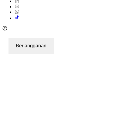
Berlangganan