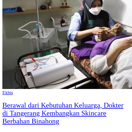
Ekbis
Berawal dari Kebutuhan Keluarga, Dokter
di Tangerang Kembangkan Skincare
Berbahan Binahong