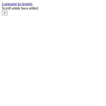
Langsung ke konten
Scroll untuk baca artikel
×