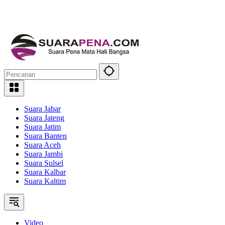
Suara Jabar
Suara Jateng
Suara Jatim
Suara Banten
Suara Aceh
Suara Jambi
Suara Sulsel
Suara Kalbar
Suara Kaltim
Video