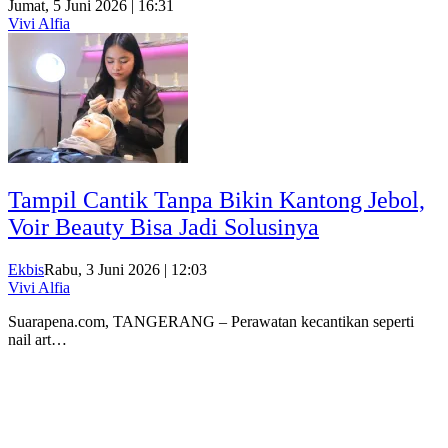
Jumat, 5 Juni 2026 | 16:31
Vivi Alfia
Tampil Cantik Tanpa Bikin Kantong Jebol,
Voir Beauty Bisa Jadi Solusinya
Ekbis
Rabu, 3 Juni 2026 | 12:03
Vivi Alfia
Suarapena.com, TANGERANG – Perawatan kecantikan seperti
nail art…