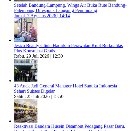
Setelah Bandung-Lampung, Wings Air Buka Rute Bandung-
Palembang Direspons Langsung Penumpang
Jumat, 7 Agustus 2026 | 14:14
Jesica Beauty Clinic Hadirkan Perawatan Kulit Berkualitas
Plus Konsultasi Gratis
Rabu, 29 Juli 2026 | 12:30
43 Anak Jadi General Manager Hotel Santika Indonesia
Sehari Sukses Digelar
Sabtu, 25 Juli 2026 | 15:50
Reaktivasi Bandara Husein Disambut Pedagang Pasar Baru,