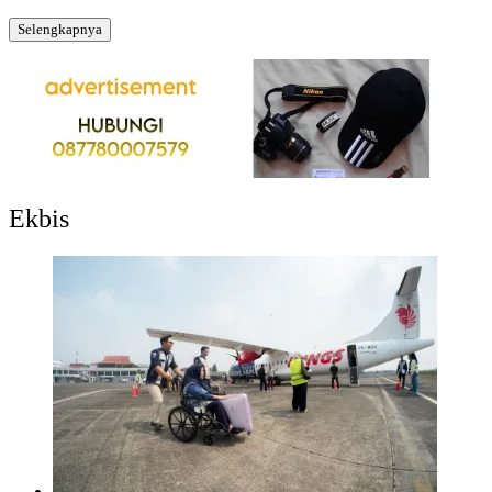
Selengkapnya
Ekbis