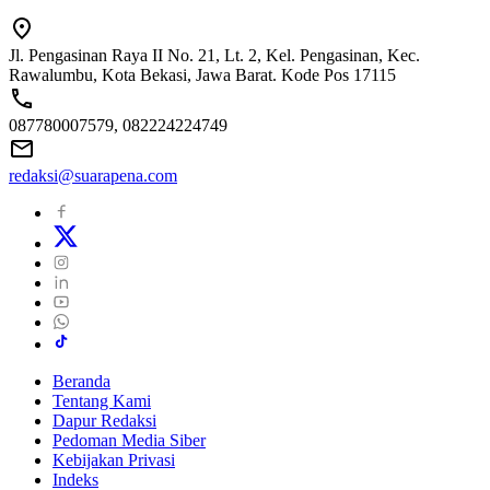
Jl. Pengasinan Raya II No. 21, Lt. 2, Kel. Pengasinan, Kec.
Rawalumbu, Kota Bekasi, Jawa Barat. Kode Pos 17115
087780007579, 082224224749
redaksi@suarapena.com
Beranda
Tentang Kami
Dapur Redaksi
Pedoman Media Siber
Kebijakan Privasi
Indeks