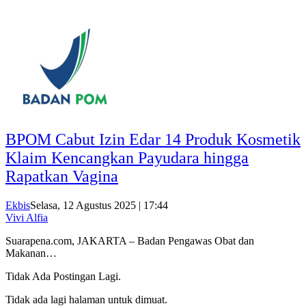
BPOM Cabut Izin Edar 14 Produk Kosmetik
Klaim Kencangkan Payudara hingga
Rapatkan Vagina
Ekbis
Selasa, 12 Agustus 2025 | 17:44
Vivi Alfia
Suarapena.com, JAKARTA – Badan Pengawas Obat dan
Makanan…
Tidak Ada Postingan Lagi.
Tidak ada lagi halaman untuk dimuat.