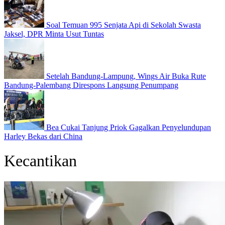
Soal Temuan 995 Senjata Api di Sekolah Swasta
Jaksel, DPR Minta Usut Tuntas
Setelah Bandung-Lampung, Wings Air Buka Rute
Bandung-Palembang Direspons Langsung Penumpang
Bea Cukai Tanjung Priok Gagalkan Penyelundupan
Harley Bekas dari China
Kecantikan