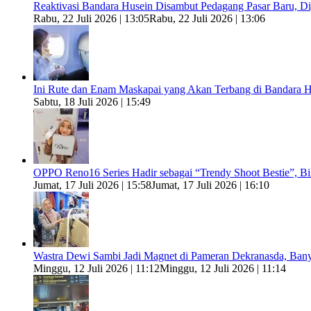
Reaktivasi Bandara Husein Disambut Pedagang Pasar Baru, 
Rabu, 22 Juli 2026 | 13:05
Rabu, 22 Juli 2026 | 13:06
Ini Rute dan Enam Maskapai yang Akan Terbang di Bandara H
Sabtu, 18 Juli 2026 | 15:49
OPPO Reno16 Series Hadir sebagai “Trendy Shoot Bestie”, B
Jumat, 17 Juli 2026 | 15:58
Jumat, 17 Juli 2026 | 16:10
Wastra Dewi Sambi Jadi Magnet di Pameran Dekranasda, Ban
Minggu, 12 Juli 2026 | 11:12
Minggu, 12 Juli 2026 | 11:14