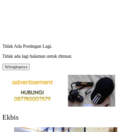
Tidak Ada Postingan Lagi.
Tidak ada lagi halaman untuk dimuat.
Selengkapnya
Ekbis