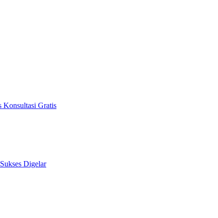
 Konsultasi Gratis
 Sukses Digelar