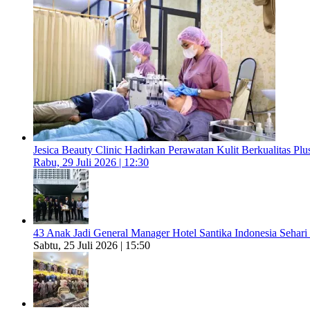
Jesica Beauty Clinic Hadirkan Perawatan Kulit Berkualitas Plus
Rabu, 29 Juli 2026 | 12:30
43 Anak Jadi General Manager Hotel Santika Indonesia Sehari
Sabtu, 25 Juli 2026 | 15:50