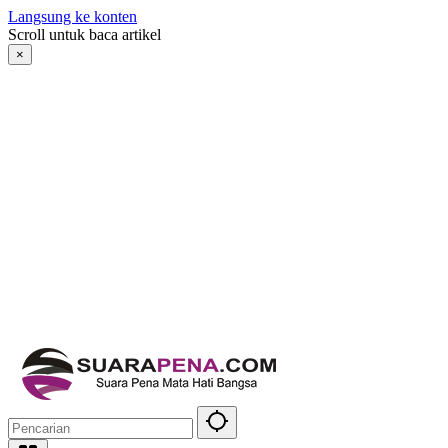
Langsung ke konten
Scroll untuk baca artikel
×