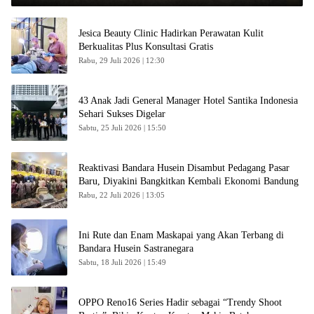
Jesica Beauty Clinic Hadirkan Perawatan Kulit
Berkualitas Plus Konsultasi Gratis
Rabu, 29 Juli 2026 | 12:30
43 Anak Jadi General Manager Hotel Santika Indonesia
Sehari Sukses Digelar
Sabtu, 25 Juli 2026 | 15:50
Reaktivasi Bandara Husein Disambut Pedagang Pasar
Baru, Diyakini Bangkitkan Kembali Ekonomi Bandung
Rabu, 22 Juli 2026 | 13:05
Ini Rute dan Enam Maskapai yang Akan Terbang di
Bandara Husein Sastranegara
Sabtu, 18 Juli 2026 | 15:49
OPPO Reno16 Series Hadir sebagai “Trendy Shoot