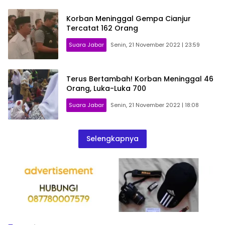
Korban Meninggal Gempa Cianjur
Tercatat 162 Orang
Suara Jabar
Senin, 21 November 2022 | 23:59
Terus Bertambah! Korban Meninggal 46
Orang, Luka-Luka 700
Suara Jabar
Senin, 21 November 2022 | 18:08
Selengkapnya