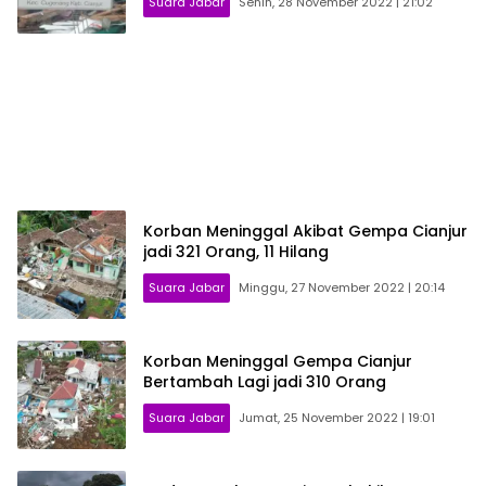
Suara Jabar
Senin, 28 November 2022 | 21:02
Korban Meninggal Akibat Gempa Cianjur
jadi 321 Orang, 11 Hilang
Suara Jabar
Minggu, 27 November 2022 | 20:14
Korban Meninggal Gempa Cianjur
Bertambah Lagi jadi 310 Orang
Suara Jabar
Jumat, 25 November 2022 | 19:01