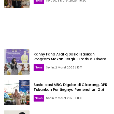
News
Selasa, 3 Maret 2026 | 15:20
Ranny Fahd Arafiq Sosialisasikan
Program Makan Bergizi Gratis di Cinere
News
Senin, 2 Maret 2026 | 13:11
Sosialisasi MBG Digelar di Cikarang, DPR
Tekankan Pentingnya Pemenuhan Gizi
News
Senin, 2 Maret 2026 | 11:41