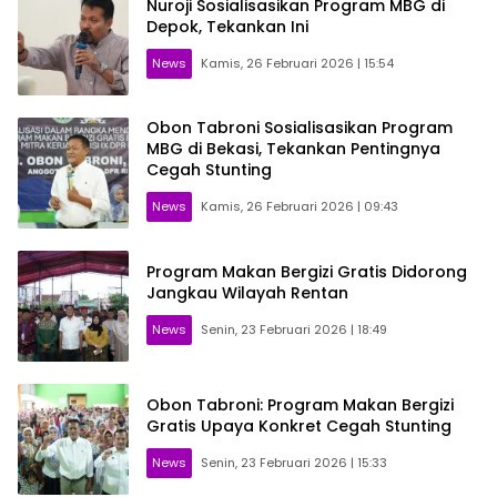
Nuroji Sosialisasikan Program MBG di
Depok, Tekankan Ini
News
Kamis, 26 Februari 2026 | 15:54
Obon Tabroni Sosialisasikan Program
MBG di Bekasi, Tekankan Pentingnya
Cegah Stunting
News
Kamis, 26 Februari 2026 | 09:43
Program Makan Bergizi Gratis Didorong
Jangkau Wilayah Rentan
News
Senin, 23 Februari 2026 | 18:49
Obon Tabroni: Program Makan Bergizi
Gratis Upaya Konkret Cegah Stunting
News
Senin, 23 Februari 2026 | 15:33