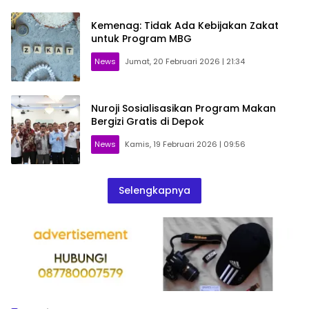
Kemenag: Tidak Ada Kebijakan Zakat
untuk Program MBG
News
Jumat, 20 Februari 2026 | 21:34
Nuroji Sosialisasikan Program Makan
Bergizi Gratis di Depok
News
Kamis, 19 Februari 2026 | 09:56
Selengkapnya