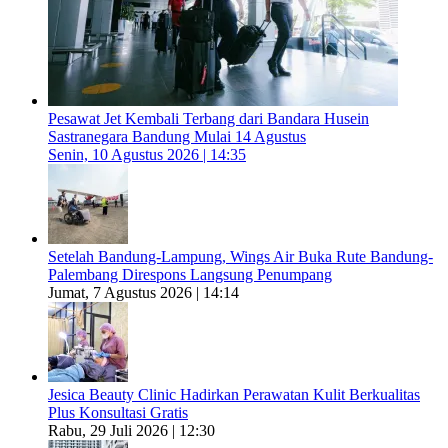
Pesawat Jet Kembali Terbang dari Bandara Husein
Sastranegara Bandung Mulai 14 Agustus
Senin, 10 Agustus 2026 | 14:35
Setelah Bandung-Lampung, Wings Air Buka Rute Bandung-
Palembang Direspons Langsung Penumpang
Jumat, 7 Agustus 2026 | 14:14
Jesica Beauty Clinic Hadirkan Perawatan Kulit Berkualitas
Plus Konsultasi Gratis
Rabu, 29 Juli 2026 | 12:30