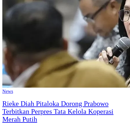
News
Rieke Diah Pitaloka Dorong Prabowo
Terbitkan Perpres Tata Kelola Koperasi
Merah Putih