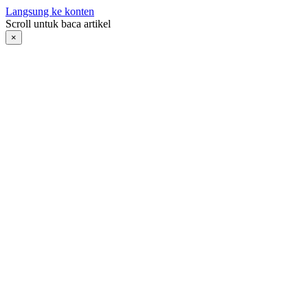
Langsung ke konten
Scroll untuk baca artikel
×