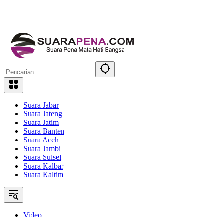
Suara Jabar
Suara Jateng
Suara Jatim
Suara Banten
Suara Aceh
Suara Jambi
Suara Sulsel
Suara Kalbar
Suara Kaltim
Video