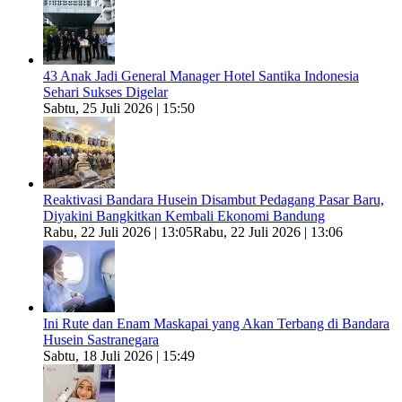
43 Anak Jadi General Manager Hotel Santika Indonesia
Sehari Sukses Digelar
Sabtu, 25 Juli 2026 | 15:50
Reaktivasi Bandara Husein Disambut Pedagang Pasar Baru,
Diyakini Bangkitkan Kembali Ekonomi Bandung
Rabu, 22 Juli 2026 | 13:05
Rabu, 22 Juli 2026 | 13:06
Ini Rute dan Enam Maskapai yang Akan Terbang di Bandara
Husein Sastranegara
Sabtu, 18 Juli 2026 | 15:49