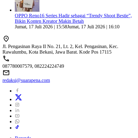
OPPO Reno16 Series Hadir sebagai “Trendy Shoot Bestie”,
Bikin Konten Kreator Makin Betah
Jumat, 17 Juli 2026 | 15:58
Jumat, 17 Juli 2026 | 16:10
Jl. Pengasinan Raya II No. 21, Lt. 2, Kel. Pengasinan, Kec.
Rawalumbu, Kota Bekasi, Jawa Barat. Kode Pos 17115
087780007579, 082224224749
redaksi@suarapena.com