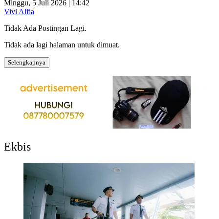
Minggu, 5 Juli 2026 | 14:42
Vivi Alfia
Tidak Ada Postingan Lagi.
Tidak ada lagi halaman untuk dimuat.
Selengkapnya
Ekbis