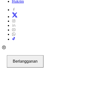
Hukrim
Berlangganan