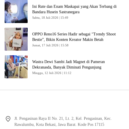
Ini Rute dan Enam Maskapai yang Akan Terbang di
Bandara Husein Sastranegara
Sabtu, 18 Juli 2026 | 15:49
OPPO Reno16 Series Hadir sebagai “Trendy Shoot
Bestie”, Bikin Konten Kreator Makin Betah
Jumat, 17 Juli 2026 | 15:58
Wastra Dewi Sambi Jadi Magnet di Pameran
Dekranasda, Banyak Diminati Pengunjung
Minggu, 12 Juli 2026 | 11:12
Jl. Pengasinan Raya II No. 21, Lt. 2, Kel. Pengasinan, Kec.
Rawalumbu, Kota Bekasi, Jawa Barat. Kode Pos 17115