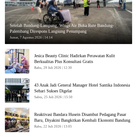
Setelah Bandung-Lampung, Wings Air Buka Rute Bandung-
Palembang Direspons Langsung Penumpang
Jumat, 7 Agustus 2026 | 14:14
Jesica Beauty Clinic Hadirkan Perawatan Kulit
Berkualitas Plus Konsultasi Gratis
Rabu, 29 Juli 2026 | 12:30
43 Anak Jadi General Manager Hotel Santika Indonesia
Sehari Sukses Digelar
Sabtu, 25 Juli 2026 | 15:50
Reaktivasi Bandara Husein Disambut Pedagang Pasar
Baru, Diyakini Bangkitkan Kembali Ekonomi Bandung
Rabu, 22 Juli 2026 | 13:05