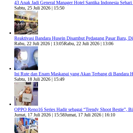
43 Anak Jadi General Manager Hotel Santika Indonesia Sehari
Sabtu, 25 Juli 2026 | 15:50
Reaktivasi Bandara Husein Disambut Pedagang Pasar Baru, 
Rabu, 22 Juli 2026 | 13:05
Rabu, 22 Juli 2026 | 13:06
Ini Rute dan Enam Maskapai yang Akan Terbang di Bandara H
Sabtu, 18 Juli 2026 | 15:49
OPPO Reno16 Series Hadir sebagai “Trendy Shoot Bestie”, B
Jumat, 17 Juli 2026 | 15:58
Jumat, 17 Juli 2026 | 16:10