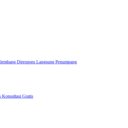
alembang Direspons Langsung Penumpang
 Konsultasi Gratis