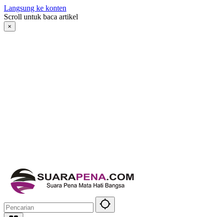
Langsung ke konten
Scroll untuk baca artikel
×