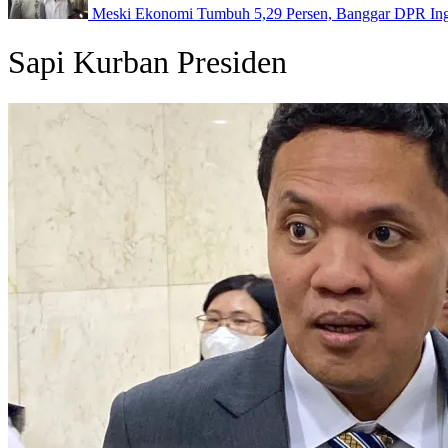
Meski Ekonomi Tumbuh 5,29 Persen, Banggar DPR Inga
Sapi Kurban Presiden