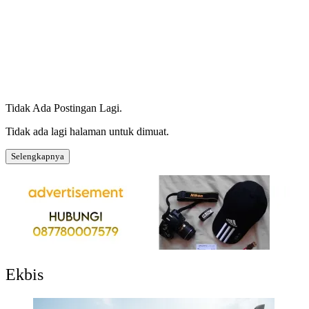
Tidak Ada Postingan Lagi.
Tidak ada lagi halaman untuk dimuat.
Selengkapnya
Ekbis