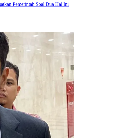
tkan Pemerintah Soal Dua Hal Ini