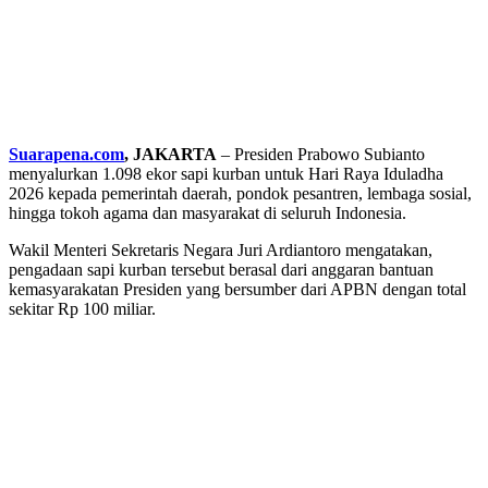
Suarapena.com
, JAKARTA
– Presiden Prabowo Subianto
menyalurkan 1.098 ekor sapi kurban untuk Hari Raya Iduladha
2026 kepada pemerintah daerah, pondok pesantren, lembaga sosial,
hingga tokoh agama dan masyarakat di seluruh Indonesia.
Wakil Menteri Sekretaris Negara Juri Ardiantoro mengatakan,
pengadaan sapi kurban tersebut berasal dari anggaran bantuan
kemasyarakatan Presiden yang bersumber dari APBN dengan total
sekitar Rp 100 miliar.