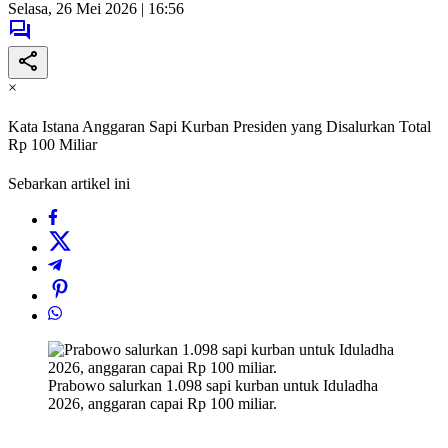
Selasa, 26 Mei 2026 | 16:56
×
Kata Istana Anggaran Sapi Kurban Presiden yang Disalurkan Total
Rp 100 Miliar
Sebarkan artikel ini
Prabowo salurkan 1.098 sapi kurban untuk Iduladha
2026, anggaran capai Rp 100 miliar.