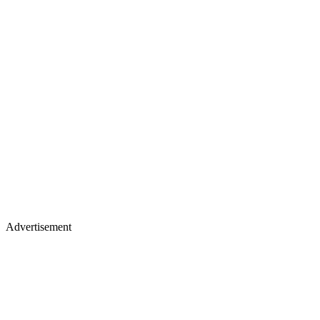
Advertisement