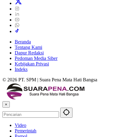
Beranda
Tentang Kami
Dapur Redaksi
Pedoman Media Siber
Kebijakan Privasi
Indeks
© 2026 PT. SPM | Suara Pena Mata Hati Bangsa
×
Video
Pemerintah
Parpol