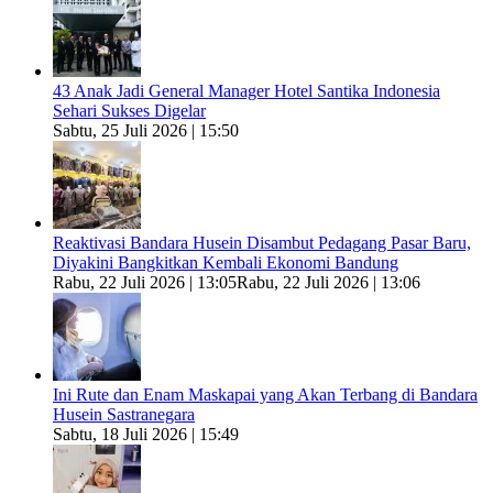
43 Anak Jadi General Manager Hotel Santika Indonesia
Sehari Sukses Digelar
Sabtu, 25 Juli 2026 | 15:50
Reaktivasi Bandara Husein Disambut Pedagang Pasar Baru,
Diyakini Bangkitkan Kembali Ekonomi Bandung
Rabu, 22 Juli 2026 | 13:05
Rabu, 22 Juli 2026 | 13:06
Ini Rute dan Enam Maskapai yang Akan Terbang di Bandara
Husein Sastranegara
Sabtu, 18 Juli 2026 | 15:49