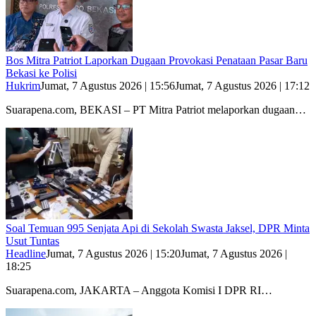
Bos Mitra Patriot Laporkan Dugaan Provokasi Penataan Pasar Baru
Bekasi ke Polisi
Hukrim
Jumat, 7 Agustus 2026 | 15:56
Jumat, 7 Agustus 2026 | 17:12
Suarapena.com, BEKASI – PT Mitra Patriot melaporkan dugaan…
Soal Temuan 995 Senjata Api di Sekolah Swasta Jaksel, DPR Minta
Usut Tuntas
Headline
Jumat, 7 Agustus 2026 | 15:20
Jumat, 7 Agustus 2026 |
18:25
Suarapena.com, JAKARTA – Anggota Komisi I DPR RI…