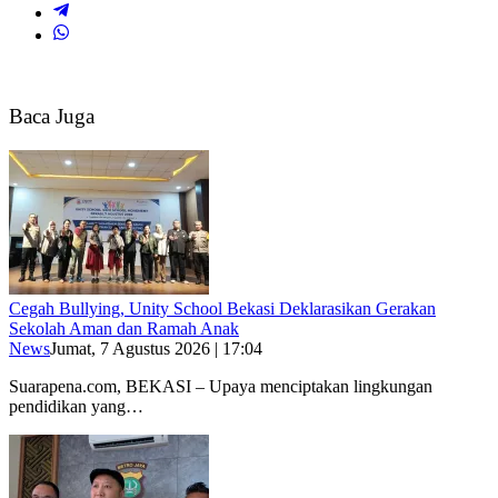
Baca Juga
Cegah Bullying, Unity School Bekasi Deklarasikan Gerakan
Sekolah Aman dan Ramah Anak
News
Jumat, 7 Agustus 2026 | 17:04
Suarapena.com, BEKASI – Upaya menciptakan lingkungan
pendidikan yang…