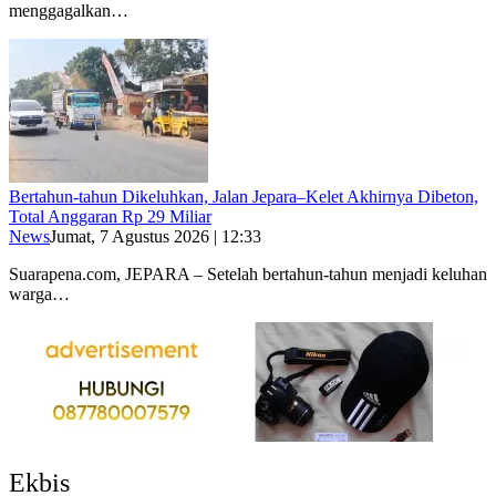
menggagalkan…
Bertahun-tahun Dikeluhkan, Jalan Jepara–Kelet Akhirnya Dibeton,
Total Anggaran Rp 29 Miliar
News
Jumat, 7 Agustus 2026 | 12:33
Suarapena.com, JEPARA – Setelah bertahun-tahun menjadi keluhan
warga…
Ekbis