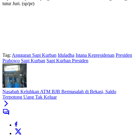
tutur Juri. (sp/pr)
Tag:
Anggaran Sapi Kurban
Iduladha
Istana Kepresidenan
Presiden
Prabowo
Sapi Kurban
Sapi Kurban Presiden
Nasabah Keluhkan ATM BJB Bermasalah di Bekasi, Saldo
Terpotong Uang Tak Keluar