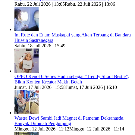
Rabu, 22 Juli 2026 | 13:05
Rabu, 22 Juli 2026 | 13:06
Ini Rute dan Enam Maskapai yang Akan Terbang di Bandara
Husein Sastranegara
Sabtu, 18 Juli 2026 | 15:49
OPPO Reno16 Series Hadir sebagai “Trendy Shoot Bestie”,
Bikin Konten Kreator Makin Betah
Jumat, 17 Juli 2026 | 15:58
Jumat, 17 Juli 2026 | 16:10
Wastra Dewi Sambi Jadi Magnet di Pameran Dekranasda,
Banyak Diminati Pengunjung
Minggu, 12 Juli 2026 | 11:12
Minggu, 12 Juli 2026 | 11:14