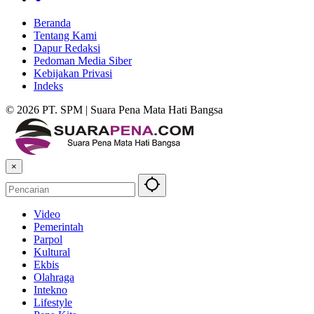
Beranda
Tentang Kami
Dapur Redaksi
Pedoman Media Siber
Kebijakan Privasi
Indeks
© 2026 PT. SPM | Suara Pena Mata Hati Bangsa
×
Video
Pemerintah
Parpol
Kultural
Ekbis
Olahraga
Intekno
Lifestyle