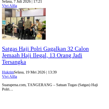
Selasa, 7 Juli 2026 | 17:21
Vivi Alfia
Satgas Haji Polri Gagalkan 32 Calon
Jemaah Haji Ilegal, 13 Orang Jadi
Tersangka
Hukrim
Selasa, 19 Mei 2026 | 13:39
Vivi Alfia
Suarapena.com, TANGERANG – Satuan Tugas (Satgas) Haji
Polri…