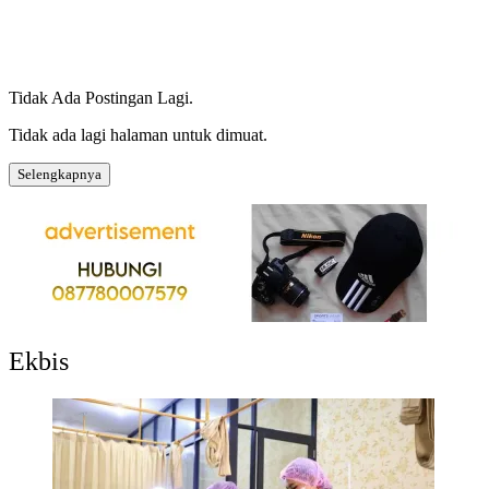
Tidak Ada Postingan Lagi.
Tidak ada lagi halaman untuk dimuat.
Selengkapnya
Ekbis