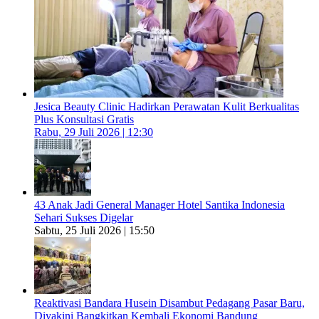
Jesica Beauty Clinic Hadirkan Perawatan Kulit Berkualitas
Plus Konsultasi Gratis
Rabu, 29 Juli 2026 | 12:30
43 Anak Jadi General Manager Hotel Santika Indonesia
Sehari Sukses Digelar
Sabtu, 25 Juli 2026 | 15:50
Reaktivasi Bandara Husein Disambut Pedagang Pasar Baru,
Diyakini Bangkitkan Kembali Ekonomi Bandung