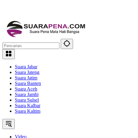
Suara Jabar
Suara Jateng
Suara Jatim
Suara Banten
Suara Aceh
Suara Jambi
Suara Sulsel
Suara Kalbar
Suara Kaltim
Video