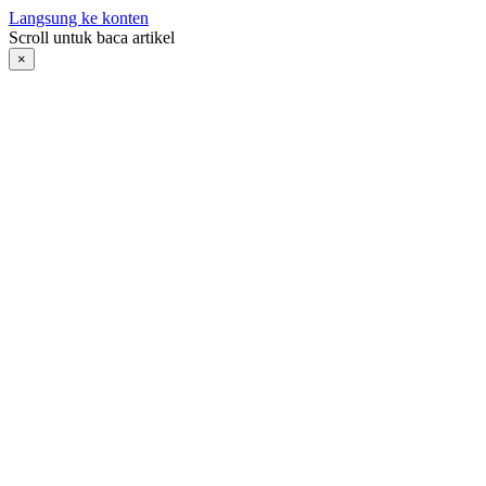
Langsung ke konten
Scroll untuk baca artikel
×