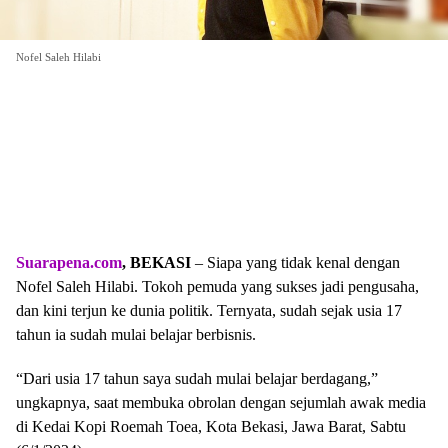
Nofel Saleh Hilabi
Suarapena.com
, BEKASI
– Siapa yang tidak kenal dengan
Nofel Saleh Hilabi. Tokoh pemuda yang sukses jadi pengusaha,
dan kini terjun ke dunia politik. Ternyata, sudah sejak usia 17
tahun ia sudah mulai belajar berbisnis.
“Dari usia 17 tahun saya sudah mulai belajar berdagang,”
ungkapnya, saat membuka obrolan dengan sejumlah awak media
di Kedai Kopi Roemah Toea, Kota Bekasi, Jawa Barat, Sabtu