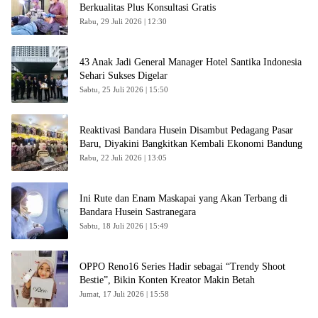
Berkualitas Plus Konsultasi Gratis
Rabu, 29 Juli 2026 | 12:30
43 Anak Jadi General Manager Hotel Santika Indonesia
Sehari Sukses Digelar
Sabtu, 25 Juli 2026 | 15:50
Reaktivasi Bandara Husein Disambut Pedagang Pasar
Baru, Diyakini Bangkitkan Kembali Ekonomi Bandung
Rabu, 22 Juli 2026 | 13:05
Ini Rute dan Enam Maskapai yang Akan Terbang di
Bandara Husein Sastranegara
Sabtu, 18 Juli 2026 | 15:49
OPPO Reno16 Series Hadir sebagai “Trendy Shoot
Bestie”, Bikin Konten Kreator Makin Betah
Jumat, 17 Juli 2026 | 15:58