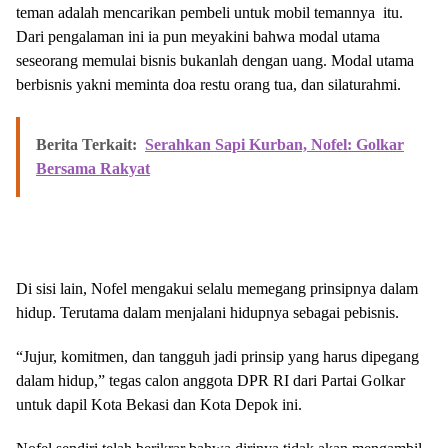
teman adalah mencarikan pembeli untuk mobil temannya itu.
Dari pengalaman ini ia pun meyakini bahwa modal utama
seseorang memulai bisnis bukanlah dengan uang. Modal utama
berbisnis yakni meminta doa restu orang tua, dan silaturahmi.
Berita Terkait:
Serahkan Sapi Kurban, Nofel: Golkar
Bersama Rakyat
Di sisi lain, Nofel mengakui selalu memegang prinsipnya dalam
hidup. Terutama dalam menjalani hidupnya sebagai pebisnis.
“Jujur, komitmen, dan tangguh jadi prinsip yang harus dipegang
dalam hidup,” tegas calon anggota DPR RI dari Partai Golkar
untuk dapil Kota Bekasi dan Kota Depok ini.