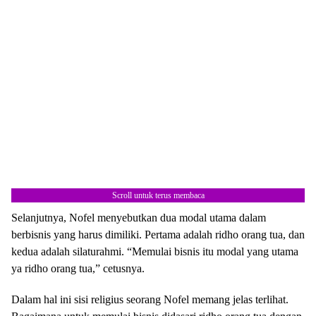
Scroll untuk terus membaca
Selanjutnya, Nofel menyebutkan dua modal utama dalam
berbisnis yang harus dimiliki. Pertama adalah ridho orang tua, dan
kedua adalah silaturahmi. “Memulai bisnis itu modal yang utama
ya ridho orang tua,” cetusnya.
Dalam hal ini sisi religius seorang Nofel memang jelas terlihat.