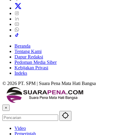
Beranda
Tentang Kami
Dapur Redaksi
Pedoman Media Siber
Kebijakan Privasi
Indeks
© 2026 PT. SPM | Suara Pena Mata Hati Bangsa
×
Video
Pemerintah