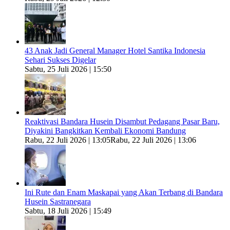
43 Anak Jadi General Manager Hotel Santika Indonesia
Sehari Sukses Digelar
Sabtu, 25 Juli 2026 | 15:50
Reaktivasi Bandara Husein Disambut Pedagang Pasar Baru,
Diyakini Bangkitkan Kembali Ekonomi Bandung
Rabu, 22 Juli 2026 | 13:05
Rabu, 22 Juli 2026 | 13:06
Ini Rute dan Enam Maskapai yang Akan Terbang di Bandara
Husein Sastranegara
Sabtu, 18 Juli 2026 | 15:49