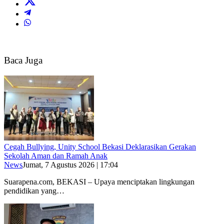
Baca Juga
Cegah Bullying, Unity School Bekasi Deklarasikan Gerakan
Sekolah Aman dan Ramah Anak
News
Jumat, 7 Agustus 2026 | 17:04
Suarapena.com, BEKASI – Upaya menciptakan lingkungan
pendidikan yang…