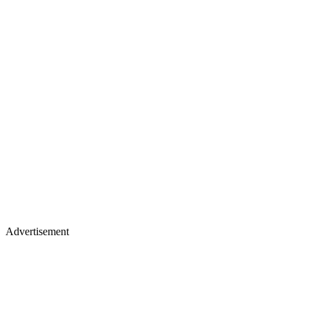
Advertisement