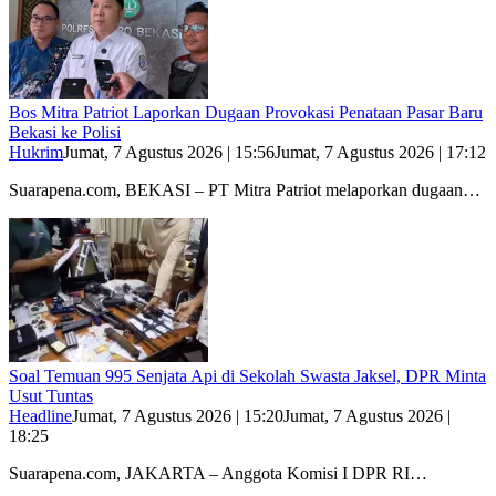
Bos Mitra Patriot Laporkan Dugaan Provokasi Penataan Pasar Baru
Bekasi ke Polisi
Hukrim
Jumat, 7 Agustus 2026 | 15:56
Jumat, 7 Agustus 2026 | 17:12
Suarapena.com, BEKASI – PT Mitra Patriot melaporkan dugaan…
Soal Temuan 995 Senjata Api di Sekolah Swasta Jaksel, DPR Minta
Usut Tuntas
Headline
Jumat, 7 Agustus 2026 | 15:20
Jumat, 7 Agustus 2026 |
18:25
Suarapena.com, JAKARTA – Anggota Komisi I DPR RI…