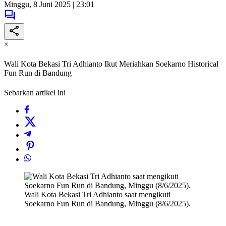
Minggu, 8 Juni 2025 | 23:01
×
Wali Kota Bekasi Tri Adhianto Ikut Meriahkan Soekarno Historical
Fun Run di Bandung
Sebarkan artikel ini
Wali Kota Bekasi Tri Adhianto saat mengikuti
Soekarno Fun Run di Bandung, Minggu (8/6/2025).