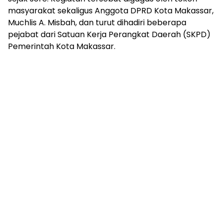
masyarakat sekaligus Anggota DPRD Kota Makassar,
Muchlis A. Misbah, dan turut dihadiri beberapa
pejabat dari Satuan Kerja Perangkat Daerah (SKPD)
Pemerintah Kota Makassar.