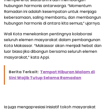
hubungan harmonis antarwarga. “Momentum
Ramadan ini adalah kesempatan untuk menjaga
kebersamaan, saling membantu, dan membangun
hubungan harmonis di antara kita semua,” ujarnya.
Wali Kota menekankan pentingnya kolaborasi
seluruh elemen masyarakat dalam pembangunan
Kota Makassar. “Makassar akan menjadi hebat dan
luar biasa jika dibangun bersama seluruh elemen
masyarakat,” kata Appi.
Berita Terkait:
Tempat Hiburan Malam di
Sini Wajib Tutup Selama Ramadan
Ia juga mengapresiasi inisiatif tokoh masyarakat