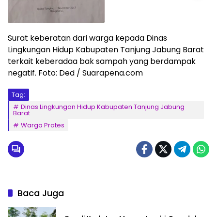
Surat keberatan dari warga kepada Dinas
Lingkungan Hidup Kabupaten Tanjung Jabung Barat
terkait keberadaa bak sampah yang berdampak
negatif. Foto: Ded / Suarapena.com
Tag:
Dinas Lingkungan Hidup Kabupaten Tanjung Jabung
Barat
Warga Protes
Baca Juga