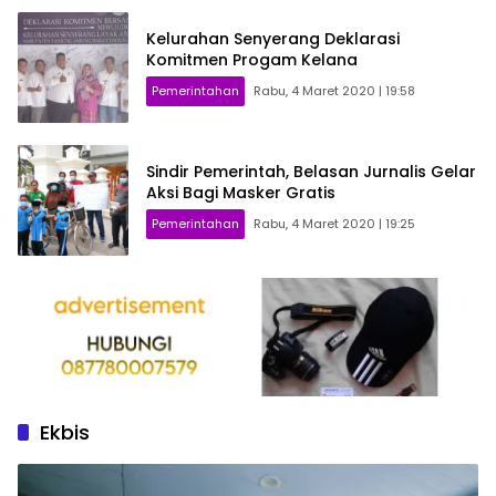
Kelurahan Senyerang Deklarasi
Komitmen Progam Kelana
Pemerintahan
Rabu, 4 Maret 2020 | 19:58
Sindir Pemerintah, Belasan Jurnalis Gelar
Aksi Bagi Masker Gratis
Pemerintahan
Rabu, 4 Maret 2020 | 19:25
Ekbis