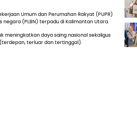
ekerjaan Umum dan Perumahan Rakyat (PUPR)
 negara (PLBN) terpadu di Kalimantan Utara.
uk meningkatkan daya saing nasional sekaligus
(terdepan, terluar dan tertinggal).