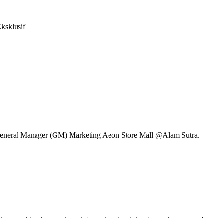
ksklusif
eneral Manager (GM) Marketing Aeon Store Mall @Alam Sutra.