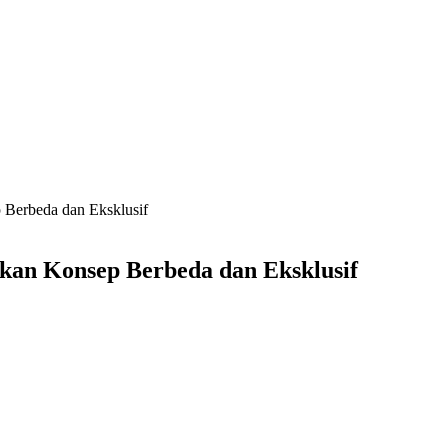
 Berbeda dan Eksklusif
kan Konsep Berbeda dan Eksklusif