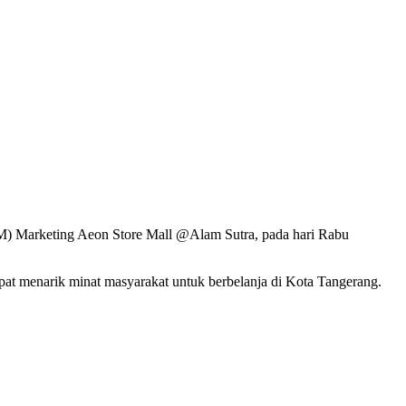
(GM) Marketing Aeon Store Mall @Alam Sutra, pada hari Rabu
at menarik minat masyarakat untuk berbelanja di Kota Tangerang.