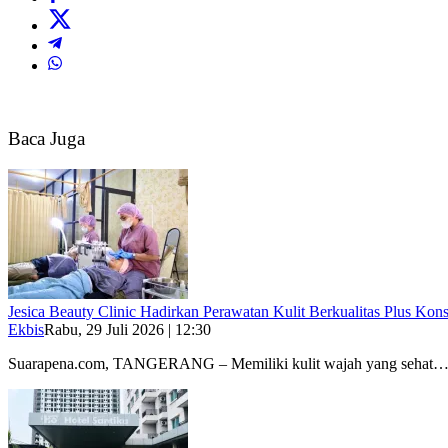
Baca Juga
Jesica Beauty Clinic Hadirkan Perawatan Kulit Berkualitas Plus Konsu
Ekbis
Rabu, 29 Juli 2026 | 12:30
Suarapena.com, TANGERANG – Memiliki kulit wajah yang sehat