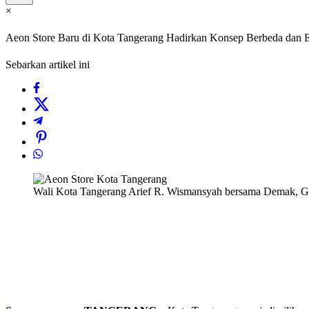
×
Aeon Store Baru di Kota Tangerang Hadirkan Konsep Berbeda dan E
Sebarkan artikel ini
Wali Kota Tangerang Arief R. Wismansyah bersama Demak, G