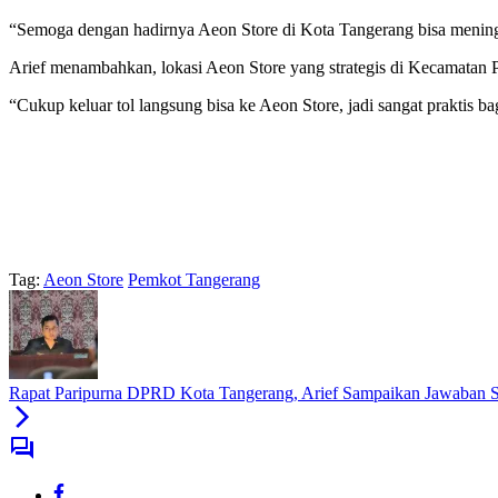
“Semoga dengan hadirnya Aeon Store di Kota Tangerang bisa meningka
Arief menambahkan, lokasi Aeon Store yang strategis di Kecamatan 
“Cukup keluar tol langsung bisa ke Aeon Store, jadi sangat praktis ba
Tag:
Aeon Store
Pemkot Tangerang
Rapat Paripurna DPRD Kota Tangerang, Arief Sampaikan Jawaban