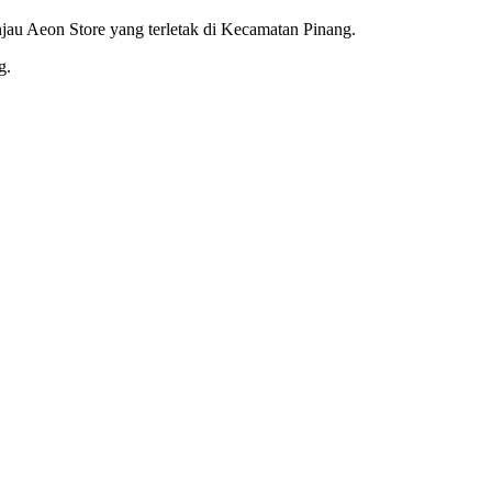
jau Aeon Store yang terletak di Kecamatan Pinang.
g.