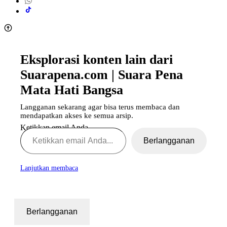
Eksplorasi konten lain dari
Suarapena.com | Suara Pena
Mata Hati Bangsa
Langganan sekarang agar bisa terus membaca dan
mendapatkan akses ke semua arsip.
Ketikkan email Anda...
Berlangganan
Lanjutkan membaca
Berlangganan