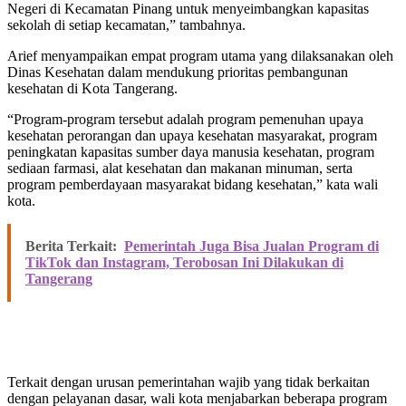
Negeri di Kecamatan Pinang untuk menyeimbangkan kapasitas
sekolah di setiap kecamatan,” tambahnya.
Arief menyampaikan empat program utama yang dilaksanakan oleh
Dinas Kesehatan dalam mendukung prioritas pembangunan
kesehatan di Kota Tangerang.
“Program-program tersebut adalah program pemenuhan upaya
kesehatan perorangan dan upaya kesehatan masyarakat, program
peningkatan kapasitas sumber daya manusia kesehatan, program
sediaan farmasi, alat kesehatan dan makanan minuman, serta
program pemberdayaan masyarakat bidang kesehatan,” kata wali
kota.
Berita Terkait:
Pemerintah Juga Bisa Jualan Program di
TikTok dan Instagram, Terobosan Ini Dilakukan di
Tangerang
Terkait dengan urusan pemerintahan wajib yang tidak berkaitan
dengan pelayanan dasar, wali kota menjabarkan beberapa program