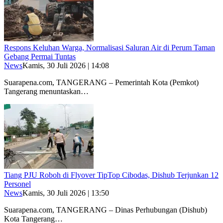
Respons Keluhan Warga, Normalisasi Saluran Air di Perum Taman
Gebang Permai Tuntas
News
Kamis, 30 Juli 2026 | 14:08
Suarapena.com, TANGERANG – Pemerintah Kota (Pemkot)
Tangerang menuntaskan…
Tiang PJU Roboh di Flyover TipTop Cibodas, Dishub Terjunkan 12
Personel
News
Kamis, 30 Juli 2026 | 13:50
Suarapena.com, TANGERANG – Dinas Perhubungan (Dishub)
Kota Tangerang…