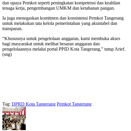
dan upaya Pemkot seperti peningkatan kompetensi dan keahlian
tenaga kerja, pengembangan UMKM dan ketahanan pangan.
Ia juga menegaskan komitmen dan konsistensi Pemkot Tangerang
untuk melakukan tata kelola pemerintahan yang akuntabel dan
transparan.
“Khususnya untuk pengelolaan anggaran, kami membuka akses
bagi masyarakat untuk melihat besaran anggaran dan
pengelolaannya melalui portal PPID Kota Tangerang,” tutup Arief.
(sng)
Tag:
DPRD Kota Tangerang
Pemkot Tangerang