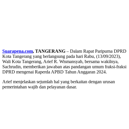
Suarapena.com
, TANGERANG
– Dalam Rapat Paripurna DPRD
Kota Tangerang yang berlangsung pada hari Rabu, (13/09/2023),
Wali Kota Tangerang, Arief R. Wismansyah, bersama wakilnya,
Sachrudin, memberikan jawaban atas pandangan umum fraksi-fraksi
DPRD mengenai Raperda APBD Tahun Anggaran 2024.
Arief menjelaskan sejumlah hal yang berkaitan dengan urusan
pemerintahan wajib dan pelayanan dasar.