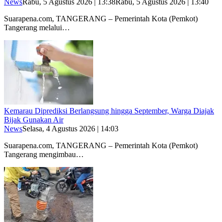
News
Rabu, 5 Agustus 2026 | 13:38
Rabu, 5 Agustus 2026 | 13:40
Suarapena.com, TANGERANG – Pemerintah Kota (Pemkot)
Tangerang melalui…
Kemarau Diprediksi Berlangsung hingga September, Warga Diajak
Bijak Gunakan Air
News
Selasa, 4 Agustus 2026 | 14:03
Suarapena.com, TANGERANG – Pemerintah Kota (Pemkot)
Tangerang mengimbau…