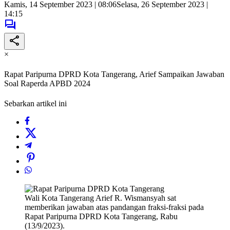
Kamis, 14 September 2023 | 08:06
Selasa, 26 September 2023 |
14:15
×
Rapat Paripurna DPRD Kota Tangerang, Arief Sampaikan Jawaban
Soal Raperda APBD 2024
Sebarkan artikel ini
Wali Kota Tangerang Arief R. Wismansyah sat
memberikan jawaban atas pandangan fraksi-fraksi pada
Rapat Paripurna DPRD Kota Tangerang, Rabu
(13/9/2023).