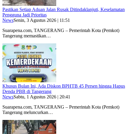
Pastikan Setiap Aduan Jalan Rusak Ditindaklanjuti, Keselamatan
Pengguna Jadi Prioritas
News
Senin, 3 Agustus 2026 | 11:51
Suarapena.com, TANGERANG – Pemerintah Kota (Pemkot)
Tangerang memastikan…
Khusus Bulan Ini, Ada Diskon BPHTB 45 Persen hingga Hapus
Denda PBB di Tangerang
News
Sabtu, 1 Agustus 2026 | 20:41
Suarapena.com, TANGERANG – Pemerintah Kota (Pemkot)
Tangerang meluncurkan…