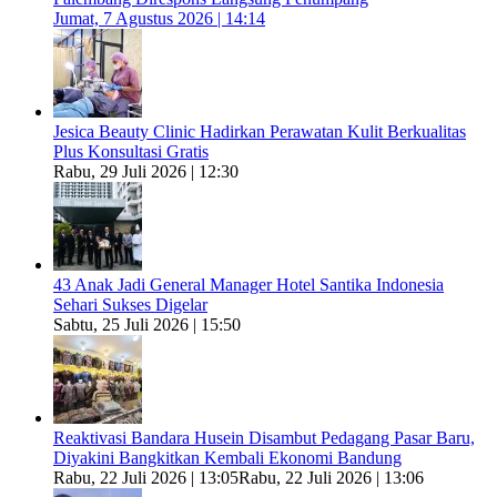
Jumat, 7 Agustus 2026 | 14:14
Jesica Beauty Clinic Hadirkan Perawatan Kulit Berkualitas
Plus Konsultasi Gratis
Rabu, 29 Juli 2026 | 12:30
43 Anak Jadi General Manager Hotel Santika Indonesia
Sehari Sukses Digelar
Sabtu, 25 Juli 2026 | 15:50
Reaktivasi Bandara Husein Disambut Pedagang Pasar Baru,
Diyakini Bangkitkan Kembali Ekonomi Bandung
Rabu, 22 Juli 2026 | 13:05
Rabu, 22 Juli 2026 | 13:06