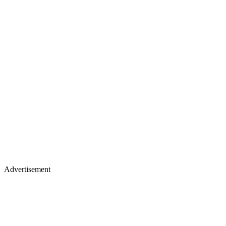
Advertisement