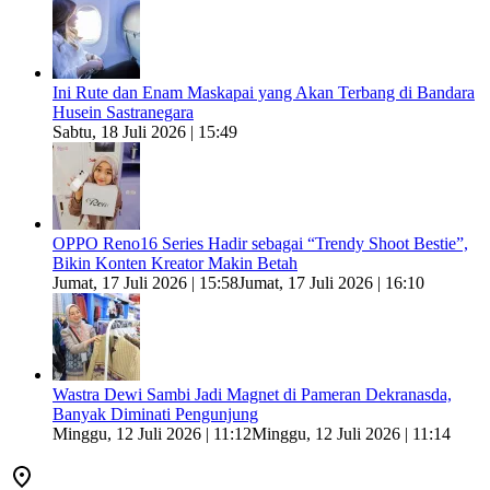
Ini Rute dan Enam Maskapai yang Akan Terbang di Bandara
Husein Sastranegara
Sabtu, 18 Juli 2026 | 15:49
OPPO Reno16 Series Hadir sebagai “Trendy Shoot Bestie”,
Bikin Konten Kreator Makin Betah
Jumat, 17 Juli 2026 | 15:58
Jumat, 17 Juli 2026 | 16:10
Wastra Dewi Sambi Jadi Magnet di Pameran Dekranasda,
Banyak Diminati Pengunjung
Minggu, 12 Juli 2026 | 11:12
Minggu, 12 Juli 2026 | 11:14