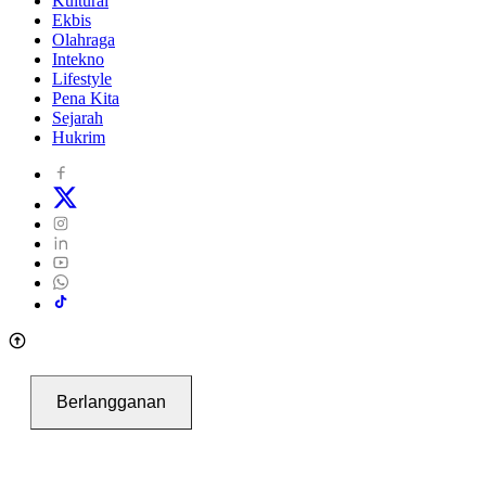
Kultural
Ekbis
Olahraga
Intekno
Lifestyle
Pena Kita
Sejarah
Hukrim
Berlangganan