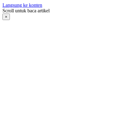
Langsung ke konten
Scroll untuk baca artikel
×