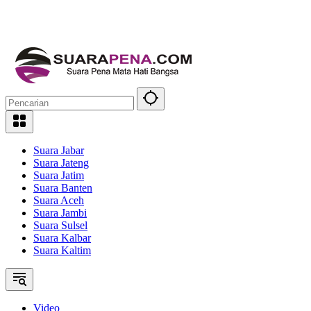
Suara Jabar
Suara Jateng
Suara Jatim
Suara Banten
Suara Aceh
Suara Jambi
Suara Sulsel
Suara Kalbar
Suara Kaltim
Video