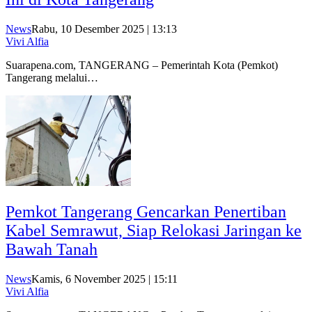
News
Rabu, 10 Desember 2025 | 13:13
Vivi Alfia
Suarapena.com, TANGERANG – Pemerintah Kota (Pemkot)
Tangerang melalui…
Pemkot Tangerang Gencarkan Penertiban
Kabel Semrawut, Siap Relokasi Jaringan ke
Bawah Tanah
News
Kamis, 6 November 2025 | 15:11
Vivi Alfia