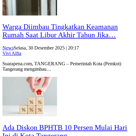
Warga Diimbau Tingkatkan Keamanan
Rumah Saat Libur Akhir Tahun Jika…
News
Selasa, 30 Desember 2025 | 20:17
Vivi Alfia
Suarapena.com, TANGERANG – Pemerintah Kota (Pemkot)
Tangerang mengimbau…
Ada Diskon BPHTB 10 Persen Mulai Hari
Ini di Kota Tangerang