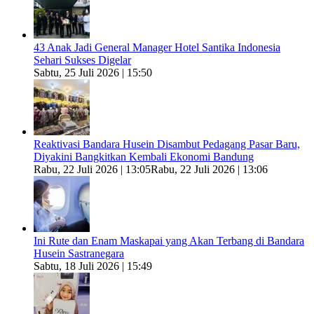
43 Anak Jadi General Manager Hotel Santika Indonesia
Sehari Sukses Digelar
Sabtu, 25 Juli 2026 | 15:50
Reaktivasi Bandara Husein Disambut Pedagang Pasar Baru,
Diyakini Bangkitkan Kembali Ekonomi Bandung
Rabu, 22 Juli 2026 | 13:05
Rabu, 22 Juli 2026 | 13:06
Ini Rute dan Enam Maskapai yang Akan Terbang di Bandara
Husein Sastranegara
Sabtu, 18 Juli 2026 | 15:49