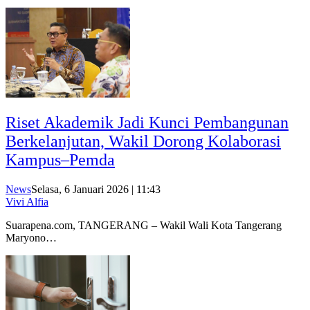
Riset Akademik Jadi Kunci Pembangunan
Berkelanjutan, Wakil Dorong Kolaborasi
Kampus–Pemda
News
Selasa, 6 Januari 2026 | 11:43
Vivi Alfia
Suarapena.com, TANGERANG – Wakil Wali Kota Tangerang
Maryono…