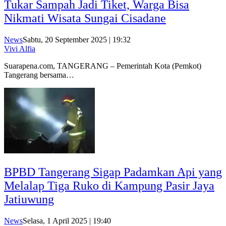
Tukar Sampah Jadi Tiket, Warga Bisa
Nikmati Wisata Sungai Cisadane
News
Sabtu, 20 September 2025 | 19:32
Vivi Alfia
Suarapena.com, TANGERANG – Pemerintah Kota (Pemkot)
Tangerang bersama…
BPBD Tangerang Sigap Padamkan Api yang
Melalap Tiga Ruko di Kampung Pasir Jaya
Jatiuwung
News
Selasa, 1 April 2025 | 19:40