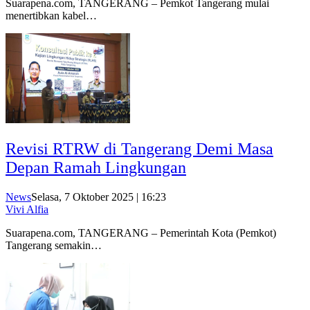
Suarapena.com, TANGERANG – Pemkot Tangerang mulai
menertibkan kabel…
Revisi RTRW di Tangerang Demi Masa
Depan Ramah Lingkungan
News
Selasa, 7 Oktober 2025 | 16:23
Vivi Alfia
Suarapena.com, TANGERANG – Pemerintah Kota (Pemkot)
Tangerang semakin…