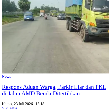
News
Respons Aduan Warga, Parkir Liar dan PKL
di Jalan AMD Benda Ditertibkan
Kamis, 23 Juli 2026 | 13:18
Vivi Alfia