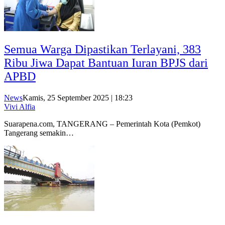
Semua Warga Dipastikan Terlayani, 383
Ribu Jiwa Dapat Bantuan Iuran BPJS dari
APBD
News
Kamis, 25 September 2025 | 18:23
Vivi Alfia
Suarapena.com, TANGERANG – Pemerintah Kota (Pemkot)
Tangerang semakin…