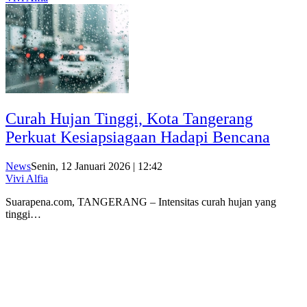
Curah Hujan Tinggi, Kota Tangerang
Perkuat Kesiapsiagaan Hadapi Bencana
News
Senin, 12 Januari 2026 | 12:42
Vivi Alfia
Suarapena.com, TANGERANG – Intensitas curah hujan yang
tinggi…