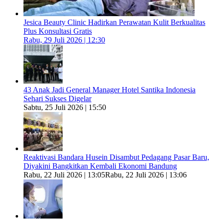
Jesica Beauty Clinic Hadirkan Perawatan Kulit Berkualitas
Plus Konsultasi Gratis
Rabu, 29 Juli 2026 | 12:30
43 Anak Jadi General Manager Hotel Santika Indonesia
Sehari Sukses Digelar
Sabtu, 25 Juli 2026 | 15:50
Reaktivasi Bandara Husein Disambut Pedagang Pasar Baru,
Diyakini Bangkitkan Kembali Ekonomi Bandung
Rabu, 22 Juli 2026 | 13:05
Rabu, 22 Juli 2026 | 13:06