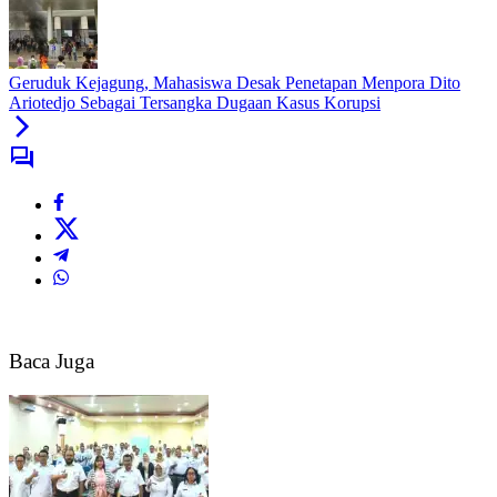
Geruduk Kejagung, Mahasiswa Desak Penetapan Menpora Dito
Ariotedjo Sebagai Tersangka Dugaan Kasus Korupsi
Baca Juga