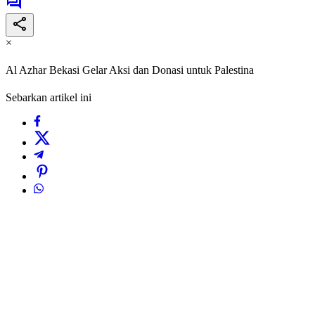
×
Al Azhar Bekasi Gelar Aksi dan Donasi untuk Palestina
Sebarkan artikel ini