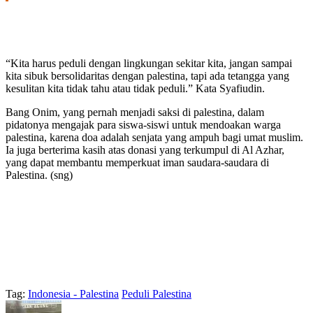
“Kita harus peduli dengan lingkungan sekitar kita, jangan sampai
kita sibuk bersolidaritas dengan palestina, tapi ada tetangga yang
kesulitan kita tidak tahu atau tidak peduli.” Kata Syafiudin.
Bang Onim, yang pernah menjadi saksi di palestina, dalam
pidatonya mengajak para siswa-siswi untuk mendoakan warga
palestina, karena doa adalah senjata yang ampuh bagi umat muslim.
Ia juga berterima kasih atas donasi yang terkumpul di Al Azhar,
yang dapat membantu memperkuat iman saudara-saudara di
Palestina. (sng)
Tag:
Indonesia - Palestina
Peduli Palestina