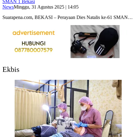
SMAN 1 Bekasi
News
Minggu, 31 Agustus 2025 | 14:05
Suarapena.com, BEKASI – Perayaan Dies Natalis ke-61 SMAN…
Ekbis