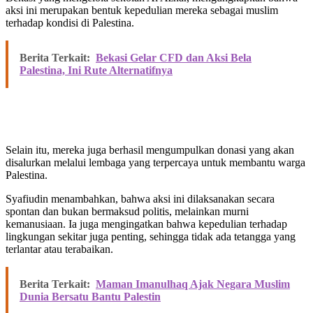
aksi ini merupakan bentuk kepedulian mereka sebagai muslim
terhadap kondisi di Palestina.
Berita Terkait:
Bekasi Gelar CFD dan Aksi Bela
Palestina, Ini Rute Alternatifnya
Selain itu, mereka juga berhasil mengumpulkan donasi yang akan
disalurkan melalui lembaga yang terpercaya untuk membantu warga
Palestina.
Syafiudin menambahkan, bahwa aksi ini dilaksanakan secara
spontan dan bukan bermaksud politis, melainkan murni
kemanusiaan. Ia juga mengingatkan bahwa kepedulian terhadap
lingkungan sekitar juga penting, sehingga tidak ada tetangga yang
terlantar atau terabaikan.
Berita Terkait:
Maman Imanulhaq Ajak Negara Muslim
Dunia Bersatu Bantu Palestin