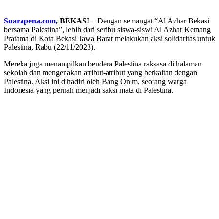
Suarapena.com
, BEKASI
– Dengan semangat “Al Azhar Bekasi
bersama Palestina”, lebih dari seribu siswa-siswi Al Azhar Kemang
Pratama di Kota Bekasi Jawa Barat melakukan aksi solidaritas untuk
Palestina, Rabu (22/11/2023).
Mereka juga menampilkan bendera Palestina raksasa di halaman
sekolah dan mengenakan atribut-atribut yang berkaitan dengan
Palestina. Aksi ini dihadiri oleh Bang Onim, seorang warga
Indonesia yang pernah menjadi saksi mata di Palestina.