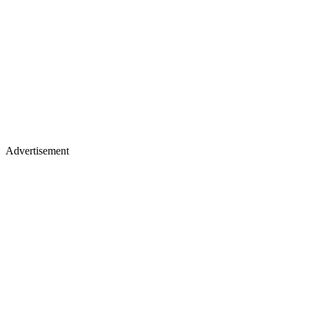
Advertisement