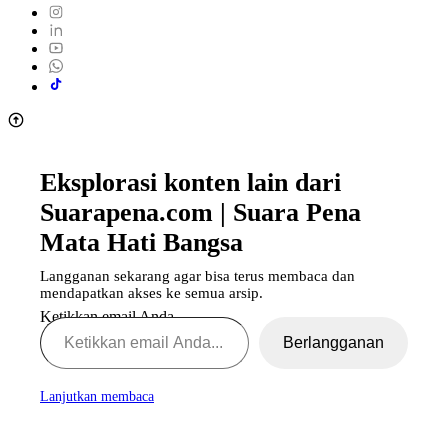
Eksplorasi konten lain dari
Suarapena.com | Suara Pena
Mata Hati Bangsa
Langganan sekarang agar bisa terus membaca dan
mendapatkan akses ke semua arsip.
Ketikkan email Anda...
Berlangganan
Lanjutkan membaca