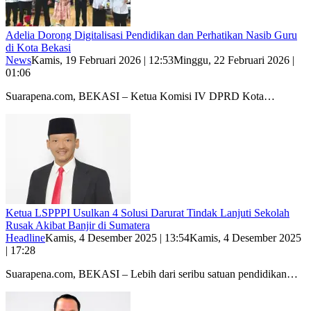
Adelia Dorong Digitalisasi Pendidikan dan Perhatikan Nasib Guru
di Kota Bekasi
News
Kamis, 19 Februari 2026 | 12:53
Minggu, 22 Februari 2026 |
01:06
Suarapena.com, BEKASI – Ketua Komisi IV DPRD Kota…
Ketua LSPPPI Usulkan 4 Solusi Darurat Tindak Lanjuti Sekolah
Rusak Akibat Banjir di Sumatera
Headline
Kamis, 4 Desember 2025 | 13:54
Kamis, 4 Desember 2025
| 17:28
Suarapena.com, BEKASI – Lebih dari seribu satuan pendidikan…