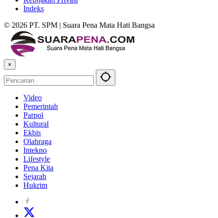
Indeks
© 2026 PT. SPM | Suara Pena Mata Hati Bangsa
×
Video
Pemerintah
Parpol
Kultural
Ekbis
Olahraga
Intekno
Lifestyle
Pena Kita
Sejarah
Hukrim