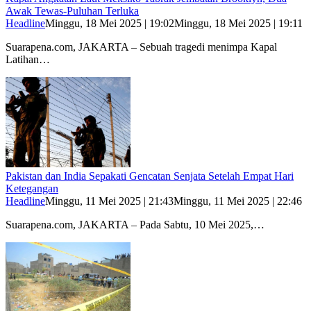
Awak Tewas-Puluhan Terluka
Headline
Minggu, 18 Mei 2025 | 19:02
Minggu, 18 Mei 2025 | 19:11
Suarapena.com, JAKARTA – Sebuah tragedi menimpa Kapal
Latihan…
Pakistan dan India Sepakati Gencatan Senjata Setelah Empat Hari
Ketegangan
Headline
Minggu, 11 Mei 2025 | 21:43
Minggu, 11 Mei 2025 | 22:46
Suarapena.com, JAKARTA – Pada Sabtu, 10 Mei 2025,…