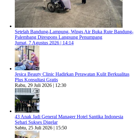
Setelah Bandung-Lampung, Wings Air Buka Rute Bandung-
Palembang Direspons Langsung Penumpang
Jumat, 7 Agustus 2026 | 14:14
Jesica Beauty Clinic Hadirkan Perawatan Kulit Berkualitas
Plus Konsultasi Gratis
Rabu, 29 Juli 2026 | 12:30
43 Anak Jadi General Manager Hotel Santika Indonesia
Sehari Sukses Digelar
Sabtu, 25 Juli 2026 | 15:50