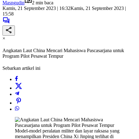
Masngudin
2 min baca
Kamis, 21 September 2023 | 16:32
Kamis, 21 September 2023 |
15:58
×
Angkatan Laut China Mencari Mahasiswa Pascasarjana untuk
Program Pilot Pesawat Tempur
Sebarkan artikel ini
Model-model peralatan militer dan layar raksasa yang
menampilkan Presiden China Xi Jinping terlihat di