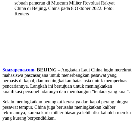
sebuah pameran di Museum Militer Revolusi Rakyat
China di Beijing, China pada 8 Oktober 2022. Foto:
Reuters
Suarapena.com
, BEIJING
– Angkatan Laut China ingin merekrut
mahasiswa pascasarjana untuk menerbangkan pesawat yang
berbasis di kapal, dan meningkatkan batas usia untuk memperluas
pencariannya. Langkah ini bertujuan untuk meningkatkan
kualifikasi personel udaranya dan membangun “tentara yang kuat”.
Selain meningkatkan perangkat kerasnya dari kapal perang hingga
pesawat tempur, China juga berusaha meningkatkan kaliber
rekrutannya, karena karir militer biasanya lebih disukai oleh mereka
yang kurang berpendidikan.