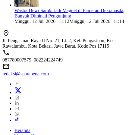
Wastra Dewi Sambi Jadi Magnet di Pameran Dekranasda,
Banyak Diminati Pengunjung
Minggu, 12 Juli 2026 | 11:12
Minggu, 12 Juli 2026 | 11:14
Jl. Pengasinan Raya II No. 21, Lt. 2, Kel. Pengasinan, Kec.
Rawalumbu, Kota Bekasi, Jawa Barat. Kode Pos 17115
087780007579, 082224224749
redaksi@suarapena.com
Beranda