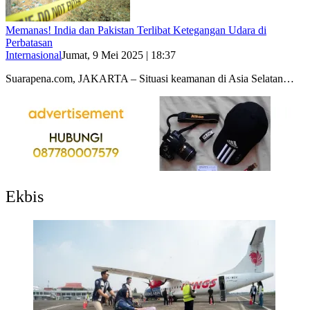
Memanas! India dan Pakistan Terlibat Ketegangan Udara di
Perbatasan
Internasional
Jumat, 9 Mei 2025 | 18:37
Suarapena.com, JAKARTA – Situasi keamanan di Asia Selatan…
Ekbis