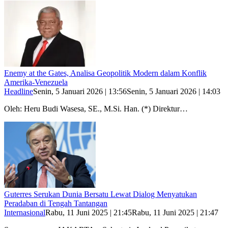
Enemy at the Gates, Analisa Geopolitik Modern dalam Konflik
Amerika-Venezuela
Headline
Senin, 5 Januari 2026 | 13:56
Senin, 5 Januari 2026 | 14:03
Oleh: Heru Budi Wasesa, SE., M.Si. Han. (*) Direktur…
Guterres Serukan Dunia Bersatu Lewat Dialog Menyatukan
Peradaban di Tengah Tantangan
Internasional
Rabu, 11 Juni 2025 | 21:45
Rabu, 11 Juni 2025 | 21:47