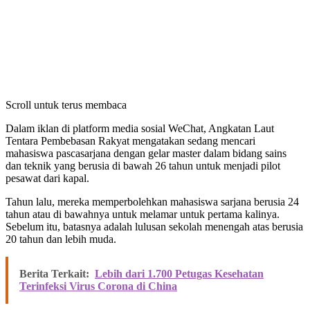
Scroll untuk terus membaca
Dalam iklan di platform media sosial WeChat, Angkatan Laut
Tentara Pembebasan Rakyat mengatakan sedang mencari
mahasiswa pascasarjana dengan gelar master dalam bidang sains
dan teknik yang berusia di bawah 26 tahun untuk menjadi pilot
pesawat dari kapal.
Tahun lalu, mereka memperbolehkan mahasiswa sarjana berusia 24
tahun atau di bawahnya untuk melamar untuk pertama kalinya.
Sebelum itu, batasnya adalah lulusan sekolah menengah atas berusia
20 tahun dan lebih muda.
Berita Terkait:
Lebih dari 1.700 Petugas Kesehatan
Terinfeksi Virus Corona di China