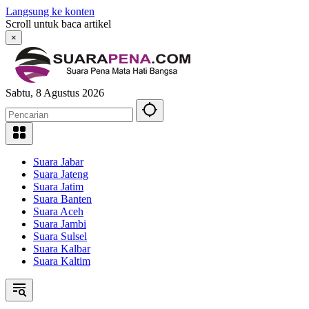
Langsung ke konten
Scroll untuk baca artikel
×
Sabtu, 8 Agustus 2026
Suara Jabar
Suara Jateng
Suara Jatim
Suara Banten
Suara Aceh
Suara Jambi
Suara Sulsel
Suara Kalbar
Suara Kaltim