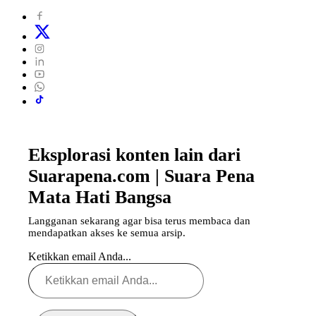
Eksplorasi konten lain dari
Suarapena.com | Suara Pena
Mata Hati Bangsa
Langganan sekarang agar bisa terus membaca dan
mendapatkan akses ke semua arsip.
Ketikkan email Anda...