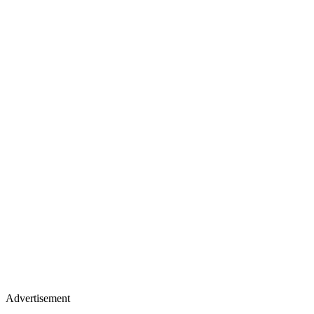
Advertisement