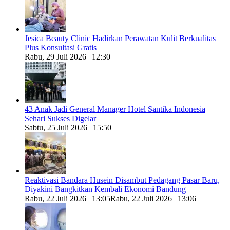
Jesica Beauty Clinic Hadirkan Perawatan Kulit Berkualitas
Plus Konsultasi Gratis
Rabu, 29 Juli 2026 | 12:30
43 Anak Jadi General Manager Hotel Santika Indonesia
Sehari Sukses Digelar
Sabtu, 25 Juli 2026 | 15:50
Reaktivasi Bandara Husein Disambut Pedagang Pasar Baru,
Diyakini Bangkitkan Kembali Ekonomi Bandung
Rabu, 22 Juli 2026 | 13:05
Rabu, 22 Juli 2026 | 13:06