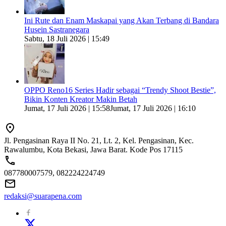
Ini Rute dan Enam Maskapai yang Akan Terbang di Bandara
Husein Sastranegara
Sabtu, 18 Juli 2026 | 15:49
OPPO Reno16 Series Hadir sebagai “Trendy Shoot Bestie”,
Bikin Konten Kreator Makin Betah
Jumat, 17 Juli 2026 | 15:58
Jumat, 17 Juli 2026 | 16:10
Jl. Pengasinan Raya II No. 21, Lt. 2, Kel. Pengasinan, Kec.
Rawalumbu, Kota Bekasi, Jawa Barat. Kode Pos 17115
087780007579, 082224224749
redaksi@suarapena.com