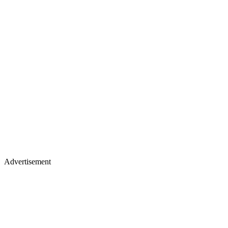
Advertisement