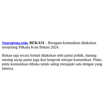
Suarapena.com
, BEKASI
– Beragam komunikasi dilakukan
menjelang Pilkada Kota Bekasi 2024.
Bukan saja secara formal dilakukan oleh partai politik, masing-
masing sayap partai juga ikut bergerak merajut komunikasi. Pintu-
pintu komunikasi dibuka untuk saling menjajaki satu dengan yang
lainnya.