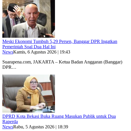
Meski Ekonomi Tumbuh 5,29 Persen, Banggar DPR Ingatkan
Pemerintah Soal Dua Hal Ini
News
Kamis, 6 Agustus 2026 | 19:43
Suarapena.com, JAKARTA – Ketua Badan Anggaran (Banggar)
DPR…
DPRD Kota Bekasi Buka Ruang Masukan Publik untuk Dua
Raperda
News
Rabu, 5 Agustus 2026 | 18:39