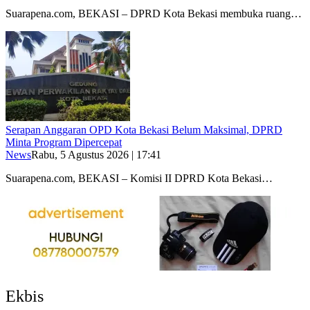
Suarapena.com, BEKASI – DPRD Kota Bekasi membuka ruang…
Serapan Anggaran OPD Kota Bekasi Belum Maksimal, DPRD
Minta Program Dipercepat
News
Rabu, 5 Agustus 2026 | 17:41
Suarapena.com, BEKASI – Komisi II DPRD Kota Bekasi…
Ekbis