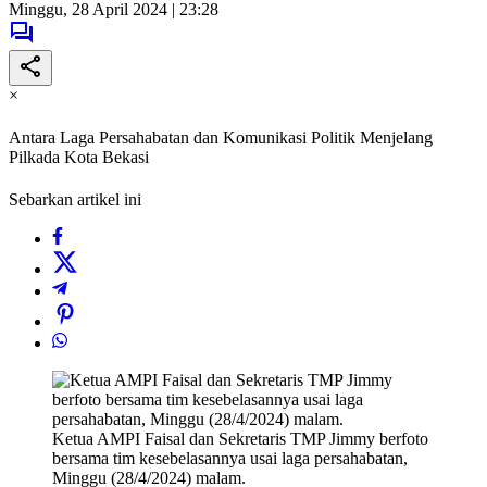
Minggu, 28 April 2024 | 23:28
×
Antara Laga Persahabatan dan Komunikasi Politik Menjelang
Pilkada Kota Bekasi
Sebarkan artikel ini
Ketua AMPI Faisal dan Sekretaris TMP Jimmy berfoto
bersama tim kesebelasannya usai laga persahabatan,
Minggu (28/4/2024) malam.