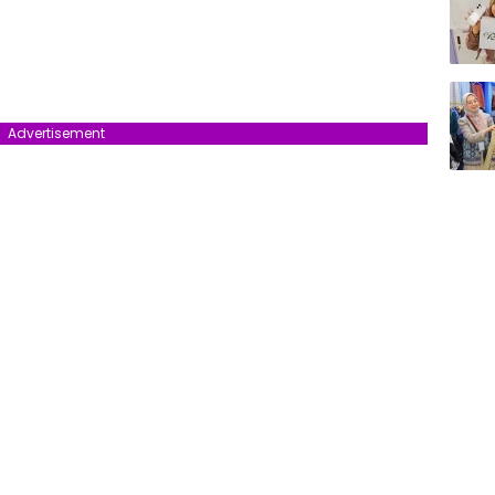
Advertisement