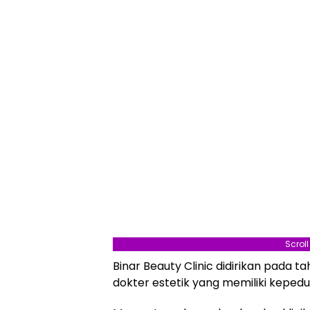
Scrol
Binar Beauty Clinic didirikan pada ta
dokter estetik yang memiliki kepedu