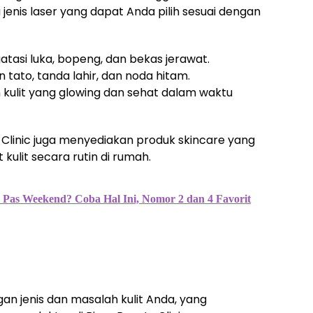
jenis laser yang dapat Anda pilih sesuai dengan
atasi luka, bopeng, dan bekas jerawat.
 tato, tanda lahir, dan noda hitam.
 kulit yang glowing dan sehat dalam waktu
y Clinic juga menyediakan produk skincare yang
ulit secara rutin di rumah.
Pas Weekend? Coba Hal Ini, Nomor 2 dan 4 Favorit
gan jenis dan masalah kulit Anda, yang