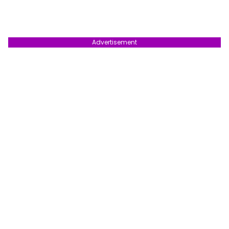
Advertisement