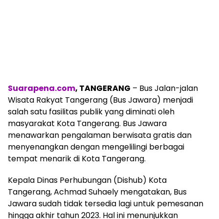
Suarapena.com
, TANGERANG
– Bus Jalan-jalan
Wisata Rakyat Tangerang (Bus Jawara) menjadi
salah satu fasilitas publik yang diminati oleh
masyarakat Kota Tangerang. Bus Jawara
menawarkan pengalaman berwisata gratis dan
menyenangkan dengan mengelilingi berbagai
tempat menarik di Kota Tangerang.
Kepala Dinas Perhubungan (Dishub) Kota
Tangerang, Achmad Suhaely mengatakan, Bus
Jawara sudah tidak tersedia lagi untuk pemesanan
hingga akhir tahun 2023. Hal ini menunjukkan