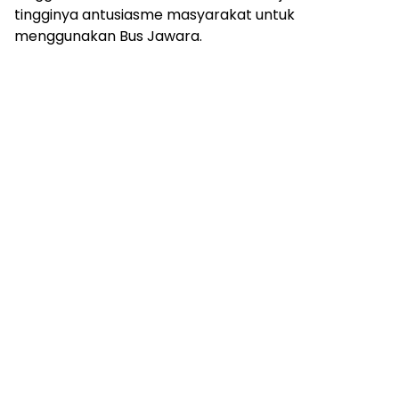
tingginya antusiasme masyarakat untuk
menggunakan Bus Jawara.