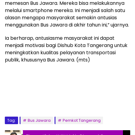
memesan Bus Jawara. Mereka bisa melakukannya
melalui smartphone mereka. Ini menjadi salah satu
alasan mengapa masyarakat semakin antusias
menggunakan Bus Jawara di akhir tahun ini,” ujarnya.
Ia berharap, antusiasme masyarakat ini dapat
menjadi motivasi bagi Dishub Kota Tangerang untuk
meningkatkan kualitas pelayanan transportasi
publik, khususnya Bus Jawara. (mts)
Tag:
Bus Jawara
Pemkot Tangerang