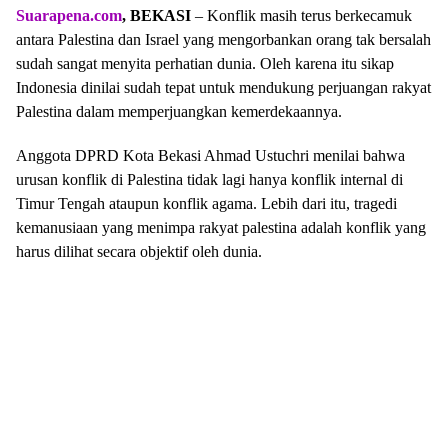
Suarapena.com
, BEKASI
– Konflik masih terus berkecamuk
antara Palestina dan Israel yang mengorbankan orang tak bersalah
sudah sangat menyita perhatian dunia. Oleh karena itu sikap
Indonesia dinilai sudah tepat untuk mendukung perjuangan rakyat
Palestina dalam memperjuangkan kemerdekaannya.
Anggota DPRD Kota Bekasi Ahmad Ustuchri menilai bahwa
urusan konflik di Palestina tidak lagi hanya konflik internal di
Timur Tengah ataupun konflik agama. Lebih dari itu, tragedi
kemanusiaan yang menimpa rakyat palestina adalah konflik yang
harus dilihat secara objektif oleh dunia.