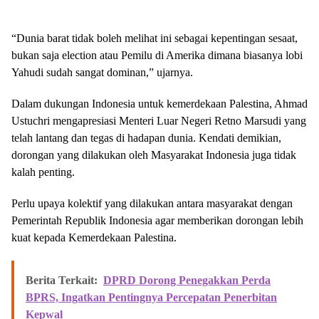
“Dunia barat tidak boleh melihat ini sebagai kepentingan sesaat,
bukan saja election atau Pemilu di Amerika dimana biasanya lobi
Yahudi sudah sangat dominan,” ujarnya.
Dalam dukungan Indonesia untuk kemerdekaan Palestina, Ahmad
Ustuchri mengapresiasi Menteri Luar Negeri Retno Marsudi yang
telah lantang dan tegas di hadapan dunia. Kendati demikian,
dorongan yang dilakukan oleh Masyarakat Indonesia juga tidak
kalah penting.
Perlu upaya kolektif yang dilakukan antara masyarakat dengan
Pemerintah Republik Indonesia agar memberikan dorongan lebih
kuat kepada Kemerdekaan Palestina.
Berita Terkait:
DPRD Dorong Penegakkan Perda
BPRS, Ingatkan Pentingnya Percepatan Penerbitan
Kepwal