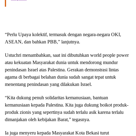
“Perlu Upaya kolektif, termasuk dengan negara-negara OKI,
ASEAN, dan bahkan PBB,” lanjutnya.
Ustuchri menambahkan, saat ini dibutuhkan world people power
atau kekuatan Masyarakat dunia untuk mendorong mundur
penindasan Israel atas Palestina. Gerakan demonstrasi lintas
agama di berbagai belahan dunia sudah sangat tepat untuk
menentang penindasan yang dilakukan Israel.
“Kita dukung penuh solidaritas kemanusiaan, bantuan
kemanusiaan kepada Palestina. Kita juga dukung boikot produk-
produk zionis yang sepertinya sudah terlalu asik karena terlalu
dimanjakan oleh kebijakan Barat,” tegasnya.
Ia juga menyeru kepada Masyarakat Kota Bekasi turut