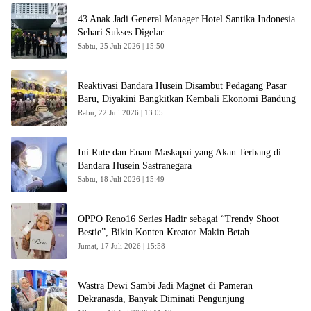
43 Anak Jadi General Manager Hotel Santika Indonesia
Sehari Sukses Digelar
Sabtu, 25 Juli 2026 | 15:50
Reaktivasi Bandara Husein Disambut Pedagang Pasar
Baru, Diyakini Bangkitkan Kembali Ekonomi Bandung
Rabu, 22 Juli 2026 | 13:05
Ini Rute dan Enam Maskapai yang Akan Terbang di
Bandara Husein Sastranegara
Sabtu, 18 Juli 2026 | 15:49
OPPO Reno16 Series Hadir sebagai “Trendy Shoot
Bestie”, Bikin Konten Kreator Makin Betah
Jumat, 17 Juli 2026 | 15:58
Wastra Dewi Sambi Jadi Magnet di Pameran
Dekranasda, Banyak Diminati Pengunjung