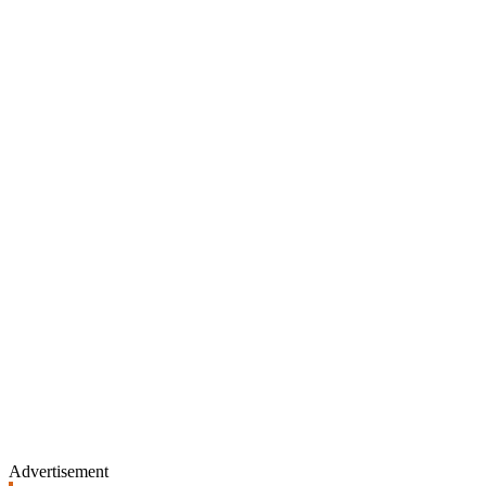
Advertisement