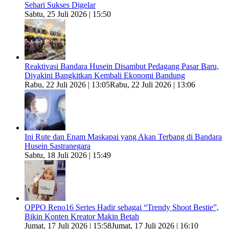
Sehari Sukses Digelar
Sabtu, 25 Juli 2026 | 15:50
Reaktivasi Bandara Husein Disambut Pedagang Pasar Baru,
Diyakini Bangkitkan Kembali Ekonomi Bandung
Rabu, 22 Juli 2026 | 13:05
Rabu, 22 Juli 2026 | 13:06
Ini Rute dan Enam Maskapai yang Akan Terbang di Bandara
Husein Sastranegara
Sabtu, 18 Juli 2026 | 15:49
OPPO Reno16 Series Hadir sebagai “Trendy Shoot Bestie”,
Bikin Konten Kreator Makin Betah
Jumat, 17 Juli 2026 | 15:58
Jumat, 17 Juli 2026 | 16:10