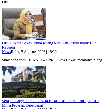
DPR…
DPRD Kota Bekasi Buka Ruang Masukan Publik untuk Dua
Raperda
News
Rabu, 5 Agustus 2026 | 18:39
Suarapena.com, BEKASI – DPRD Kota Bekasi membuka ruang…
Serapan Anggaran OPD Kota Bekasi Belum Maksimal, DPRD
Minta Program Dipercepat