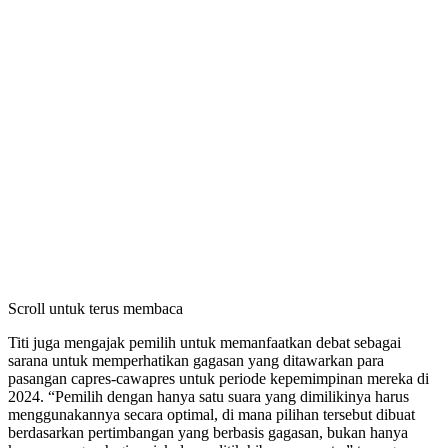
Scroll untuk terus membaca
Titi juga mengajak pemilih untuk memanfaatkan debat sebagai
sarana untuk memperhatikan gagasan yang ditawarkan para
pasangan capres-cawapres untuk periode kepemimpinan mereka di
2024. “Pemilih dengan hanya satu suara yang dimilikinya harus
menggunakannya secara optimal, di mana pilihan tersebut dibuat
berdasarkan pertimbangan yang berbasis gagasan, bukan hanya