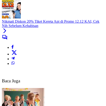
Nikmati Diskon 20% Tiket Kereta Api di Promo 12.12 KAI, Cek
Nih Sebelum Kehabisan
Baca Juga