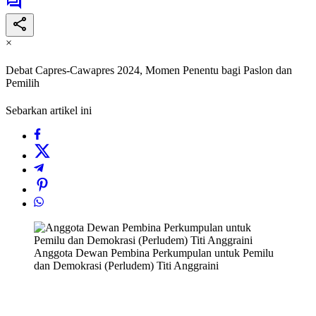
×
Debat Capres-Cawapres 2024, Momen Penentu bagi Paslon dan
Pemilih
Sebarkan artikel ini
Anggota Dewan Pembina Perkumpulan untuk Pemilu
dan Demokrasi (Perludem) Titi Anggraini