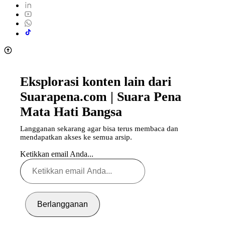
Eksplorasi konten lain dari
Suarapena.com | Suara Pena
Mata Hati Bangsa
Langganan sekarang agar bisa terus membaca dan
mendapatkan akses ke semua arsip.
Ketikkan email Anda...
Berlangganan