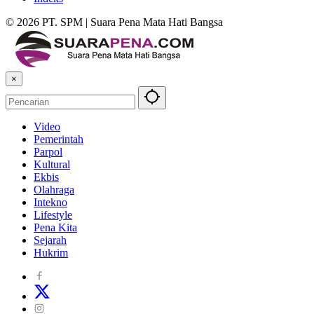
© 2026 PT. SPM | Suara Pena Mata Hati Bangsa
×
Video
Pemerintah
Parpol
Kultural
Ekbis
Olahraga
Intekno
Lifestyle
Pena Kita
Sejarah
Hukrim