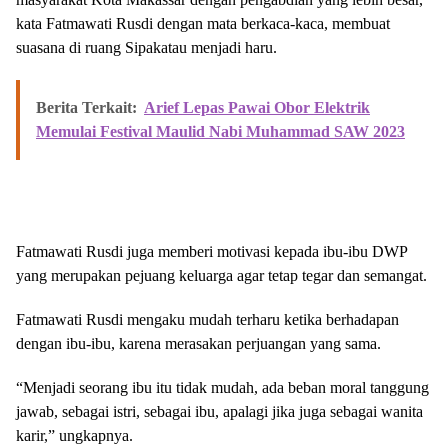
kata Fatmawati Rusdi dengan mata berkaca-kaca, membuat
suasana di ruang Sipakatau menjadi haru.
Berita Terkait:
Arief Lepas Pawai Obor Elektrik
Memulai Festival Maulid Nabi Muhammad SAW 2023
Fatmawati Rusdi juga memberi motivasi kepada ibu-ibu DWP
yang merupakan pejuang keluarga agar tetap tegar dan semangat.
Fatmawati Rusdi mengaku mudah terharu ketika berhadapan
dengan ibu-ibu, karena merasakan perjuangan yang sama.
“Menjadi seorang ibu itu tidak mudah, ada beban moral tanggung
jawab, sebagai istri, sebagai ibu, apalagi jika juga sebagai wanita
karir,” ungkapnya.