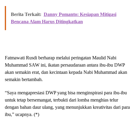
Berita Terkait:
Danny Pomanto: Kesiapan Mitigasi
Bencana Alam Harus Ditingkatkan
Fatmawati Rusdi berharap melalui peringatan Maulid Nabi
Muhammad SAW ini, ikatan persaudaraan antara ibu-ibu DWP
akan semakin erat, dan kecintaan kepada Nabi Muhammad akan
semakin bertambah.
“Saya mengapresiasi DWP yang bisa menginspirasi para ibu-ibu
untuk tetap bersemangat, terbukti dari lomba menghias telur
dengan bahan daur ulang, yang menunjukkan kreativitas dari para
ibu,” ucapnya. (*)