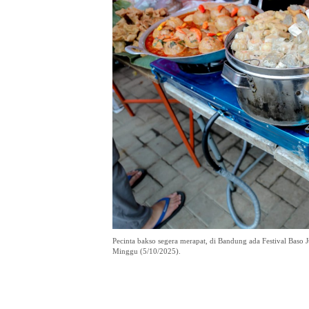
Pecinta bakso segera merapat, di Bandung ada Festival Baso 
Minggu (5/10/2025).