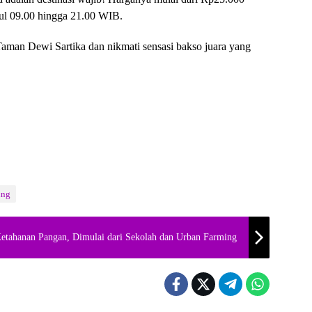
ul 09.00 hingga 21.00 WIB.
Taman Dewi Sartika dan nikmati sensasi bakso juara yang
ung
etahanan Pangan, Dimulai dari Sekolah dan Urban Farming