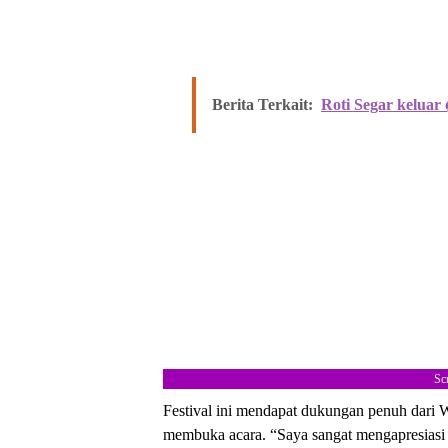
Berita Terkait:
Roti Segar keluar
Sc
Festival ini mendapat dukungan penuh dari
membuka acara. “Saya sangat mengapresiasi 