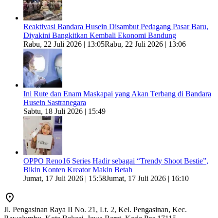
Reaktivasi Bandara Husein Disambut Pedagang Pasar Baru,
Diyakini Bangkitkan Kembali Ekonomi Bandung
Rabu, 22 Juli 2026 | 13:05
Rabu, 22 Juli 2026 | 13:06
Ini Rute dan Enam Maskapai yang Akan Terbang di Bandara
Husein Sastranegara
Sabtu, 18 Juli 2026 | 15:49
OPPO Reno16 Series Hadir sebagai “Trendy Shoot Bestie”,
Bikin Konten Kreator Makin Betah
Jumat, 17 Juli 2026 | 15:58
Jumat, 17 Juli 2026 | 16:10
Jl. Pengasinan Raya II No. 21, Lt. 2, Kel. Pengasinan, Kec.