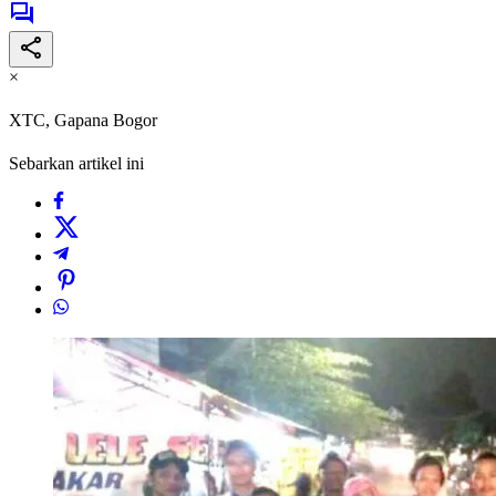
×
XTC, Gapana Bogor
Sebarkan artikel ini