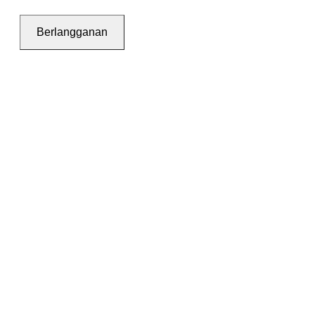
Berlangganan