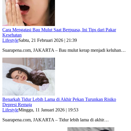
Cara Mengatasi Bau Mulut Saat Berpuasa, Ini Tips dari Pakar
Kesehatan
Lifestyle
Sabtu, 21 Februari 2026 | 21:39
Suarapena.com, JAKARTA – Bau mulut kerap menjadi keluhan…
Benarkah Tidur Lebih Lama di Akhir Pekan Turunkan Risiko
Depresi Remaja
Lifestyle
Minggu, 11 Januari 2026 | 19:53
Suarapena.com, JAKARTA – Tidur lebih lama di akhir…