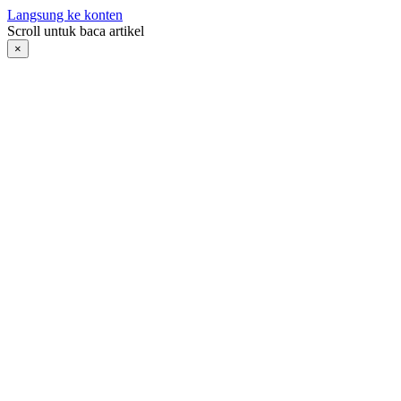
Langsung ke konten
Scroll untuk baca artikel
×