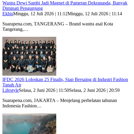
Wastra Dewi Sambi Jadi Magnet di Pameran Dekranasda, Banyak
Diminati Pengunjung
Ekbis
Minggu, 12 Juli 2026 | 11:12
Minggu, 12 Juli 2026 | 11:14
Suarapena.com, TANGERANG – Brand wastra asal Kota
Tangerang,…
IFDC 2026 Loloskan 25 Finalis, Siap Bersaing di Industri Fashion
Tanah Air
Lifestyle
Selasa, 2 Juni 2026 | 11:50
Selasa, 2 Juni 2026 | 20:59
Suarapena.com, JAKARTA – Menjelang perhelatan tahunan
Indonesia Fashion…