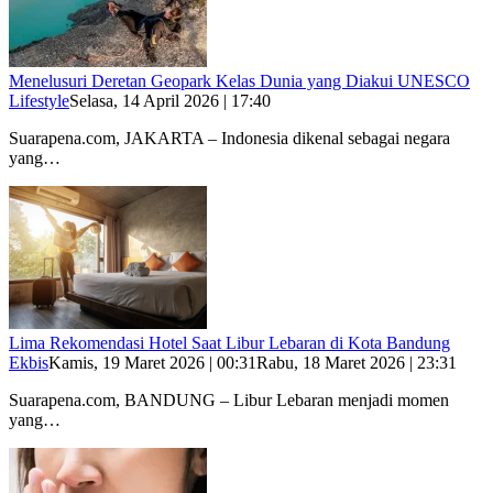
Menelusuri Deretan Geopark Kelas Dunia yang Diakui UNESCO
Lifestyle
Selasa, 14 April 2026 | 17:40
Suarapena.com, JAKARTA – Indonesia dikenal sebagai negara
yang…
Lima Rekomendasi Hotel Saat Libur Lebaran di Kota Bandung
Ekbis
Kamis, 19 Maret 2026 | 00:31
Rabu, 18 Maret 2026 | 23:31
Suarapena.com, BANDUNG – Libur Lebaran menjadi momen
yang…