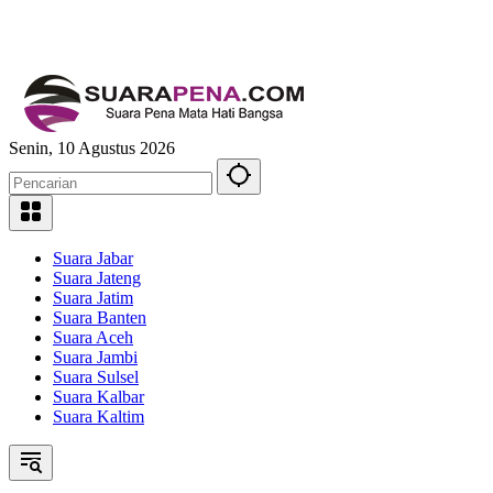
Senin, 10 Agustus 2026
Suara Jabar
Suara Jateng
Suara Jatim
Suara Banten
Suara Aceh
Suara Jambi
Suara Sulsel
Suara Kalbar
Suara Kaltim