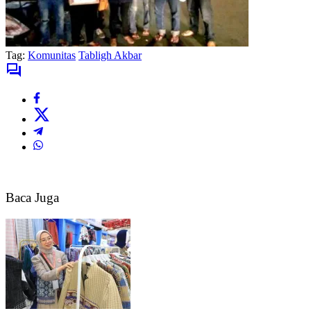
Tag:
Komunitas
Tabligh Akbar
Baca Juga