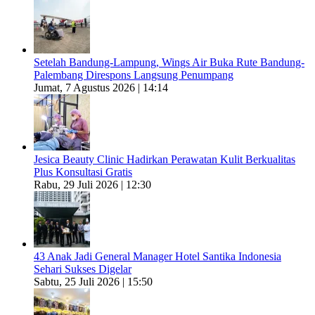
Setelah Bandung-Lampung, Wings Air Buka Rute Bandung-
Palembang Direspons Langsung Penumpang
Jumat, 7 Agustus 2026 | 14:14
Jesica Beauty Clinic Hadirkan Perawatan Kulit Berkualitas
Plus Konsultasi Gratis
Rabu, 29 Juli 2026 | 12:30
43 Anak Jadi General Manager Hotel Santika Indonesia
Sehari Sukses Digelar
Sabtu, 25 Juli 2026 | 15:50