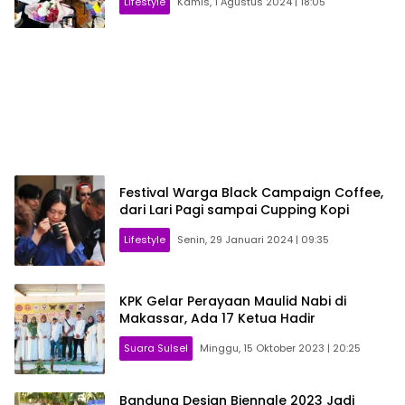
Lifestyle
Kamis, 1 Agustus 2024 | 18:05
Festival Warga Black Campaign Coffee,
dari Lari Pagi sampai Cupping Kopi
Lifestyle
Senin, 29 Januari 2024 | 09:35
KPK Gelar Perayaan Maulid Nabi di
Makassar, Ada 17 Ketua Hadir
Suara Sulsel
Minggu, 15 Oktober 2023 | 20:25
Bandung Design Biennale 2023 Jadi