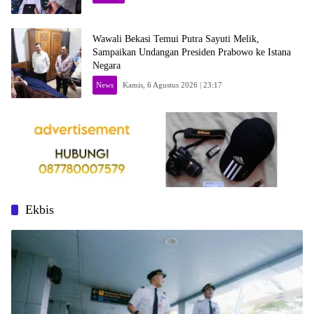
Wawali Bekasi Temui Putra Sayuti Melik,
Sampaikan Undangan Presiden Prabowo ke Istana
Negara
News
Kamis, 6 Agustus 2026 | 23:17
Ekbis