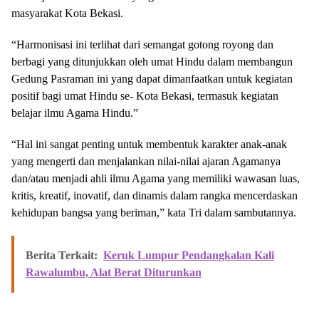
masyarakat Kota Bekasi.
“Harmonisasi ini terlihat dari semangat gotong royong dan
berbagi yang ditunjukkan oleh umat Hindu dalam membangun
Gedung Pasraman ini yang dapat dimanfaatkan untuk kegiatan
positif bagi umat Hindu se- Kota Bekasi, termasuk kegiatan
belajar ilmu Agama Hindu.”
“Hal ini sangat penting untuk membentuk karakter anak-anak
yang mengerti dan menjalankan nilai-nilai ajaran Agamanya
dan/atau menjadi ahli ilmu Agama yang memiliki wawasan luas,
kritis, kreatif, inovatif, dan dinamis dalam rangka mencerdaskan
kehidupan bangsa yang beriman,” kata Tri dalam sambutannya.
Berita Terkait:
Keruk Lumpur Pendangkalan Kali
Rawalumbu, Alat Berat Diturunkan