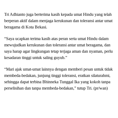
Tri Adhianto juga berterima kasih kepada umat Hindu yang telah
berperan aktif dalam menjaga kerukunan dan toleransi antar umat
beragama di Kota Bekasi.
“Saya ucapkan terima kasih atas peran serta umat Hindu dalam
mewujudkan kerukunan dan toleransi antar umat beragama, dan
saya harap agar lingkungan tetap terjaga aman dan nyaman, perlu
kesadaran tinggi untuk saling guyub.”
“Mari ajak umat-umat lainnya dengan memberi pesan untuk tidak
membeda-bedakan, junjung tinggi toleransi, eratkan silaturahmi,
sehingga dapat terbina Bhinneka Tunggal Ika yang kokoh tanpa
perselisihan dan tanpa membeda-bedakan,” tutup Tri. (pr/wan)