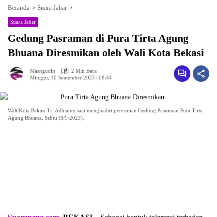
Beranda
Suara Jabar
Suara Jabar
Gedung Pasraman di Pura Tirta Agung
Bhuana Diresmikan oleh Wali Kota Bekasi
Masngudin
2 Min Baca
Minggu, 10 September 2023 | 08:44
Wali Kota Bekasi Tri Adhianto saat menghadiri peresmian Gedung Pasraman Pura Tirta
Agung Bhuana, Sabtu (9/9/2023).