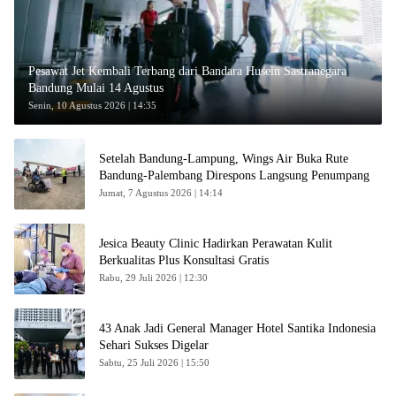
Pesawat Jet Kembali Terbang dari Bandara Husein Sastranegara
Bandung Mulai 14 Agustus
Senin, 10 Agustus 2026 | 14:35
Setelah Bandung-Lampung, Wings Air Buka Rute
Bandung-Palembang Direspons Langsung Penumpang
Jumat, 7 Agustus 2026 | 14:14
Jesica Beauty Clinic Hadirkan Perawatan Kulit
Berkualitas Plus Konsultasi Gratis
Rabu, 29 Juli 2026 | 12:30
43 Anak Jadi General Manager Hotel Santika Indonesia
Sehari Sukses Digelar
Sabtu, 25 Juli 2026 | 15:50