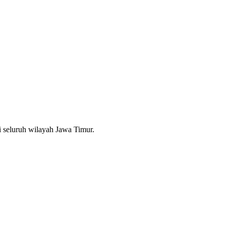
i seluruh wilayah Jawa Timur.