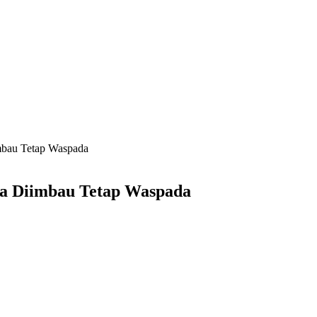
mbau Tetap Waspada
a Diimbau Tetap Waspada