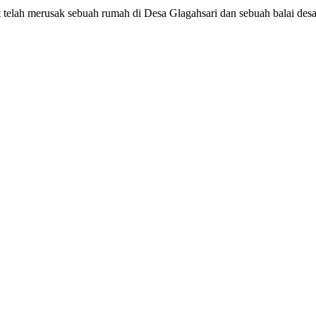
elah merusak sebuah rumah di Desa Glagahsari dan sebuah balai desa