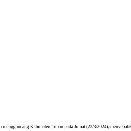
o mengguncang Kabupaten Tuban pada Jumat (22/3/2024), menyebabk