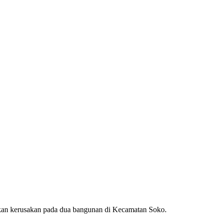
an kerusakan pada dua bangunan di Kecamatan Soko.