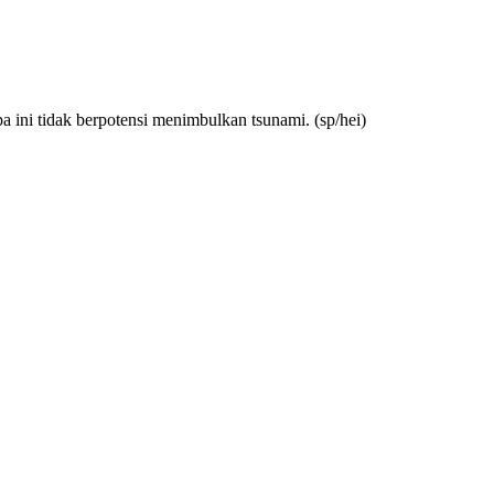
ini tidak berpotensi menimbulkan tsunami. (sp/hei)