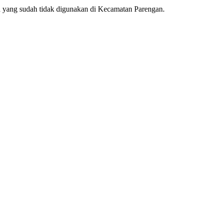
 yang sudah tidak digunakan di Kecamatan Parengan.