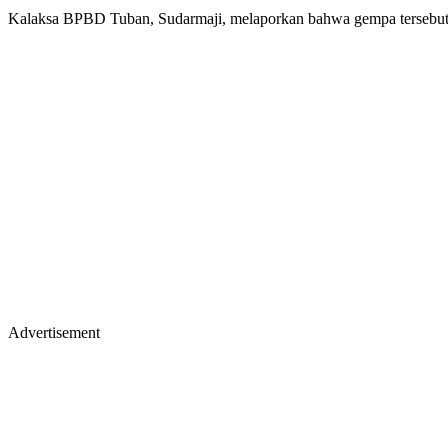
Kalaksa BPBD Tuban, Sudarmaji, melaporkan bahwa gempa tersebut t
Advertisement