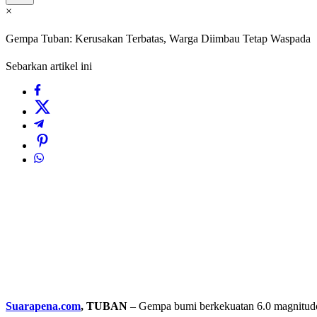
×
Gempa Tuban: Kerusakan Terbatas, Warga Diimbau Tetap Waspada
Sebarkan artikel ini
Suarapena.com
, TUBAN
– Gempa bumi berkekuatan 6.0 magnitud