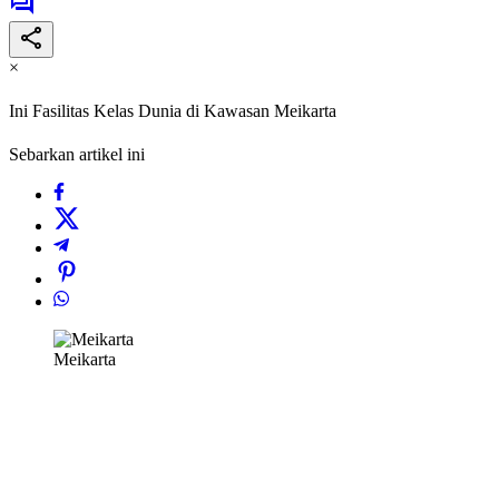
×
Ini Fasilitas Kelas Dunia di Kawasan Meikarta
Sebarkan artikel ini
Meikarta