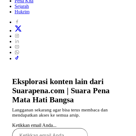
Pena Kita
Sejarah
Hukrim
Eksplorasi konten lain dari
Suarapena.com | Suara Pena
Mata Hati Bangsa
Langganan sekarang agar bisa terus membaca dan
mendapatkan akses ke semua arsip.
Ketikkan email Anda...