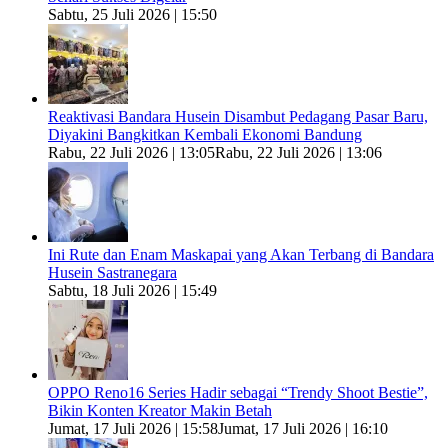
Sabtu, 25 Juli 2026 | 15:50
Reaktivasi Bandara Husein Disambut Pedagang Pasar Baru,
Diyakini Bangkitkan Kembali Ekonomi Bandung
Rabu, 22 Juli 2026 | 13:05
Rabu, 22 Juli 2026 | 13:06
Ini Rute dan Enam Maskapai yang Akan Terbang di Bandara
Husein Sastranegara
Sabtu, 18 Juli 2026 | 15:49
OPPO Reno16 Series Hadir sebagai “Trendy Shoot Bestie”,
Bikin Konten Kreator Makin Betah
Jumat, 17 Juli 2026 | 15:58
Jumat, 17 Juli 2026 | 16:10