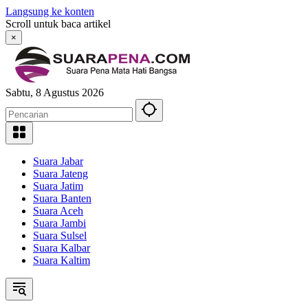
Langsung ke konten
Scroll untuk baca artikel
×
Sabtu, 8 Agustus 2026
Suara Jabar
Suara Jateng
Suara Jatim
Suara Banten
Suara Aceh
Suara Jambi
Suara Sulsel
Suara Kalbar
Suara Kaltim