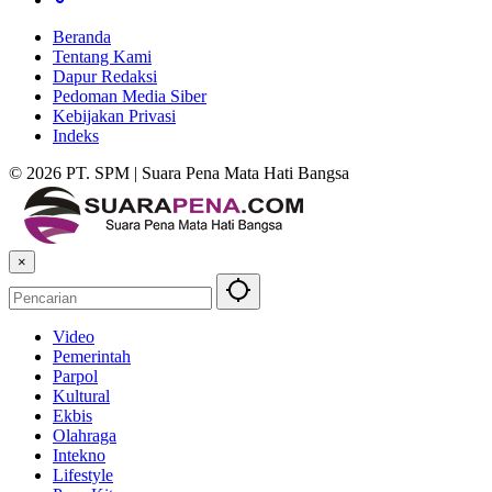
Beranda
Tentang Kami
Dapur Redaksi
Pedoman Media Siber
Kebijakan Privasi
Indeks
© 2026 PT. SPM | Suara Pena Mata Hati Bangsa
×
Video
Pemerintah
Parpol
Kultural
Ekbis
Olahraga
Intekno
Lifestyle