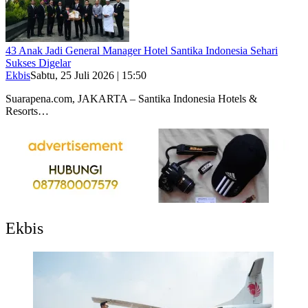
43 Anak Jadi General Manager Hotel Santika Indonesia Sehari
Sukses Digelar
Ekbis
Sabtu, 25 Juli 2026 | 15:50
Suarapena.com, JAKARTA – Santika Indonesia Hotels &
Resorts…
Ekbis