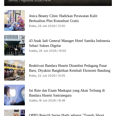
Jumat, 7 Agustus 2026 | 14:14
Jesica Beauty Clinic Hadirkan Perawatan Kulit
Berkualitas Plus Konsultasi Gratis
Rabu, 29 Juli 2026 | 12:30
43 Anak Jadi General Manager Hotel Santika Indonesia
Sehari Sukses Digelar
Sabtu, 25 Juli 2026 | 15:50
Reaktivasi Bandara Husein Disambut Pedagang Pasar
Baru, Diyakini Bangkitkan Kembali Ekonomi Bandung
Rabu, 22 Juli 2026 | 13:05
Ini Rute dan Enam Maskapai yang Akan Terbang di
Bandara Husein Sastranegara
Sabtu, 18 Juli 2026 | 15:49
OPPO Reno16 Series Hadir sebagai “Trendy Shoot