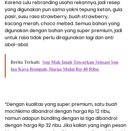
Karena Lulu rebranding usaha rekannya, jadi resep
yang digunakan pun sama yakni tepung ketan, gula
pasir, susu rasa strawberry, buah strawberry,
kacang merah, choco melted. Semua bahan yang
digunakan dengan bahan yang super premium, jadi
untuk rasa tidak perlu diragunakan lagi dan anti
abal-abal.
Berita Terkait:
Sop Mak Imah Tawarkan Sensasi Sop
Iga Kaya Rempah, Harga Mulai Rp 40 Ribu
“Dengan kualitas yang super premium, satu buah
mochikimo dibandrol dengan harga Rp 12 ribu,
namun adapun bundling dengan isi tiga dibandrol
dengan harga Rp 32 ribu. Jika kalian yang ingin pesan