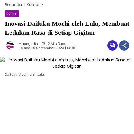
Beranda
Kuliner
Kuliner
Inovasi Daifuku Mochi oleh Lulu, Membuat
Ledakan Rasa di Setiap Gigitan
Masngudin
2 Min Baca
Selasa, 19 September 2023 | 18:08
Daifuku Mochi oleh Lulu.