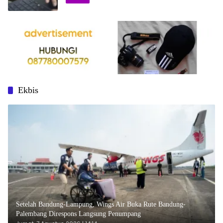
Ekbis
Setelah Bandung-Lampung, Wings Air Buka Rute Bandung-
Palembang Direspons Langsung Penumpang