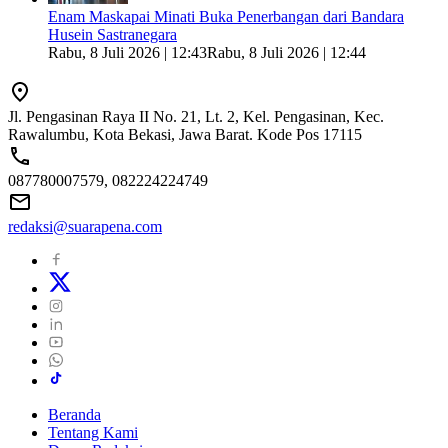
Enam Maskapai Minati Buka Penerbangan dari Bandara
Husein Sastranegara
Rabu, 8 Juli 2026 | 12:43
Rabu, 8 Juli 2026 | 12:44
Jl. Pengasinan Raya II No. 21, Lt. 2, Kel. Pengasinan, Kec.
Rawalumbu, Kota Bekasi, Jawa Barat. Kode Pos 17115
087780007579, 082224224749
redaksi@suarapena.com
Beranda
Tentang Kami