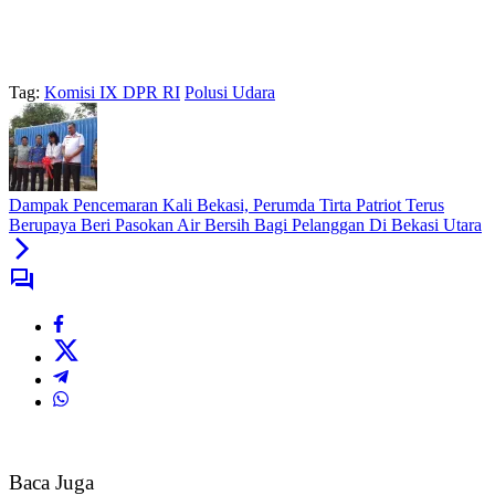
Tag:
Komisi IX DPR RI
Polusi Udara
Dampak Pencemaran Kali Bekasi, Perumda Tirta Patriot Terus
Berupaya Beri Pasokan Air Bersih Bagi Pelanggan Di Bekasi Utara
Baca Juga