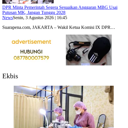
DPR Minta Pemerintah Segera Sesuaikan Anggaran MBG Usai
Putusan MK, Jangan Tunggu 2028
News
Senin, 3 Agustus 2026 | 16:45
Suarapena.com, JAKARTA – Wakil Ketua Komisi IX DPR…
Ekbis