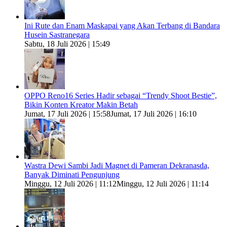
Ini Rute dan Enam Maskapai yang Akan Terbang di Bandara
Husein Sastranegara
Sabtu, 18 Juli 2026 | 15:49
OPPO Reno16 Series Hadir sebagai “Trendy Shoot Bestie”,
Bikin Konten Kreator Makin Betah
Jumat, 17 Juli 2026 | 15:58
Jumat, 17 Juli 2026 | 16:10
Wastra Dewi Sambi Jadi Magnet di Pameran Dekranasda,
Banyak Diminati Pengunjung
Minggu, 12 Juli 2026 | 11:12
Minggu, 12 Juli 2026 | 11:14