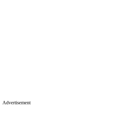
Advertisement