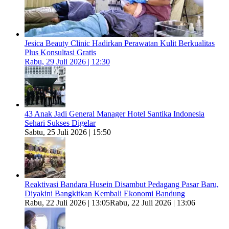
Jesica Beauty Clinic Hadirkan Perawatan Kulit Berkualitas
Plus Konsultasi Gratis
Rabu, 29 Juli 2026 | 12:30
43 Anak Jadi General Manager Hotel Santika Indonesia
Sehari Sukses Digelar
Sabtu, 25 Juli 2026 | 15:50
Reaktivasi Bandara Husein Disambut Pedagang Pasar Baru,
Diyakini Bangkitkan Kembali Ekonomi Bandung
Rabu, 22 Juli 2026 | 13:05
Rabu, 22 Juli 2026 | 13:06