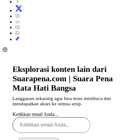
Eksplorasi konten lain dari
Suarapena.com | Suara Pena
Mata Hati Bangsa
Langganan sekarang agar bisa terus membaca dan
mendapatkan akses ke semua arsip.
Ketikkan email Anda...