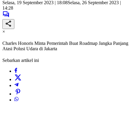
Selasa, 19 September 2023 | 18:08
Selasa, 26 September 2023 |
14:28
×
Charles Honoris Minta Pemerintah Buat Roadmap Jangka Panjang
Atasi Polusi Udara di Jakarta
Sebarkan artikel ini