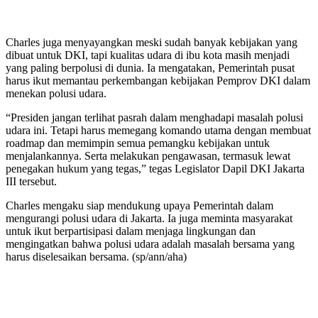
Charles juga menyayangkan meski sudah banyak kebijakan yang
dibuat untuk DKI, tapi kualitas udara di ibu kota masih menjadi
yang paling berpolusi di dunia. Ia mengatakan, Pemerintah pusat
harus ikut memantau perkembangan kebijakan Pemprov DKI dalam
menekan polusi udara.
“Presiden jangan terlihat pasrah dalam menghadapi masalah polusi
udara ini. Tetapi harus memegang komando utama dengan membuat
roadmap dan memimpin semua pemangku kebijakan untuk
menjalankannya. Serta melakukan pengawasan, termasuk lewat
penegakan hukum yang tegas,” tegas Legislator Dapil DKI Jakarta
III tersebut.
Charles mengaku siap mendukung upaya Pemerintah dalam
mengurangi polusi udara di Jakarta. Ia juga meminta masyarakat
untuk ikut berpartisipasi dalam menjaga lingkungan dan
mengingatkan bahwa polusi udara adalah masalah bersama yang
harus diselesaikan bersama. (sp/ann/aha)