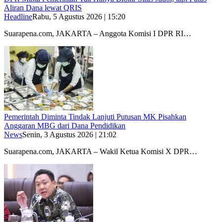
Aliran Dana lewat QRIS
Headline
Rabu, 5 Agustus 2026 | 15:20
Suarapena.com, JAKARTA – Anggota Komisi I DPR RI…
Pemerintah Diminta Tindak Lanjuti Putusan MK Pisahkan
Anggaran MBG dari Dana Pendidikan
News
Senin, 3 Agustus 2026 | 21:02
Suarapena.com, JAKARTA – Wakil Ketua Komisi X DPR…