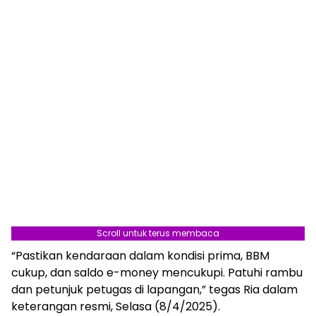
Scroll untuk terus membaca
“Pastikan kendaraan dalam kondisi prima, BBM
cukup, dan saldo e-money mencukupi. Patuhi rambu
dan petunjuk petugas di lapangan,” tegas Ria dalam
keterangan resmi, Selasa (8/4/2025).