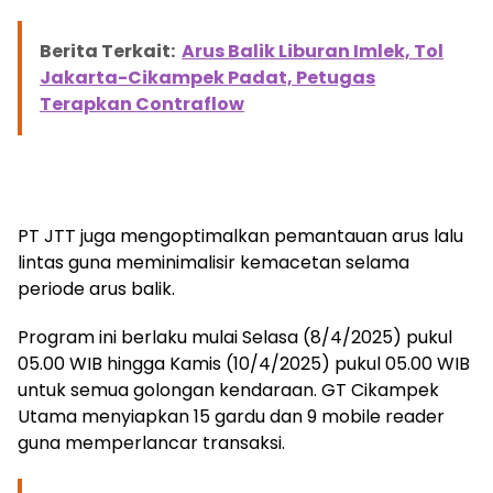
Berita Terkait:
Arus Balik Liburan Imlek, Tol
Jakarta-Cikampek Padat, Petugas
Terapkan Contraflow
PT JTT juga mengoptimalkan pemantauan arus lalu
lintas guna meminimalisir kemacetan selama
periode arus balik.
Program ini berlaku mulai Selasa (8/4/2025) pukul
05.00 WIB hingga Kamis (10/4/2025) pukul 05.00 WIB
untuk semua golongan kendaraan. GT Cikampek
Utama menyiapkan 15 gardu dan 9 mobile reader
guna memperlancar transaksi.