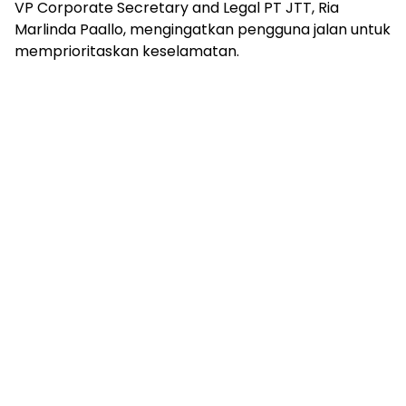
VP Corporate Secretary and Legal PT JTT, Ria
Marlinda Paallo, mengingatkan pengguna jalan untuk
memprioritaskan keselamatan.