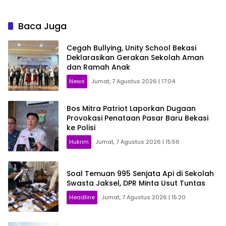
Baca Juga
Cegah Bullying, Unity School Bekasi
Deklarasikan Gerakan Sekolah Aman
dan Ramah Anak
News
Jumat, 7 Agustus 2026 | 17:04
Bos Mitra Patriot Laporkan Dugaan
Provokasi Penataan Pasar Baru Bekasi
ke Polisi
Hukrim
Jumat, 7 Agustus 2026 | 15:56
Soal Temuan 995 Senjata Api di Sekolah
Swasta Jaksel, DPR Minta Usut Tuntas
Headline
Jumat, 7 Agustus 2026 | 15:20