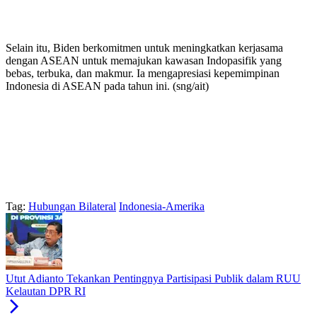
Selain itu, Biden berkomitmen untuk meningkatkan kerjasama
dengan ASEAN untuk memajukan kawasan Indopasifik yang
bebas, terbuka, dan makmur. Ia mengapresiasi kepemimpinan
Indonesia di ASEAN pada tahun ini. (sng/ait)
Tag:
Hubungan Bilateral
Indonesia-Amerika
Utut Adianto Tekankan Pentingnya Partisipasi Publik dalam RUU
Kelautan DPR RI