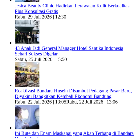
Jesica Beauty Clinic Hadirkan Perawatan Kulit Berkualitas
Plus Konsultasi Gratis
Rabu, 29 Juli 2026 | 12:30
43 Anak Jadi General Manager Hotel Santika Indonesia
Sehari Sukses Digelar
Sabtu, 25 Juli 2026 | 15:50
Reaktivasi Bandara Husein Disambut Pedagang Pasar Baru,
Diyakini Bangkitkan Kembali Ekonomi Bandung
Rabu, 22 Juli 2026 | 13:05
Rabu, 22 Juli 2026 | 13:06
Ini Rute dan Enam Maskapai yang Akan Terbang di Bandara