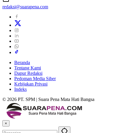
redaksi@suarapena.com
Beranda
Tentang Kami
Dapur Redaksi
Pedoman Media Siber
Kebijakan Privasi
Indeks
© 2026 PT. SPM | Suara Pena Mata Hati Bangsa
×