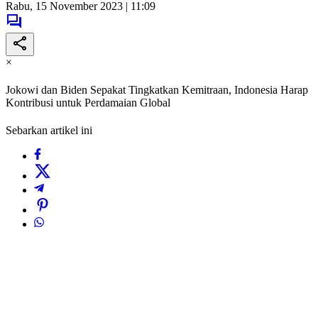
Rabu, 15 November 2023 | 11:09
×
Jokowi dan Biden Sepakat Tingkatkan Kemitraan, Indonesia Harap
Kontribusi untuk Perdamaian Global
Sebarkan artikel ini