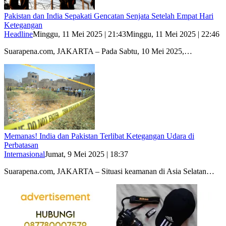
Pakistan dan India Sepakati Gencatan Senjata Setelah Empat Hari
Ketegangan
Headline
Minggu, 11 Mei 2025 | 21:43
Minggu, 11 Mei 2025 | 22:46
Suarapena.com, JAKARTA – Pada Sabtu, 10 Mei 2025,…
Memanas! India dan Pakistan Terlibat Ketegangan Udara di
Perbatasan
Internasional
Jumat, 9 Mei 2025 | 18:37
Suarapena.com, JAKARTA – Situasi keamanan di Asia Selatan…