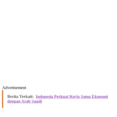
Advertisement
Berita Terkait:
Indonesia Perkuat Kerja Sama Ekonomi
dengan Arab Saudi