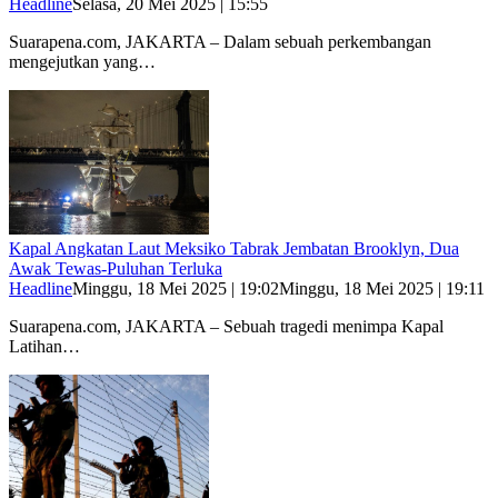
Headline
Selasa, 20 Mei 2025 | 15:55
Suarapena.com, JAKARTA – Dalam sebuah perkembangan
mengejutkan yang…
Kapal Angkatan Laut Meksiko Tabrak Jembatan Brooklyn, Dua
Awak Tewas-Puluhan Terluka
Headline
Minggu, 18 Mei 2025 | 19:02
Minggu, 18 Mei 2025 | 19:11
Suarapena.com, JAKARTA – Sebuah tragedi menimpa Kapal
Latihan…