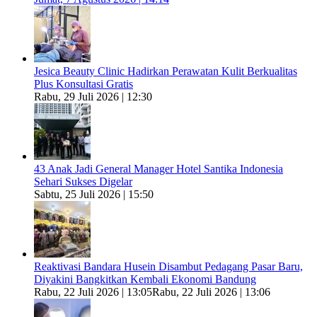
Jesica Beauty Clinic Hadirkan Perawatan Kulit Berkualitas
Plus Konsultasi Gratis
Rabu, 29 Juli 2026 | 12:30
43 Anak Jadi General Manager Hotel Santika Indonesia
Sehari Sukses Digelar
Sabtu, 25 Juli 2026 | 15:50
Reaktivasi Bandara Husein Disambut Pedagang Pasar Baru,
Diyakini Bangkitkan Kembali Ekonomi Bandung
Rabu, 22 Juli 2026 | 13:05
Rabu, 22 Juli 2026 | 13:06