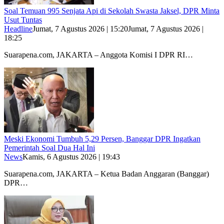
Soal Temuan 995 Senjata Api di Sekolah Swasta Jaksel, DPR Minta
Usut Tuntas
Headline
Jumat, 7 Agustus 2026 | 15:20
Jumat, 7 Agustus 2026 |
18:25
Suarapena.com, JAKARTA – Anggota Komisi I DPR RI…
Meski Ekonomi Tumbuh 5,29 Persen, Banggar DPR Ingatkan
Pemerintah Soal Dua Hal Ini
News
Kamis, 6 Agustus 2026 | 19:43
Suarapena.com, JAKARTA – Ketua Badan Anggaran (Banggar)
DPR…