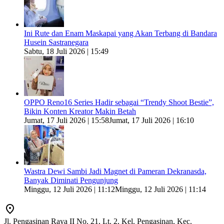
Ini Rute dan Enam Maskapai yang Akan Terbang di Bandara
Husein Sastranegara
Sabtu, 18 Juli 2026 | 15:49
OPPO Reno16 Series Hadir sebagai “Trendy Shoot Bestie”,
Bikin Konten Kreator Makin Betah
Jumat, 17 Juli 2026 | 15:58
Jumat, 17 Juli 2026 | 16:10
Wastra Dewi Sambi Jadi Magnet di Pameran Dekranasda,
Banyak Diminati Pengunjung
Minggu, 12 Juli 2026 | 11:12
Minggu, 12 Juli 2026 | 11:14
Jl. Pengasinan Raya II No. 21, Lt. 2, Kel. Pengasinan, Kec.