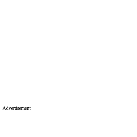
Advertisement