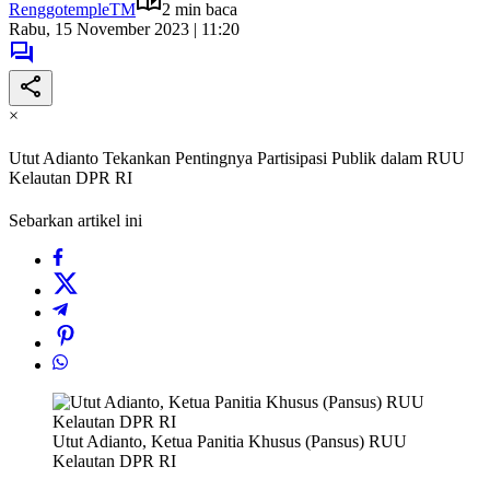
RenggotempleTM
2 min baca
Rabu, 15 November 2023 | 11:20
×
Utut Adianto Tekankan Pentingnya Partisipasi Publik dalam RUU
Kelautan DPR RI
Sebarkan artikel ini
Utut Adianto, Ketua Panitia Khusus (Pansus) RUU
Kelautan DPR RI