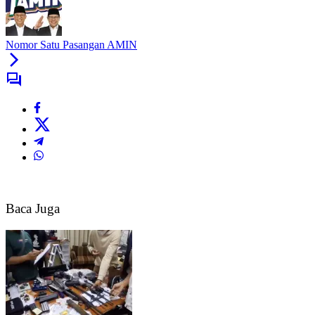
Nomor Satu Pasangan AMIN
Baca Juga