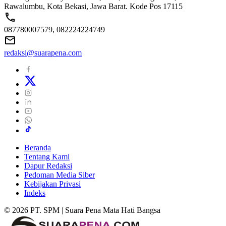
Rawalumbu, Kota Bekasi, Jawa Barat. Kode Pos 17115
087780007579, 082224224749
redaksi@suarapena.com
Beranda
Tentang Kami
Dapur Redaksi
Pedoman Media Siber
Kebijakan Privasi
Indeks
© 2026 PT. SPM | Suara Pena Mata Hati Bangsa