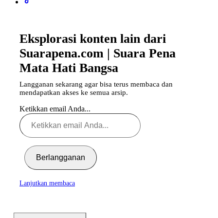
Eksplorasi konten lain dari
Suarapena.com | Suara Pena
Mata Hati Bangsa
Langganan sekarang agar bisa terus membaca dan
mendapatkan akses ke semua arsip.
Ketikkan email Anda...
Berlangganan
Lanjutkan membaca