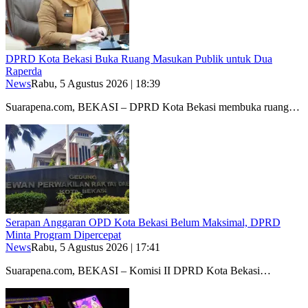
DPRD Kota Bekasi Buka Ruang Masukan Publik untuk Dua
Raperda
News
Rabu, 5 Agustus 2026 | 18:39
Suarapena.com, BEKASI – DPRD Kota Bekasi membuka ruang…
Serapan Anggaran OPD Kota Bekasi Belum Maksimal, DPRD
Minta Program Dipercepat
News
Rabu, 5 Agustus 2026 | 17:41
Suarapena.com, BEKASI – Komisi II DPRD Kota Bekasi…