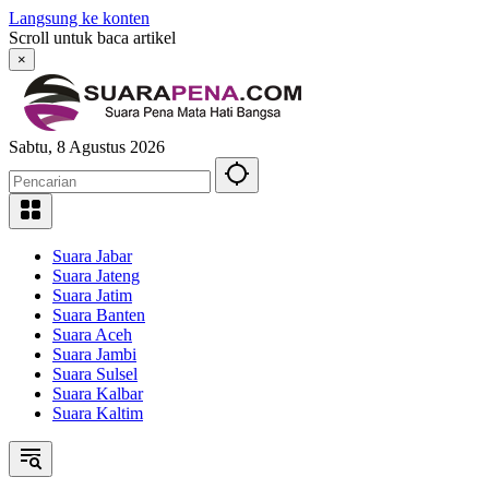
Langsung ke konten
Scroll untuk baca artikel
×
Sabtu, 8 Agustus 2026
Suara Jabar
Suara Jateng
Suara Jatim
Suara Banten
Suara Aceh
Suara Jambi
Suara Sulsel
Suara Kalbar
Suara Kaltim