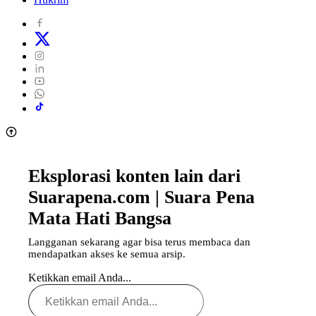
Eksplorasi konten lain dari
Suarapena.com | Suara Pena
Mata Hati Bangsa
Langganan sekarang agar bisa terus membaca dan
mendapatkan akses ke semua arsip.
Ketikkan email Anda...