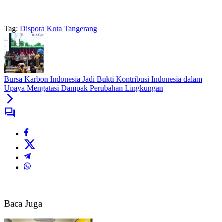
Tag:
Dispora Kota Tangerang
Bursa Karbon Indonesia Jadi Bukti Kontribusi Indonesia dalam
Upaya Mengatasi Dampak Perubahan Lingkungan
Baca Juga