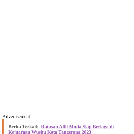
Advertisement
Berita Terkait:
Ratusan Atlit Muda Siap Berlaga di
Kejuaraan Wushu Kota Tangerang 2023