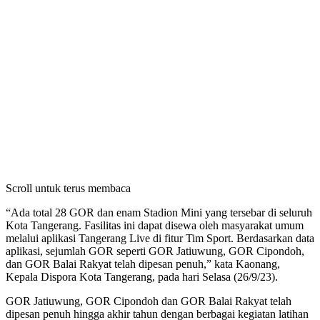
Scroll untuk terus membaca
“Ada total 28 GOR dan enam Stadion Mini yang tersebar di seluruh
Kota Tangerang. Fasilitas ini dapat disewa oleh masyarakat umum
melalui aplikasi Tangerang Live di fitur Tim Sport. Berdasarkan data
aplikasi, sejumlah GOR seperti GOR Jatiuwung, GOR Cipondoh,
dan GOR Balai Rakyat telah dipesan penuh,” kata Kaonang,
Kepala Dispora Kota Tangerang, pada hari Selasa (26/9/23).
GOR Jatiuwung, GOR Cipondoh dan GOR Balai Rakyat telah
dipesan penuh hingga akhir tahun dengan berbagai kegiatan latihan