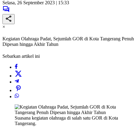
Selasa, 26 September 2023 | 15:33
×
Kegiatan Olahraga Padat, Sejumlah GOR di Kota Tangerang Penuh
Dipesan hingga Akhir Tahun
Sebarkan artikel ini
Suasana kegiatan olahraga di salah satu GOR di Kota
Tangerang.