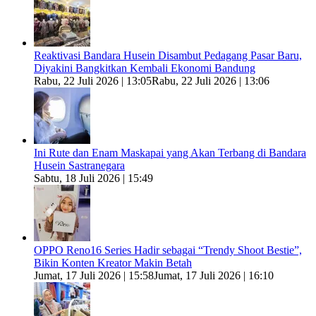
Reaktivasi Bandara Husein Disambut Pedagang Pasar Baru,
Diyakini Bangkitkan Kembali Ekonomi Bandung
Rabu, 22 Juli 2026 | 13:05
Rabu, 22 Juli 2026 | 13:06
Ini Rute dan Enam Maskapai yang Akan Terbang di Bandara
Husein Sastranegara
Sabtu, 18 Juli 2026 | 15:49
OPPO Reno16 Series Hadir sebagai “Trendy Shoot Bestie”,
Bikin Konten Kreator Makin Betah
Jumat, 17 Juli 2026 | 15:58
Jumat, 17 Juli 2026 | 16:10