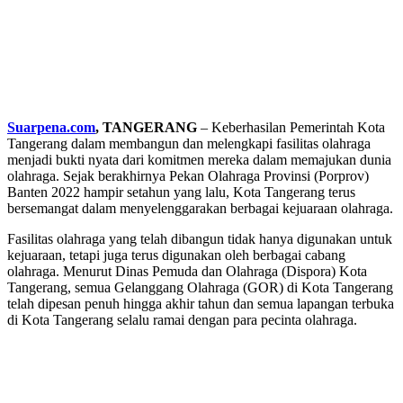
Suarpena.com
, TANGERANG
– Keberhasilan Pemerintah Kota
Tangerang dalam membangun dan melengkapi fasilitas olahraga
menjadi bukti nyata dari komitmen mereka dalam memajukan dunia
olahraga. Sejak berakhirnya Pekan Olahraga Provinsi (Porprov)
Banten 2022 hampir setahun yang lalu, Kota Tangerang terus
bersemangat dalam menyelenggarakan berbagai kejuaraan olahraga.
Fasilitas olahraga yang telah dibangun tidak hanya digunakan untuk
kejuaraan, tetapi juga terus digunakan oleh berbagai cabang
olahraga. Menurut Dinas Pemuda dan Olahraga (Dispora) Kota
Tangerang, semua Gelanggang Olahraga (GOR) di Kota Tangerang
telah dipesan penuh hingga akhir tahun dan semua lapangan terbuka
di Kota Tangerang selalu ramai dengan para pecinta olahraga.