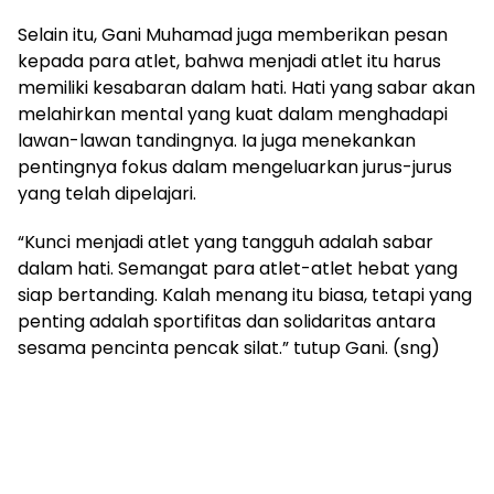
Selain itu, Gani Muhamad juga memberikan pesan
kepada para atlet, bahwa menjadi atlet itu harus
memiliki kesabaran dalam hati. Hati yang sabar akan
melahirkan mental yang kuat dalam menghadapi
lawan-lawan tandingnya. Ia juga menekankan
pentingnya fokus dalam mengeluarkan jurus-jurus
yang telah dipelajari.
“Kunci menjadi atlet yang tangguh adalah sabar
dalam hati. Semangat para atlet-atlet hebat yang
siap bertanding. Kalah menang itu biasa, tetapi yang
penting adalah sportifitas dan solidaritas antara
sesama pencinta pencak silat.” tutup Gani. (sng)