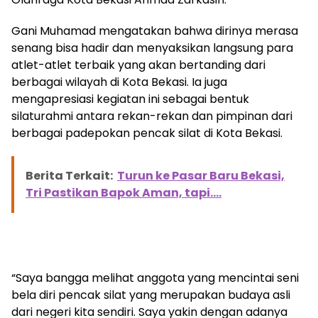
Gani Muhamad mengatakan bahwa dirinya merasa
senang bisa hadir dan menyaksikan langsung para
atlet-atlet terbaik yang akan bertanding dari
berbagai wilayah di Kota Bekasi. Ia juga
mengapresiasi kegiatan ini sebagai bentuk
silaturahmi antara rekan-rekan dan pimpinan dari
berbagai padepokan pencak silat di Kota Bekasi.
Berita Terkait:
Turun ke Pasar Baru Bekasi,
Tri Pastikan Bapok Aman, tapi....
“Saya bangga melihat anggota yang mencintai seni
bela diri pencak silat yang merupakan budaya asli
dari negeri kita sendiri. Saya yakin dengan adanya