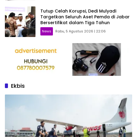
Tutup Celah Korupsi, Dedi Mulyadi
Targetkan Seluruh Aset Pemda di Jabar
Bersertifikat dalam Tiga Tahun
News
Rabu, 5 Agustus 2026 | 22:06
Ekbis