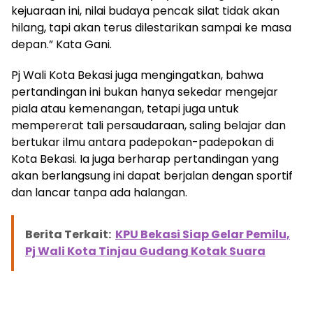
kejuaraan ini, nilai budaya pencak silat tidak akan
hilang, tapi akan terus dilestarikan sampai ke masa
depan.” Kata Gani.
Pj Wali Kota Bekasi juga mengingatkan, bahwa
pertandingan ini bukan hanya sekedar mengejar
piala atau kemenangan, tetapi juga untuk
mempererat tali persaudaraan, saling belajar dan
bertukar ilmu antara padepokan-padepokan di
Kota Bekasi. Ia juga berharap pertandingan yang
akan berlangsung ini dapat berjalan dengan sportif
dan lancar tanpa ada halangan.
Berita Terkait:
KPU Bekasi Siap Gelar Pemilu,
Pj Wali Kota Tinjau Gudang Kotak Suara