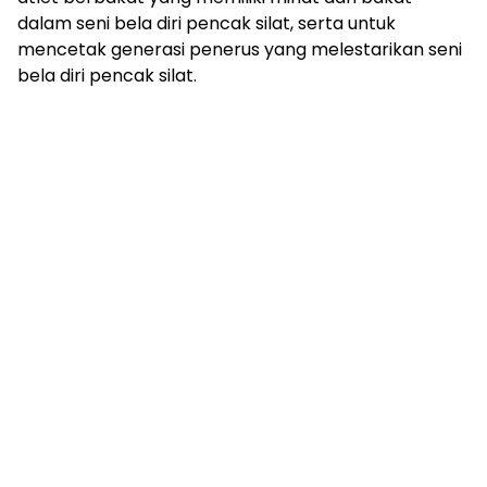
dalam seni bela diri pencak silat, serta untuk
mencetak generasi penerus yang melestarikan seni
bela diri pencak silat.