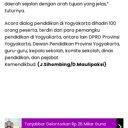
daerah sejalan dengan arah tujuan yang jelas,”
tuturnya.
Acara dialog pendidikan di Yogyakarta dihadiri 100
orang peserta, terdiri dari para pemangku
pendidikan di Yogyakarta, antara lain DPRD Provinsi
Yogyakarta, Dewan Pendidikan Provinsi Yogyakarta,
guru-guru, kepala sekolah, komite sekolah, dinas
pendidikan, dan pejabat
Kemendikbud.
(J.Sihombing/D.Maulipaksi)
Tanjabbar Gelontorkan Rp 26 Miliar Guna