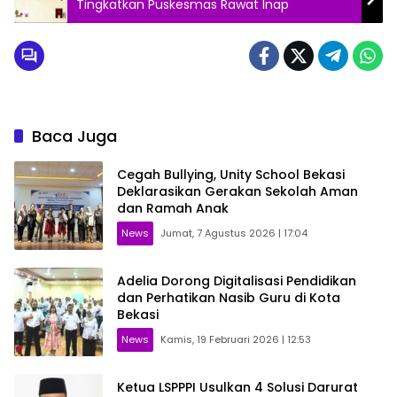
Tingkatkan Puskesmas Rawat Inap
Baca Juga
Cegah Bullying, Unity School Bekasi
Deklarasikan Gerakan Sekolah Aman
dan Ramah Anak
News
Jumat, 7 Agustus 2026 | 17:04
Adelia Dorong Digitalisasi Pendidikan
dan Perhatikan Nasib Guru di Kota
Bekasi
News
Kamis, 19 Februari 2026 | 12:53
Ketua LSPPPI Usulkan 4 Solusi Darurat