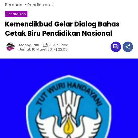
Beranda
Pendidikan
Pendidikan
Kemendikbud Gelar Dialog Bahas
Cetak Biru Pendidikan Nasional
Masngudin
3 Min Baca
Jumat, 10 Maret 2017 | 22:08