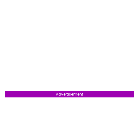
Advertisement