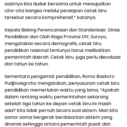
saatnya kita duduk bersama untuk mewujudkan
cita-cita bangsa melalui persiapan cetak biru
tersebut secara komprehensif,” katanya.
Kepala Bidang Perencanaan dan Standarisasi Dinas
Pendidikan dan Olah Raga Provinsi DIY, Suroyo,
mengatakan secara demografis, cetak biru
pendidikan nasional tentunya harus melibatkan
pemerintah daerah. Cetak biru juga perlu dievaluasi
dari tahun ke tahun.
Sementara pengamat pendidikan, Romo Baskoro
Pudjinoegroho mengatakan, penyusunan cetak biru
pendidikan memerlukan waktu yang lama. “Apakah
dalam rentang waktu pemerintahan sekarang
setelah tiga tahun ke depan cetak biru ini masih
ada? Kita tidak pernah bicara soal sistem. Mari kita
sama-sama bergerak berdasarkan sistem yang
dinamis sehingga antara pemerintah pusat dan