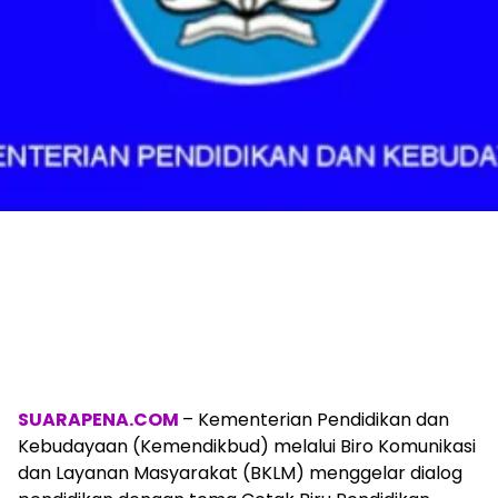
SUARAPENA.COM
– Kementerian Pendidikan dan
Kebudayaan (Kemendikbud) melalui Biro Komunikasi
dan Layanan Masyarakat (BKLM) menggelar dialog