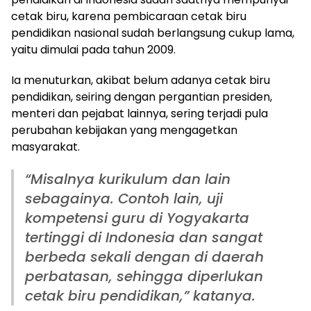
cetak biru, karena pembicaraan cetak biru
pendidikan nasional sudah berlangsung cukup lama,
yaitu dimulai pada tahun 2009.
Ia menuturkan, akibat belum adanya cetak biru
pendidikan, seiring dengan pergantian presiden,
menteri dan pejabat lainnya, sering terjadi pula
perubahan kebijakan yang mengagetkan
masyarakat.
“Misalnya kurikulum dan lain
sebagainya. Contoh lain, uji
kompetensi guru di Yogyakarta
tertinggi di Indonesia dan sangat
berbeda sekali dengan di daerah
perbatasan, sehingga diperlukan
cetak biru pendidikan,” katanya.