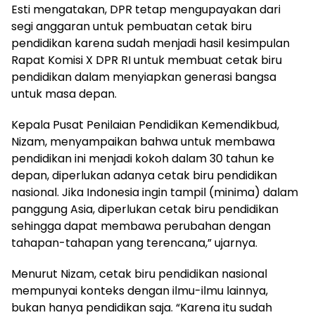
Esti mengatakan, DPR tetap mengupayakan dari
segi anggaran untuk pembuatan cetak biru
pendidikan karena sudah menjadi hasil kesimpulan
Rapat Komisi X DPR RI untuk membuat cetak biru
pendidikan dalam menyiapkan generasi bangsa
untuk masa depan.
Kepala Pusat Penilaian Pendidikan Kemendikbud,
Nizam, menyampaikan bahwa untuk membawa
pendidikan ini menjadi kokoh dalam 30 tahun ke
depan, diperlukan adanya cetak biru pendidikan
nasional. Jika Indonesia ingin tampil (minima) dalam
panggung Asia, diperlukan cetak biru pendidikan
sehingga dapat membawa perubahan dengan
tahapan-tahapan yang terencana,” ujarnya.
Menurut Nizam, cetak biru pendidikan nasional
mempunyai konteks dengan ilmu-ilmu lainnya,
bukan hanya pendidikan saja. “Karena itu sudah