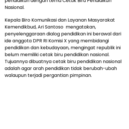
pendidikan dengan tema Cetak Biru Pendidikan
Nasional.
Kepala Biro Komunikasi dan Layanan Masyarakat
Kemendikbud, Ari Santoso mengatakan,
penyelenggaraan dialog pendidikan ini berawal dari
ide anggota DPR RI Komisi X yang membidangi
pendidikan dan kebudayaan, mengingat republik ini
belum memiliki cetak biru pendidikan nasional.
Tujuannya dibuatnya cetak biru pendidikan nasional
adalah agar arah pendidikan tidak berubah-ubah
walaupun terjadi pergantian pimpinan.