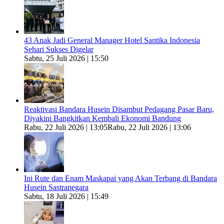
43 Anak Jadi General Manager Hotel Santika Indonesia
Sehari Sukses Digelar
Sabtu, 25 Juli 2026 | 15:50
Reaktivasi Bandara Husein Disambut Pedagang Pasar Baru,
Diyakini Bangkitkan Kembali Ekonomi Bandung
Rabu, 22 Juli 2026 | 13:05
Rabu, 22 Juli 2026 | 13:06
Ini Rute dan Enam Maskapai yang Akan Terbang di Bandara
Husein Sastranegara
Sabtu, 18 Juli 2026 | 15:49