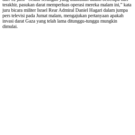
terakhir, pasukan darat memperluas operasi mereka malam ini,” kata
juru bicara militer Israel Rear Admiral Daniel Hagari dalam jumpa
pers televisi pada Jumat malam, mengajukan pertanyaan apakah
invasi darat Gaza yang telah lama ditunggu-tunggu mungkin
dimulai.