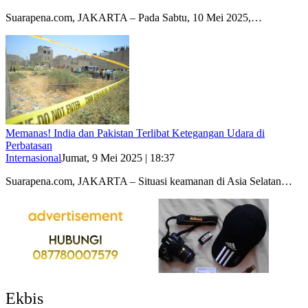
Suarapena.com, JAKARTA – Pada Sabtu, 10 Mei 2025,…
Memanas! India dan Pakistan Terlibat Ketegangan Udara di
Perbatasan
Internasional
Jumat, 9 Mei 2025 | 18:37
Suarapena.com, JAKARTA – Situasi keamanan di Asia Selatan…
Ekbis