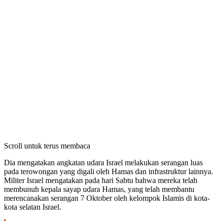
Scroll untuk terus membaca
Dia mengatakan angkatan udara Israel melakukan serangan luas
pada terowongan yang digali oleh Hamas dan infrastruktur lainnya.
Militer Israel mengatakan pada hari Sabtu bahwa mereka telah
membunuh kepala sayap udara Hamas, yang telah membantu
merencanakan serangan 7 Oktober oleh kelompok Islamis di kota-
kota selatan Israel.