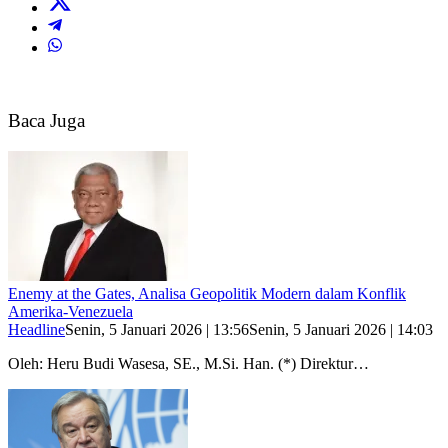
Baca Juga
Enemy at the Gates, Analisa Geopolitik Modern dalam Konflik
Amerika-Venezuela
Headline
Senin, 5 Januari 2026 | 13:56
Senin, 5 Januari 2026 | 14:03
Oleh: Heru Budi Wasesa, SE., M.Si. Han. (*) Direktur…