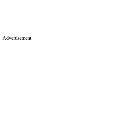
Advertisement