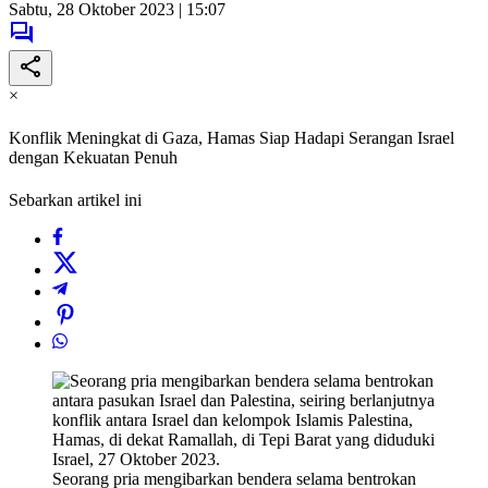
Sabtu, 28 Oktober 2023 | 15:07
×
Konflik Meningkat di Gaza, Hamas Siap Hadapi Serangan Israel
dengan Kekuatan Penuh
Sebarkan artikel ini
Seorang pria mengibarkan bendera selama bentrokan