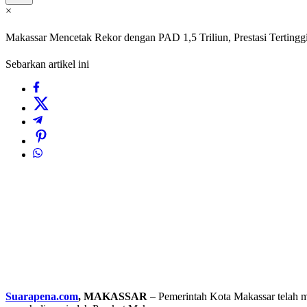
×
Makassar Mencetak Rekor dengan PAD 1,5 Triliun, Prestasi Tertingg
Sebarkan artikel ini
Suarapena.com
, MAKASSAR
– Pemerintah Kota Makassar telah m