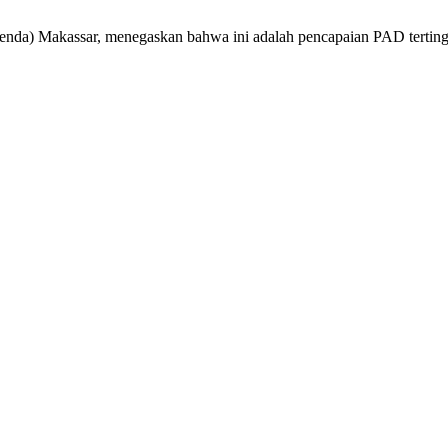
nda) Makassar, menegaskan bahwa ini adalah pencapaian PAD terting