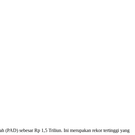
(PAD) sebesar Rp 1,5 Triliun. Ini merupakan rekor tertinggi yang