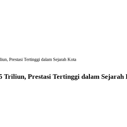
un, Prestasi Tertinggi dalam Sejarah Kota
riliun, Prestasi Tertinggi dalam Sejarah