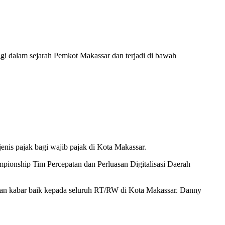
ggi dalam sejarah Pemkot Makassar dan terjadi di bawah
enis pajak bagi wajib pajak di Kota Makassar.
ampionship Tim Percepatan dan Perluasan Digitalisasi Daerah
an kabar baik kepada seluruh RT/RW di Kota Makassar. Danny