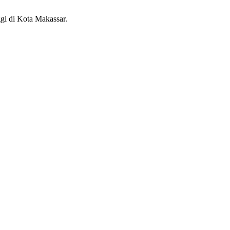
gi di Kota Makassar.