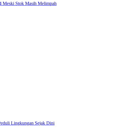
24 Meski Stok Masih Melimpah
eduli Lingkungan Sejak Dini