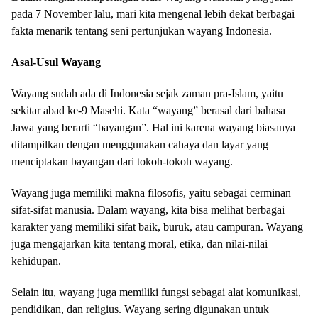
pada 7 November lalu, mari kita mengenal lebih dekat berbagai
fakta menarik tentang seni pertunjukan wayang Indonesia.
Asal-Usul Wayang
Wayang sudah ada di Indonesia sejak zaman pra-Islam, yaitu
sekitar abad ke-9 Masehi. Kata “wayang” berasal dari bahasa
Jawa yang berarti “bayangan”. Hal ini karena wayang biasanya
ditampilkan dengan menggunakan cahaya dan layar yang
menciptakan bayangan dari tokoh-tokoh wayang.
Wayang juga memiliki makna filosofis, yaitu sebagai cerminan
sifat-sifat manusia. Dalam wayang, kita bisa melihat berbagai
karakter yang memiliki sifat baik, buruk, atau campuran. Wayang
juga mengajarkan kita tentang moral, etika, dan nilai-nilai
kehidupan.
Selain itu, wayang juga memiliki fungsi sebagai alat komunikasi,
pendidikan, dan religius. Wayang sering digunakan untuk