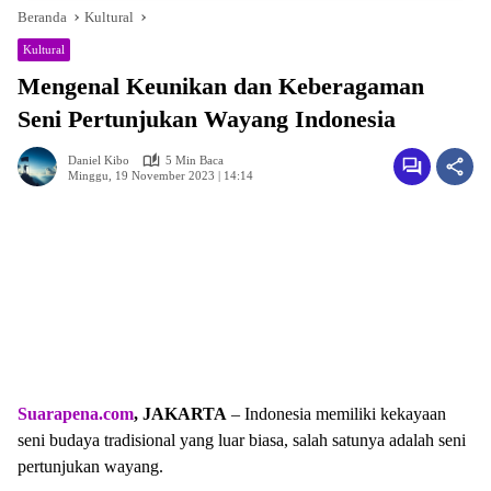
Beranda
Kultural
Kultural
Mengenal Keunikan dan Keberagaman
Seni Pertunjukan Wayang Indonesia
Daniel Kibo
5 Min Baca
Minggu, 19 November 2023 | 14:14
Suarapena.com
, JAKARTA
– Indonesia memiliki kekayaan
seni budaya tradisional yang luar biasa, salah satunya adalah seni
pertunjukan wayang.