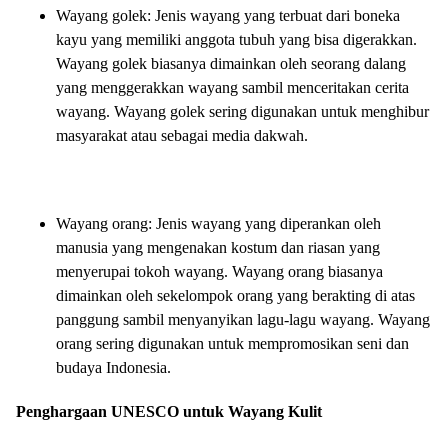
Wayang golek: Jenis wayang yang terbuat dari boneka
kayu yang memiliki anggota tubuh yang bisa digerakkan.
Wayang golek biasanya dimainkan oleh seorang dalang
yang menggerakkan wayang sambil menceritakan cerita
wayang. Wayang golek sering digunakan untuk menghibur
masyarakat atau sebagai media dakwah.
Wayang orang: Jenis wayang yang diperankan oleh
manusia yang mengenakan kostum dan riasan yang
menyerupai tokoh wayang. Wayang orang biasanya
dimainkan oleh sekelompok orang yang berakting di atas
panggung sambil menyanyikan lagu-lagu wayang. Wayang
orang sering digunakan untuk mempromosikan seni dan
budaya Indonesia.
Penghargaan UNESCO untuk Wayang Kulit