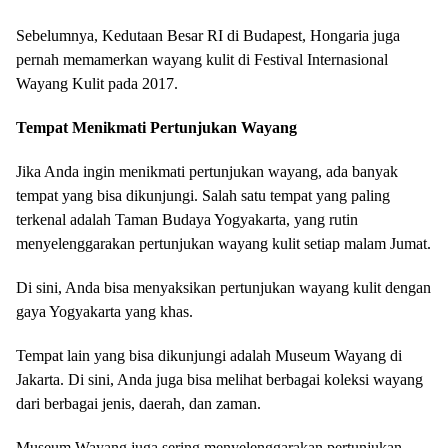
Sebelumnya, Kedutaan Besar RI di Budapest, Hongaria juga
pernah memamerkan wayang kulit di Festival Internasional
Wayang Kulit pada 2017.
Tempat Menikmati Pertunjukan Wayang
Jika Anda ingin menikmati pertunjukan wayang, ada banyak
tempat yang bisa dikunjungi. Salah satu tempat yang paling
terkenal adalah Taman Budaya Yogyakarta, yang rutin
menyelenggarakan pertunjukan wayang kulit setiap malam Jumat.
Di sini, Anda bisa menyaksikan pertunjukan wayang kulit dengan
gaya Yogyakarta yang khas.
Tempat lain yang bisa dikunjungi adalah Museum Wayang di
Jakarta. Di sini, Anda juga bisa melihat berbagai koleksi wayang
dari berbagai jenis, daerah, dan zaman.
Museum Wayang juga sering menyelenggarakan pertunjukan