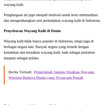
wayang kulit.
Penghargaan ini juga menjadi motivasi untuk terus melestarikan
dan mengembangkan seni pertunjukan wayang kulit di Indonesia.
Penyebaran Wayang Kulit di Dunia
Wayang kulit tidak hanya populer di Indonesia, tetapi juga di
berbagai negara lain. Banyak negara yang tertarik dengan
keindahan dan keunikan wayang kulit, baik sebagai penonton
maupun sebagai pelaku.
Berita Terkait:
Pemerintah Jangan Abaikan Wayang,
Warisan Budaya Dunia yang Terancam Punah