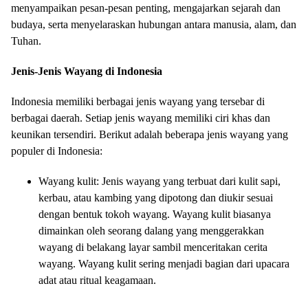
menyampaikan pesan-pesan penting, mengajarkan sejarah dan
budaya, serta menyelaraskan hubungan antara manusia, alam, dan
Tuhan.
Jenis-Jenis Wayang di Indonesia
Indonesia memiliki berbagai jenis wayang yang tersebar di
berbagai daerah. Setiap jenis wayang memiliki ciri khas dan
keunikan tersendiri. Berikut adalah beberapa jenis wayang yang
populer di Indonesia:
Wayang kulit: Jenis wayang yang terbuat dari kulit sapi,
kerbau, atau kambing yang dipotong dan diukir sesuai
dengan bentuk tokoh wayang. Wayang kulit biasanya
dimainkan oleh seorang dalang yang menggerakkan
wayang di belakang layar sambil menceritakan cerita
wayang. Wayang kulit sering menjadi bagian dari upacara
adat atau ritual keagamaan.