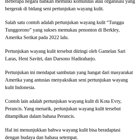
Beberapa negara bahkan memiliki komunitas atau organisasi yang
bergerak di bidang seni pertunjukan wayang kulit.
Salah satu contoh adalah pertunjukan wayang kulit “Tunggu
Tunggorono” yang sukses memukau penonton di Berkley,
Amerika Serikat pada 2022 lalu.
Pertunjukan wayang kulit tersebut diiringi oleh Gamelan Sari
Laras, Heni Savitri, dan Darsono Hadiraharjo.
Pertunjukan ini mendapat sambutan yang hangat dari masyarakat
Amerika yang antusias menyaksikan seni pertunjukan wayang
kulit Indonesia.
Contoh lain adalah pertunjukan wayang kulit di Kota Evry,
Perancis. Yang menarik, pertunjukan wayang kulit tersebut
ditampilkan dalam bahasa Perancis.
Hal ini menunjukkan bahwa wayang kulit bisa beradaptasi
dengan budaya dan bahasa setempat.