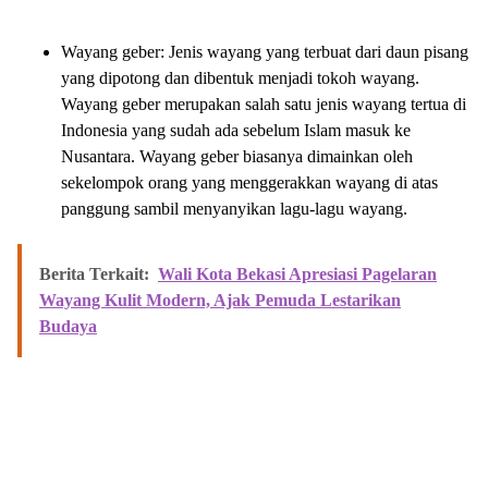
Wayang geber: Jenis wayang yang terbuat dari daun pisang
yang dipotong dan dibentuk menjadi tokoh wayang.
Wayang geber merupakan salah satu jenis wayang tertua di
Indonesia yang sudah ada sebelum Islam masuk ke
Nusantara. Wayang geber biasanya dimainkan oleh
sekelompok orang yang menggerakkan wayang di atas
panggung sambil menyanyikan lagu-lagu wayang.
Berita Terkait:
Wali Kota Bekasi Apresiasi Pagelaran
Wayang Kulit Modern, Ajak Pemuda Lestarikan
Budaya