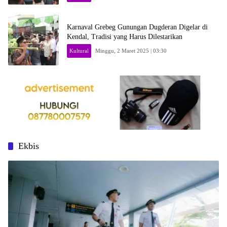
Karnaval Grebeg Gunungan Dugderan Digelar di
Kendal, Tradisi yang Harus Dilestarikan
Kultural
Minggu, 2 Maret 2025 | 03:30
Ekbis