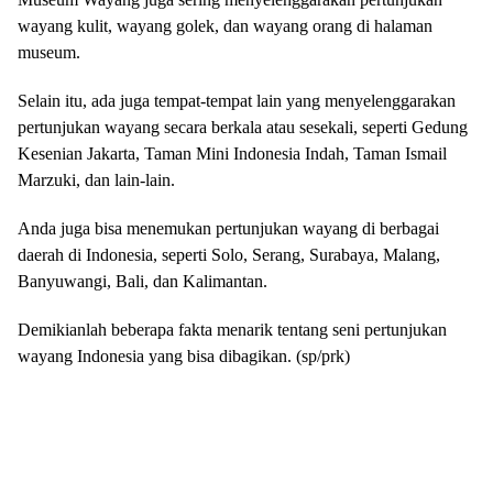
wayang kulit, wayang golek, dan wayang orang di halaman
museum.
Selain itu, ada juga tempat-tempat lain yang menyelenggarakan
pertunjukan wayang secara berkala atau sesekali, seperti Gedung
Kesenian Jakarta, Taman Mini Indonesia Indah, Taman Ismail
Marzuki, dan lain-lain.
Anda juga bisa menemukan pertunjukan wayang di berbagai
daerah di Indonesia, seperti Solo, Serang, Surabaya, Malang,
Banyuwangi, Bali, dan Kalimantan.
Demikianlah beberapa fakta menarik tentang seni pertunjukan
wayang Indonesia yang bisa dibagikan. (sp/prk)