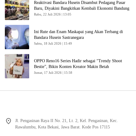
Reaktivasi Bandara Husein Disambut Pedagang Pasar
Baru, Diyakini Bangkitkan Kembali Ekonomi Bandung
Rabu, 22 Juli 2026 | 13:05
Ini Rute dan Enam Maskapai yang Akan Terbang di
Bandara Husein Sastranegara
Sabtu, 18 Juli 2026 | 15:49
OPPO Reno16 Series Hadir sebagai “Trendy Shoot
Bestie”, Bikin Konten Kreator Makin Betah
Jumat, 17 Juli 2026 | 15:58
Jl. Pengasinan Raya II No. 21, Lt. 2, Kel. Pengasinan, Kec.
Rawalumbu, Kota Bekasi, Jawa Barat. Kode Pos 17115