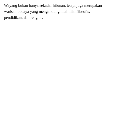
Wayang bukan hanya sekadar hiburan, tetapi juga merupakan
warisan budaya yang mengandung nilai-nilai filosofis,
pendidikan, dan religius.