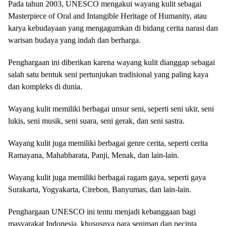
Pada tahun 2003, UNESCO mengakui wayang kulit sebagai
Masterpiece of Oral and Intangible Heritage of Humanity, atau
karya kebudayaan yang mengagumkan di bidang cerita narasi dan
warisan budaya yang indah dan berharga.
Penghargaan ini diberikan karena wayang kulit dianggap sebagai
salah satu bentuk seni pertunjukan tradisional yang paling kaya
dan kompleks di dunia.
Wayang kulit memiliki berbagai unsur seni, seperti seni ukir, seni
lukis, seni musik, seni suara, seni gerak, dan seni sastra.
Wayang kulit juga memiliki berbagai genre cerita, seperti cerita
Ramayana, Mahabharata, Panji, Menak, dan lain-lain.
Wayang kulit juga memiliki berbagai ragam gaya, seperti gaya
Surakarta, Yogyakarta, Cirebon, Banyumas, dan lain-lain.
Penghargaan UNESCO ini tentu menjadi kebanggaan bagi
masyarakat Indonesia, khususnya para seniman dan pecinta